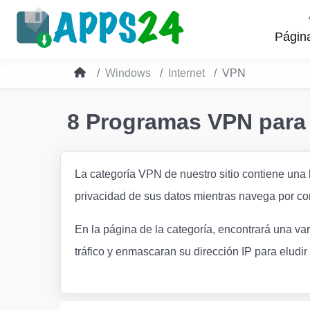
Página
Windows
Internet
VPN
8 Programas VPN para
La categoría VPN de nuestro sitio contiene una 
privacidad de sus datos mientras navega por co
En la página de la categoría, encontrará una va
tráfico y enmascaran su dirección IP para eludir 