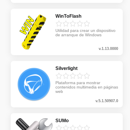
WinToFlash
Utilidad para crear un dispositivo
de arranque de Windows
v.1.13.0000
Silverlight
Plataforma para mostrar
contenidos multimedia en páginas
web
v.5.1.50907.0
SUMo