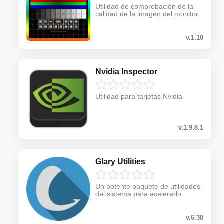
Utilidad de comprobación de la
calidad de la imagen del monitor
v.1.10
Nvidia Inspector
Utilidad para tarjetas Nvidia
v.1.9.8.1
Glary Utilities
Un potente paquete de utilidades
del sistema para acelerarlo
v.6.38