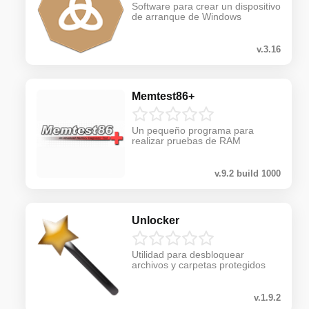
Software para crear un dispositivo
de arranque de Windows
v.3.16
Memtest86+
Un pequeño programa para
realizar pruebas de RAM
v.9.2 build 1000
Unlocker
Utilidad para desbloquear
archivos y carpetas protegidos
v.1.9.2