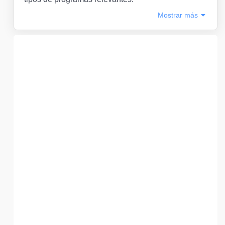
Mostrar
más