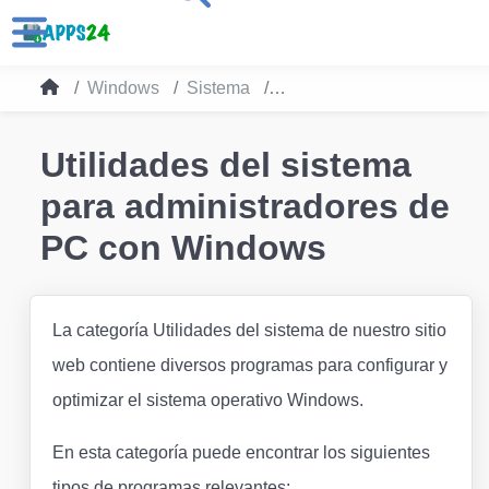
Windows
Sistema
Utilidades del sistema
Utilidades del sistema
para administradores de
PC con Windows
La categoría Utilidades del sistema de nuestro sitio
web contiene diversos programas para configurar y
optimizar el sistema operativo Windows.
En esta categoría puede encontrar los siguientes
tipos de programas relevantes: