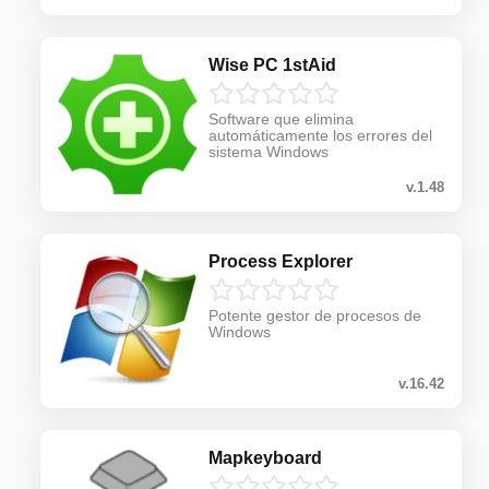
Wise PC 1stAid
Software que elimina
automáticamente los errores del
sistema Windows
v.1.48
Process Explorer
Potente gestor de procesos de
Windows
v.16.42
Mapkeyboard