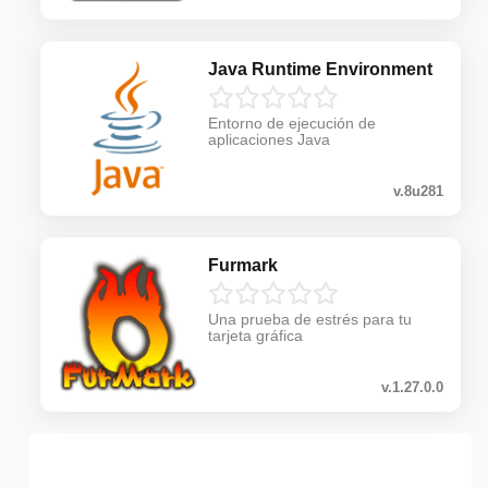
Java Runtime Environment
Entorno de ejecución de
aplicaciones Java
v.8u281
Furmark
Una prueba de estrés para tu
tarjeta gráfica
v.1.27.0.0