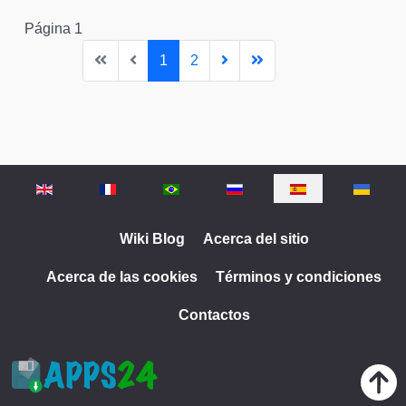
Página 1
1
2
Seleccione su idioma
Wiki Blog
Acerca del sitio
Acerca de las cookies
Términos y condiciones
Contactos