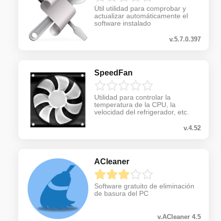
Útil utilidad para comprobar y
actualizar automáticamente el
software instalado
v.5.7.0.397
SpeedFan
Utilidad para controlar la
temperatura de la CPU, la
velocidad del refrigerador, etc.
v.4.52
ACleaner
Software gratuito de eliminación
de basura del PC
v.ACleaner 4.5