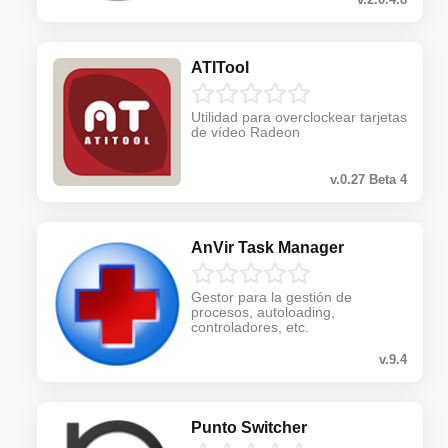
ATITool
Utilidad para overclockear tarjetas
de vídeo Radeon
v.0.27 Beta 4
AnVir Task Manager
Gestor para la gestión de
procesos, autoloading,
controladores, etc.
v.9.4
Punto Switcher