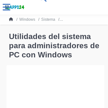
Windows
Sistema
Utilidades del sistema
Utilidades del sistema
para administradores de
PC con Windows