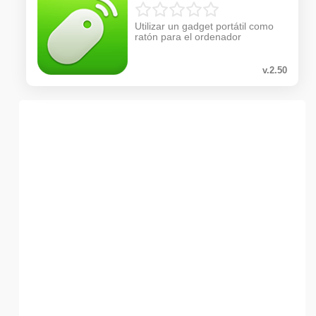
Utilizar un gadget portátil como
ratón para el ordenador
v.2.50