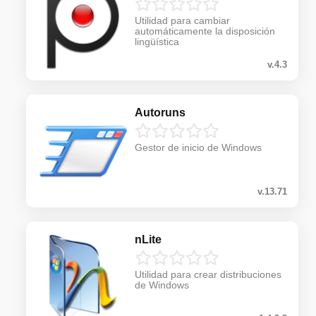
Utilidad para cambiar
automáticamente la disposición
lingüística
v.4.3
Autoruns
Gestor de inicio de Windows
v.13.71
nLite
Utilidad para crear distribuciones
de Windows