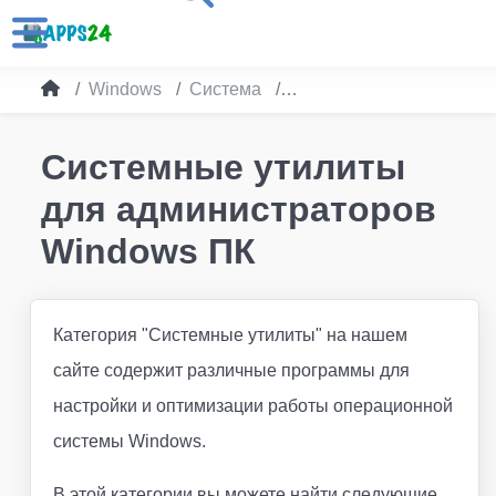
Windows
Система
Системные утилиты
Системные утилиты
для администраторов
Windows ПК
Категория "Системные утилиты" на нашем
сайте содержит различные программы для
настройки и оптимизации работы операционной
системы Windows.
В этой категории вы можете найти следующие