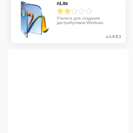
nLite
Утилита для создания
дистрибутивов Windows
v.1.4.9.3