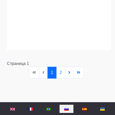
Страница 1
1
2
Выберите язык