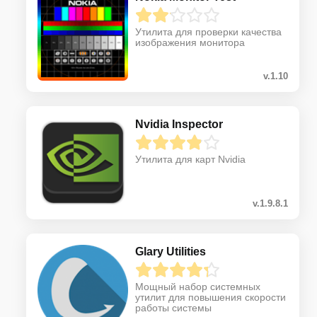
Утилита для проверки качества
изображения монитора
v.1.10
Nvidia Inspector
Утилита для карт Nvidia
v.1.9.8.1
Glary Utilities
Мощный набор системных
утилит для повышения скорости
работы системы