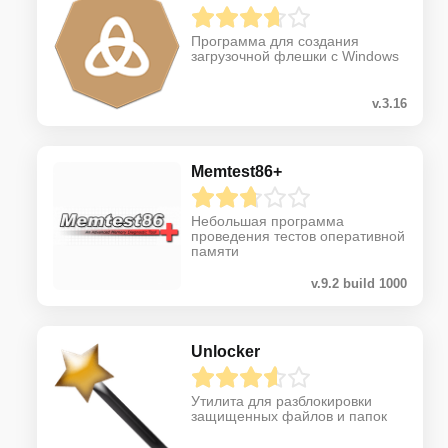
Программа для создания
загрузочной флешки с Windows
v.3.16
Memtest86+
Небольшая программа
проведения тестов оперативной
памяти
v.9.2 build 1000
Unlocker
Утилита для разблокировки
защищенных файлов и папок