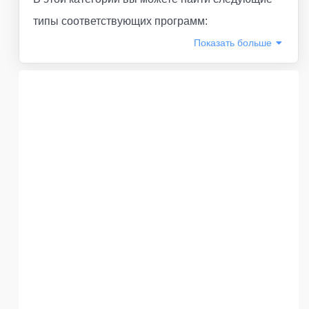
типы соответствующих программ:
Показать
больше