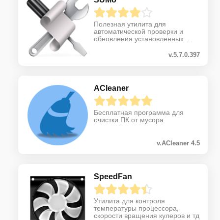
Полезная утилита для
автоматической проверки и
обновления установленных
программ
v.5.7.0.397
ACleaner
Бесплатная программа для
очистки ПК от мусора
v.ACleaner 4.5
SpeedFan
Утилита для контроля
температуры процессора,
скорости вращения кулеров и тд