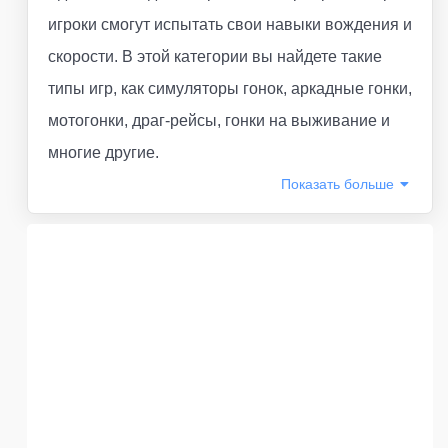
игроки смогут испытать свои навыки вождения и
скорости. В этой категории вы найдете такие
типы игр, как симуляторы гонок, аркадные гонки,
мотогонки, драг-рейсы, гонки на выживание и
многие другие.
Показать
больше