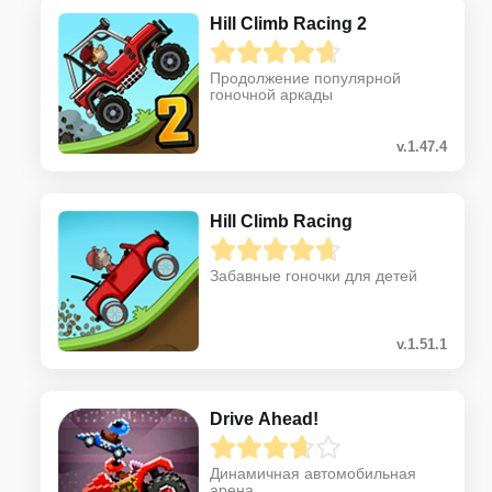
Hill Climb Racing 2
Продолжение популярной
гоночной аркады
v.1.47.4
Hill Climb Racing
Забавные гоночки для детей
v.1.51.1
Drive Ahead!
Динамичная автомобильная
арена