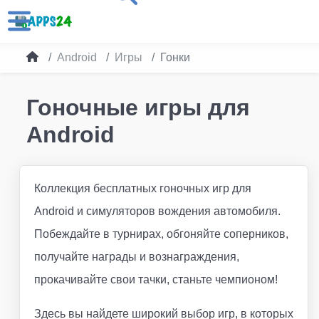
Android
Игры
Гонки
Гоночные игры для
Android
Коллекция бесплатных гоночных игр для
Android и симуляторов вождения автомобиля.
Побеждайте в турнирах, обгоняйте соперников,
получайте награды и вознаграждения,
прокачивайте свои тачки, станьте чемпионом!
Здесь вы найдете широкий выбор игр, в которых