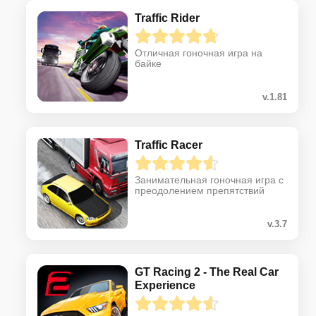
Traffic Rider
Отличная гоночная игра на
байке
v.1.81
Traffic Racer
Занимательная гоночная игра с
преодолением препятствий
v.3.7
GT Racing 2 - The Real Car
Experience