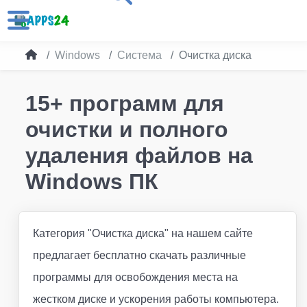
Windows
Система
Очистка диска
15+ программ для
очистки и полного
удаления файлов на
Windows ПК
Категория "Очистка диска" на нашем сайте
предлагает бесплатно скачать различные
программы для освобождения места на
жестком диске и ускорения работы компьютера.