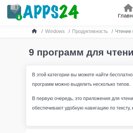
Главн
Windows
Продуктивность
Чтение 
9 программ для чтен
В этой категории вы можете найти бесплатн
программ можно выделить несколько типов.
В первую очередь, это приложения для чтени
обеспечивают удобную навигацию по тексту, 