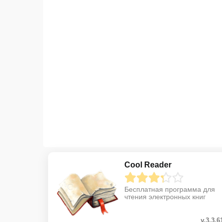
Cool Reader
Бесплатная программа для
чтения электронных книг
v.3.3.6