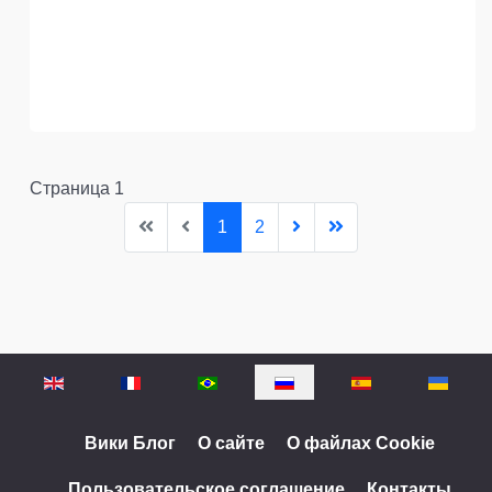
Страница 1
1
2
Выберите язык
Вики Блог
О сайте
О файлах Cookie
Пользовательское соглашение
Контакты