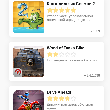
Крокодильчик Свомпи 2
Вторая часть увлекательной
логической игры для детей
v.1.9.9
World of Tanks Blitz
Популярные танковые баталии
v.8.6.1.538
Drive Ahead!
Динамичная автомобильная
арена