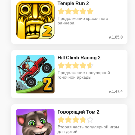
Temple Run 2
Продолжение красочного
раннера
v.1.85.0
Hill Climb Racing 2
Продолжение популярной
гоночной аркады
v.1.47.4
Говорящий Том 2
Вторая часть популярной игры
для детей