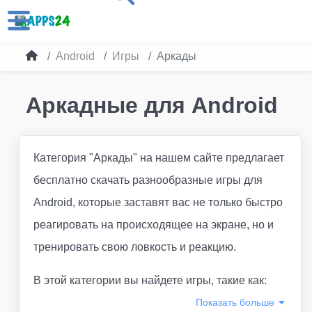
Android
Игры
Аркады
Аркадные для Android
Категория "Аркады" на нашем сайте предлагает
бесплатно скачать разнообразные игры для
Android, которые заставят вас не только быстро
реагировать на происходящее на экране, но и
тренировать свою ловкость и реакцию.
В этой категории вы найдете игры, такие как:
Показать
больше