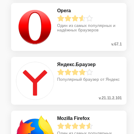
Opera
Один из самых популярных и
надёжных браузеров
v.67.1
Яндекс.Браузер
Популярный браузер от Яндекс
v.21.11.2.101
Mozilla Firefox
Один из самых популярных