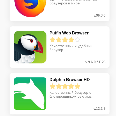
браузеров в мире
v.96.3.0
Puffin Web Browser
Качественный и удобный
браузер
v.9.6.0.51126
Dolphin Browser HD
Качественный браузер с
блокировщиком рекламы
v.12.2.9