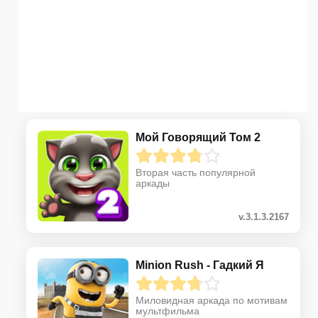
Мой Говорящий Том 2
Вторая часть популярной
аркады
v.3.1.3.2167
Minion Rush - Гадкий Я
Миловидная аркада по мотивам
мультфильма