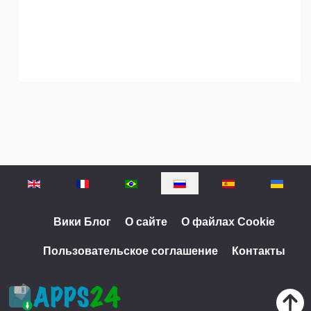
Выберите язык
Вики Блог
О сайте
О файлах Cookie
Пользовательское соглашение
Контакты