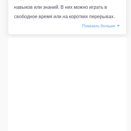
навыков или знаний. В них можно играть в
свободное время или на коротких перерывах.
Показать
больше