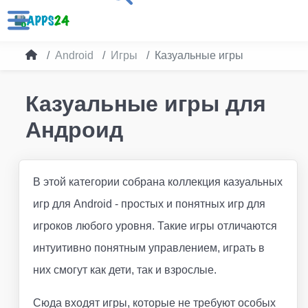
Android
Игры
Казуальные игры
Казуальные игры для
Андроид
В этой категории собрана коллекция казуальных
игр для Android - простых и понятных игр для
игроков любого уровня. Такие игры отличаются
интуитивно понятным управлением, играть в
них смогут как дети, так и взрослые.
Сюда входят игры, которые не требуют особых