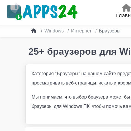
Главн
Windows
Интернет
Браузеры
25+ браузеров для W
Категория "Браузеры" на нашем сайте предс
просматривать веб-страницы, искать информ
Мы понимаем, что выбор браузера может бы
браузеры для Windows ПК, чтобы помочь вам