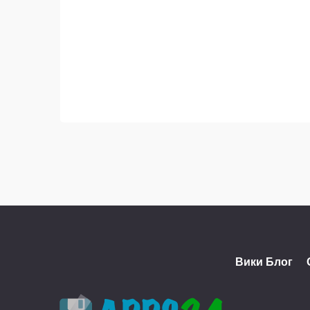
Выберите язык
Вики Блог