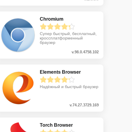
Chromium
Супер быстрый, бесплатный,
кроссплатформенный
браузер
v.98.0.4758.102
Elements Browser
Надёжный и быстрый браузер
v.74.27.3729.169
Torch Browser