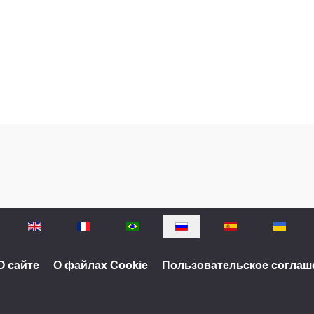
О сайте
О файлах Cookie
Пользовательское соглаш