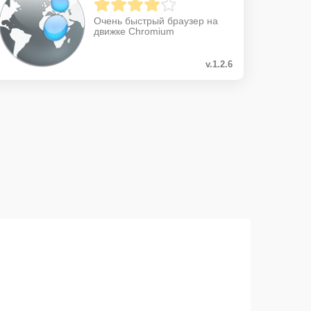
Очень быстрый браузер на
движке Chromium
v.1.2.6