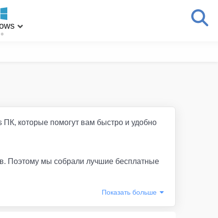
ows
 ПК, которые помогут вам быстро и удобно
ов. Поэтому мы собрали лучшие бесплатные
Показать
больше