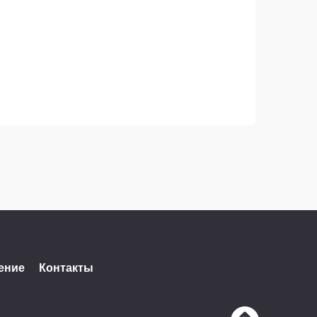
ение
Контакты