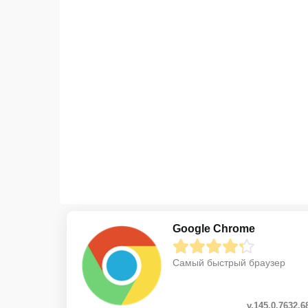
Google Chrome
Самый быстрый браузер
v.145.0.7632.6