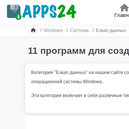
Главн
Windows
Система
Бэкап данных
11 программ для соз
Категория "Бэкап данных" на нашем сайте 
операционной системы Windows.
Эта категория включает в себя различные ти