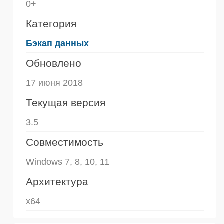
0+
Категория
Бэкап данных
Обновлено
17 июня 2018
Текущая версия
3.5
Совместимость
Windows 7, 8, 10, 11
Архитектура
x64