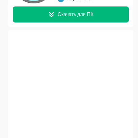
Скачать для ПК