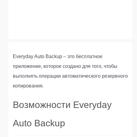
Everyday Auto Backup – это бесплатное
приложение, которое создано для того, чтобы
выполнять операции автоматического резервного
копирования.
Возможности Everyday
Auto Backup