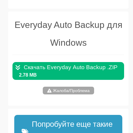
Everyday Auto Backup для
Windows
Скачать Everyday Auto Backup .ZIP
2.78 MB
Жалоба/Проблема
Попробуйте еще такие