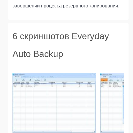
завершении процесса резервного копирования.
6 скриншотов Everyday
Auto Backup