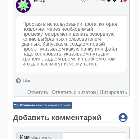
Егор
2
Простая в использовании прога, которая
позволяет через необходимый
промежуток времени делать резервную
копию выбранных пользователем
данных. Запускаем, создаем новый
проект, указываем какую папку или файл
надо копировать, указываем путь для
хранеия, задаем время и проблем о том,
что данные могут исчезнуть, нет.
Like
Ответить
|
Ответить с цитатой
|
Цитировать
Обновить список комментариев
Добавить комментарий
Имя
обязательно