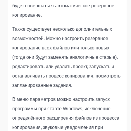
будет совершаться автоматическое резервное
копирование.
Также существует несколько дополнительных
возможностей. Можно настроить резервное
копирование всех файлов или только новых
(тогда они будут заменять аналогичные старые),
редактировать или удалить проект, запускать и
останавливать процесс копирования, посмотреть
запланированные задания.
В меню параметров можно настроить запуск
программы при старте Windows, исключение
определённого расширения файлов из процесса
копирования, звуковые уведомления при