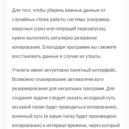
Для того, чтобы уберечь важные данные от
случайных сбоев работы системы (например,
вирусных угроз или операций перезапуска),
нужно выполнять регулярно резервное
копирование. Благодаря программе вы сможете
восстановить данные в случае их утраты.
Утилита имеет интуитивно понятный интерфейс.
Возможно планирование автоматического
резервирования для нескольких программ. Для
создания задачи следует указать исходный путь
(из какой папки будет проводиться копирование),
конечный путь (в какую папку будет произведено
копирование) и интервал времени, через который