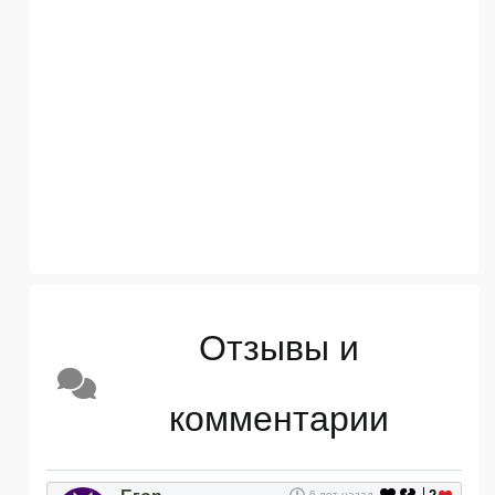
Отзывы и
комментарии
6 лет назад