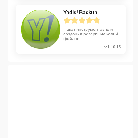
Yadis! Backup
Пакет инструментов для
создания резервных копий
файлов
v.1.10.15