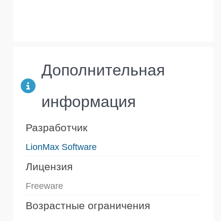
Дополнительная
информация
Разработчик
LionMax Software
Лицензия
Freeware
Возрастные ограничения