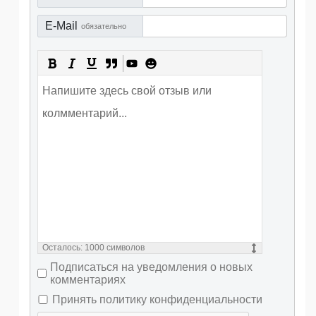
E-Mail
обязательно
Осталось:
1000
символов
Подписаться на уведомления о новых
комментариях
Принять политику конфиденциальности