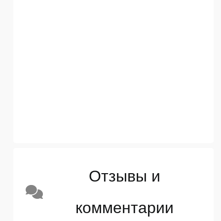
Отзывы и
комментарии