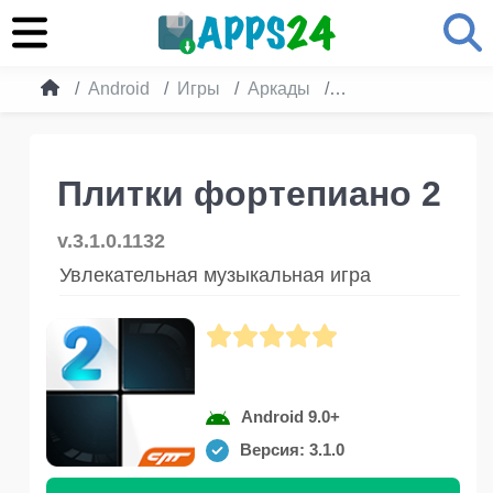
Android
Игры
Аркады
Плитки фортепиан
Плитки фортепиано 2
v.3.1.0.1132
Увлекательная музыкальная игра
Android 9.0+
Версия: 3.1.0