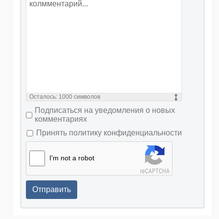
Осталось:
1000
символов
Подписаться на уведомления о новых
комментариях
Принять политику конфиденциальности
I'm not a robot
Отправить