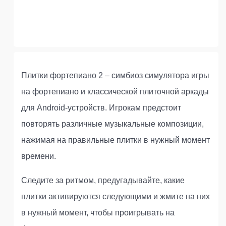
Плитки фортепиано 2 – симбиоз симулятора игры
на фортепиано и классической плиточной аркады
для Android-устройств. Игрокам предстоит
повторять различные музыкальные композиции,
нажимая на правильные плитки в нужный момент
времени.
Следите за ритмом, предугадывайте, какие
плитки активируются следующими и жмите на них
в нужный момент, чтобы проигрывать на