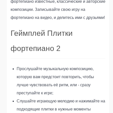
фортепиано известные, классические и авторские
композиции. Записывайте свою игру на
фортепиано на видео, и делитесь ими с друзьями!
Геймплей Плитки
фортепиано 2
Прослушайте музыкальную композицию,
которую вам предстоит повторить, чтобы
лучше чувствовать её ритм, или - сразу
преступайте к игре;
Слушайте играющую мелодию и нажимайте на
подходящие плитки в нужные моменты