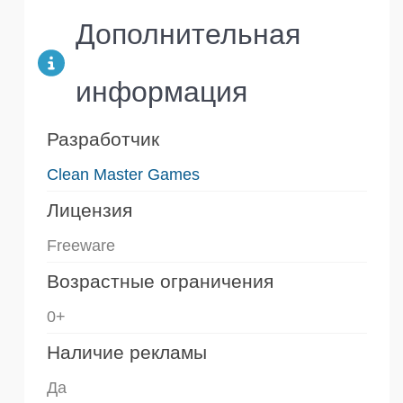
Дополнительная
информация
Разработчик
Clean Master Games
Лицензия
Freeware
Возрастные ограничения
0+
Наличие рекламы
Да