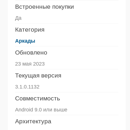
Встроенные покупки
Да
Категория
Аркады
Обновлено
23 мая 2023
Текущая версия
3.1.0.1132
Совместимость
Android 9.0 или выше
Архитектура