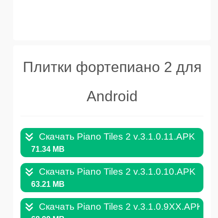
Плитки фортепиано 2 для
Android
Скачать Piano Tiles 2 v.3.1.0.11.APK
71.34 MB
Скачать Piano Tiles 2 v.3.1.0.10.APK
63.21 MB
Скачать Piano Tiles 2 v.3.1.0.9XX.APK