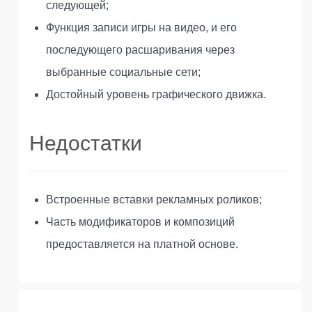
следующей;
Функция записи игры на видео, и его
последующего расшаривания через
выбранные социальные сети;
Достойный уровень графического движка.
Недостатки
Встроенные вставки рекламных роликов;
Часть модификаторов и композиций
предоставляется на платной основе.