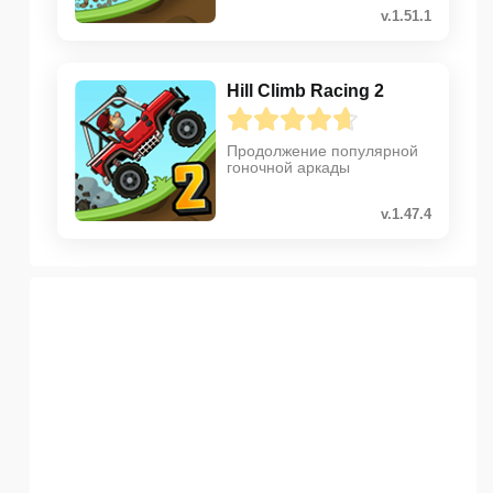
v.1.51.1
Hill Climb Racing 2
Продолжение популярной
гоночной аркады
v.1.47.4