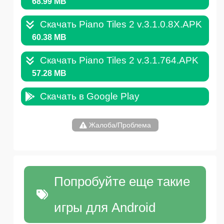
68.99 MB
Скачать Piano Tiles 2 v.3.1.0.8X.APK
60.38 MB
Скачать Piano Tiles 2 v.3.1.764.APK
57.28 MB
Скачать в Google Play
Жалоба/Проблема
Попробуйте еще такие
игры для Android