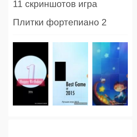
11 скриншотов игра
Плитки фортепиано 2