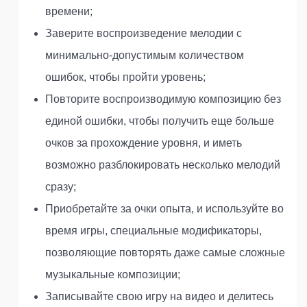
времени;
Заверите воспроизведение мелодии с
минимально-допустимым количеством
ошибок, чтобы пройти уровень;
Повторите воспроизводимую композицию без
единой ошибки, чтобы получить еще больше
очков за прохождение уровня, и иметь
возможно разблокировать несколько мелодий
сразу;
Приобретайте за очки опыта, и используйте во
время игры, специальные модификаторы,
позволяющие повторять даже самые сложные
музыкальные композиции;
Записывайте свою игру на видео и делитесь