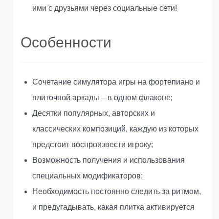
ими с друзьями через социальные сети!
Особенности
Сочетание симулятора игры на фортепиано и
плиточной аркады – в одном флаконе;
Десятки популярных, авторских и
классических композиций, каждую из которых
предстоит воспроизвести игроку;
Возможность получения и использования
специальных модификаторов;
Необходимость постоянно следить за ритмом,
и предугадывать, какая плитка активируется