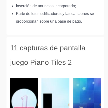
Inserción de anuncios incorporado;
Parte de los modificadores y las canciones se
proporcionan sobre una base de pago.
11 capturas de pantalla
juego Piano Tiles 2