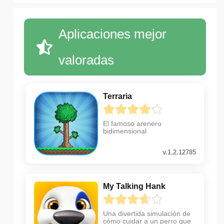
Aplicaciones mejor
valoradas
Terraria
El famoso arenero
bidimensional
v.1.2.12785
My Talking Hank
Una divertida simulación de
cómo cuidar a un perro que