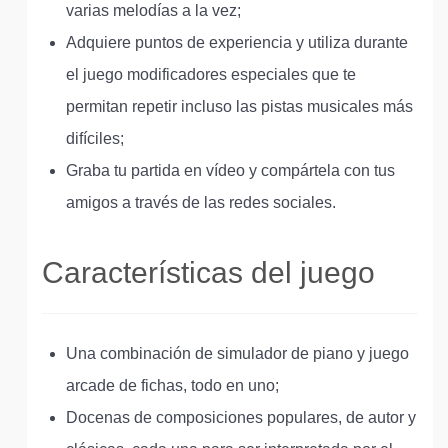
varias melodías a la vez;
Adquiere puntos de experiencia y utiliza durante
el juego modificadores especiales que te
permitan repetir incluso las pistas musicales más
difíciles;
Graba tu partida en vídeo y compártela con tus
amigos a través de las redes sociales.
Características del juego
Una combinación de simulador de piano y juego
arcade de fichas, todo en uno;
Docenas de composiciones populares, de autor y