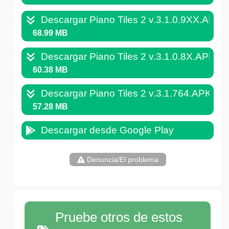
Descargar Piano Tiles 2 v.3.1.0.9XX.APK
68.99 MB
Descargar Piano Tiles 2 v.3.1.0.8X.APK
60.38 MB
Descargar Piano Tiles 2 v.3.1.764.APK
57.28 MB
Descargar desde Google Play
Denuncia/El problema
Pruebe otros de estos