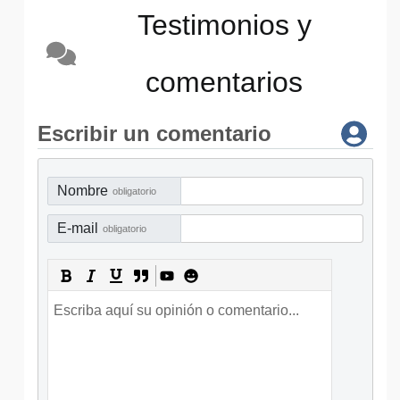
Testimonios y
comentarios
Escribir un comentario
Nombre
obligatorio
E-mail
obligatorio