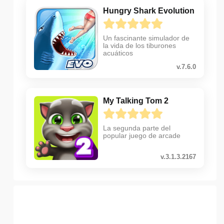
Hungry Shark Evolution
Un fascinante simulador de
la vida de los tiburones
acuáticos
v.7.6.0
My Talking Tom 2
La segunda parte del
popular juego de arcade
v.3.1.3.2167