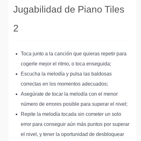
Jugabilidad de Piano Tiles
2
Toca junto a la canción que quieras repetir para
cogerle mejor el ritmo, o toca enseguida;
Escucha la melodía y pulsa las baldosas
correctas en los momentos adecuados;
Asegúrate de tocar la melodía con el menor
número de errores posible para superar el nivel;
Repite la melodía tocada sin cometer un solo
error para conseguir aún más puntos por superar
el nivel, y tener la oportunidad de desbloquear