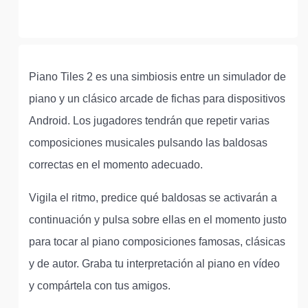
Piano Tiles 2 es una simbiosis entre un simulador de
piano y un clásico arcade de fichas para dispositivos
Android. Los jugadores tendrán que repetir varias
composiciones musicales pulsando las baldosas
correctas en el momento adecuado.
Vigila el ritmo, predice qué baldosas se activarán a
continuación y pulsa sobre ellas en el momento justo
para tocar al piano composiciones famosas, clásicas
y de autor. Graba tu interpretación al piano en vídeo
y compártela con tus amigos.