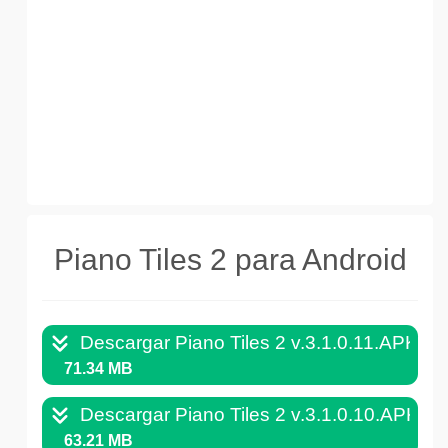
Piano Tiles 2 para Android
Descargar Piano Tiles 2 v.3.1.0.11.APK
71.34 MB
Descargar Piano Tiles 2 v.3.1.0.10.APK
63.21 MB