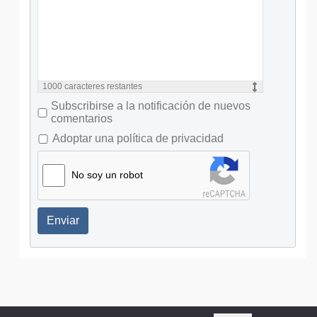
1000
caracteres restantes
Subscribirse a la notificación de nuevos
comentarios
Adoptar una política de privacidad
No soy un robot
Enviar