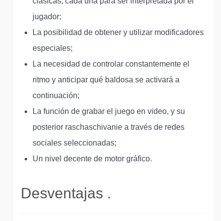
clásicas, cada una para ser interpretada por el
jugador;
La posibilidad de obtener y utilizar modificadores
especiales;
La necesidad de controlar constantemente el
ritmo y anticipar qué baldosa se activará a
continuación;
La función de grabar el juego en video, y su
posterior raschaschivanie a través de redes
sociales seleccionadas;
Un nivel decente de motor gráfico.
Desventajas .