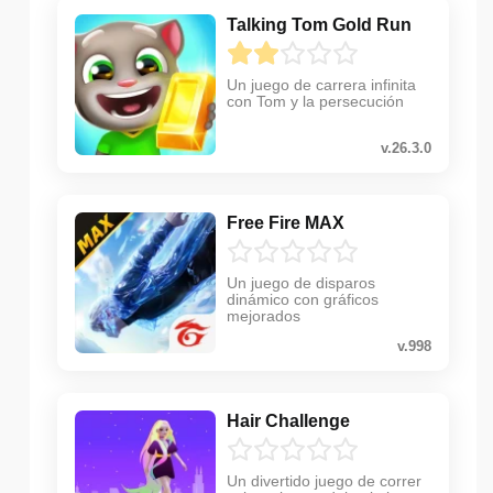
Talking Tom Gold Run
Un juego de carrera infinita
con Tom y la persecución
v.26.3.0
Free Fire MAX
Un juego de disparos
dinámico con gráficos
mejorados
v.998
Hair Challenge
Un divertido juego de correr