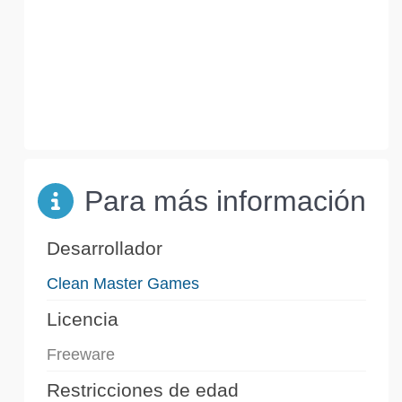
Para más información
Desarrollador
Clean Master Games
Licencia
Freeware
Restricciones de edad