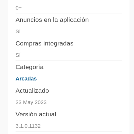
0+
Anuncios en la aplicación
Sí
Compras integradas
Sí
Categoría
Arcadas
Actualizado
23 May 2023
Versión actual
3.1.0.1132