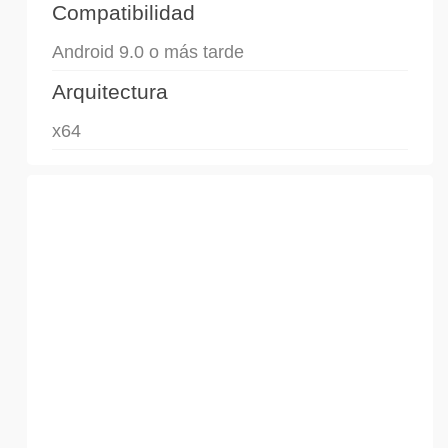
Compatibilidad
Android 9.0 o más tarde
Arquitectura
x64