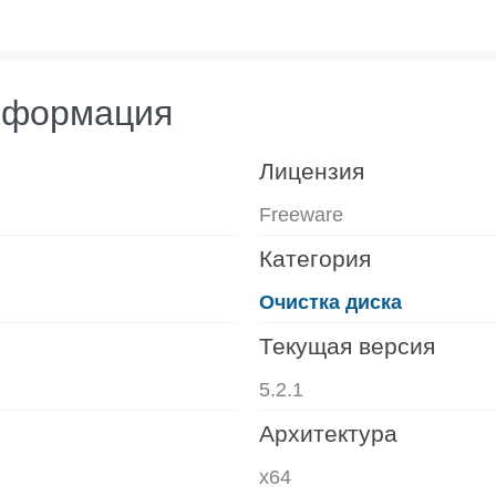
нформация
Лицензия
Freeware
Категория
Очистка диска
Текущая версия
5.2.1
Архитектура
x64