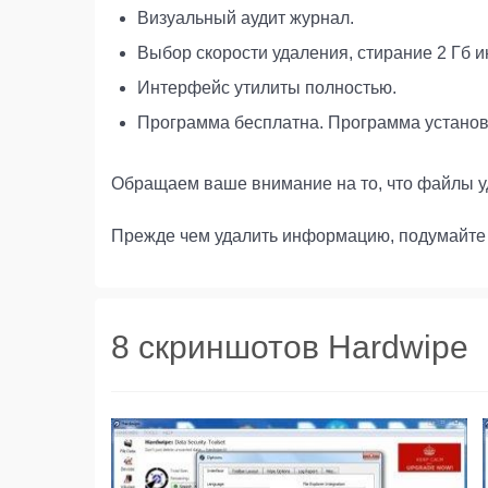
Визуальный аудит журнал.
Выбор скорости удаления, стирание 2 Гб и
Интерфейс утилиты полностью.
Программа бесплатна. Программа установк
Обращаем ваше внимание на то, что файлы у
Прежде чем удалить информацию, подумайте 
8 скриншотов Hardwipe