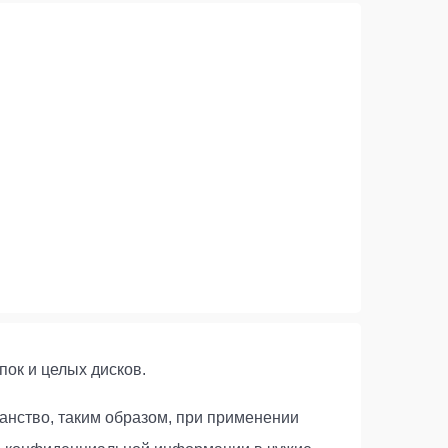
ок и целых дисков.
анство, таким образом, при применении