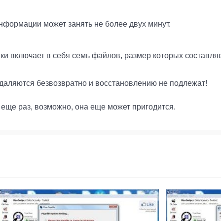
нформации может занять не более двух минут.
и включает в себя семь файлов, размер которых составляе
даляются безвозвратно и восстановлению не подлежат!
еще раз, возможно, она еще может пригодится.