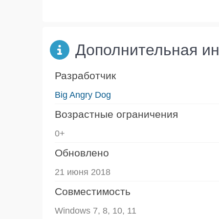
Дополнительная и
Разработчик
Big Angry Dog
Возрастные ограничения
0+
Обновлено
21 июня 2018
Совместимость
Windows 7, 8, 10, 11