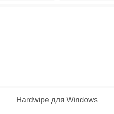
Hardwipe для Windows