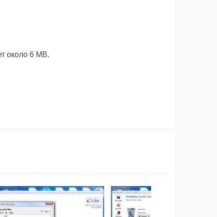
т около 6 MB.