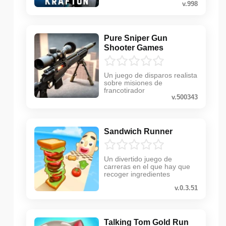
v.998
Pure Sniper Gun
Shooter Games
Un juego de disparos realista
sobre misiones de
francotirador
v.500343
Sandwich Runner
Un divertido juego de
carreras en el que hay que
recoger ingredientes
v.0.3.51
Talking Tom Gold Run