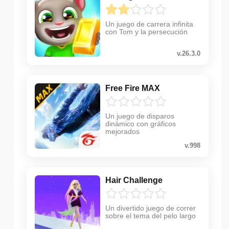
Un juego de carrera infinita
con Tom y la persecución
v.26.3.0
Free Fire MAX
Un juego de disparos
dinámico con gráficos
mejorados
v.998
Hair Challenge
Un divertido juego de correr
sobre el tema del pelo largo