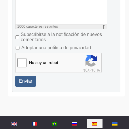
1000
caracteres restantes
Subscribirse a la notificación de nuevos
comentarios
Adoptar una política de privacidad
No soy un robot
Enviar
Seleccione su idioma