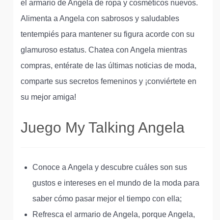
el armario de Angela de ropa y cosméticos nuevos.
Alimenta a Angela con sabrosos y saludables
tentempiés para mantener su figura acorde con su
glamuroso estatus. Chatea con Angela mientras
compras, entérate de las últimas noticias de moda,
comparte sus secretos femeninos y ¡conviértete en
su mejor amiga!
Juego My Talking Angela
Conoce a Angela y descubre cuáles son sus
gustos e intereses en el mundo de la moda para
saber cómo pasar mejor el tiempo con ella;
Refresca el armario de Angela, porque Angela,