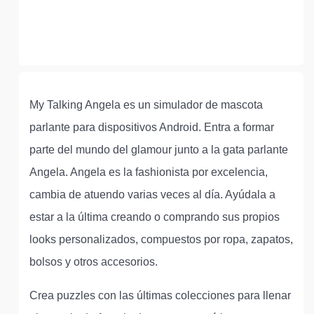
My Talking Angela es un simulador de mascota
parlante para dispositivos Android. Entra a formar
parte del mundo del glamour junto a la gata parlante
Angela. Angela es la fashionista por excelencia,
cambia de atuendo varias veces al día. Ayúdala a
estar a la última creando o comprando sus propios
looks personalizados, compuestos por ropa, zapatos,
bolsos y otros accesorios.
Crea puzzles con las últimas colecciones para llenar