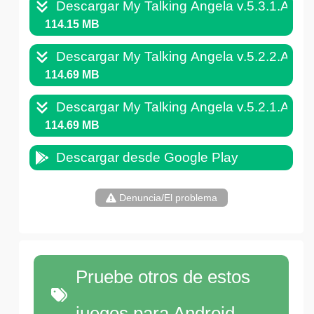
Descargar My Talking Angela v.5.3.1.APK
114.15 MB
Descargar My Talking Angela v.5.2.2.APK
114.69 MB
Descargar My Talking Angela v.5.2.1.APK
114.69 MB
Descargar desde Google Play
Denuncia/El problema
Pruebe otros de estos
juegos para Android