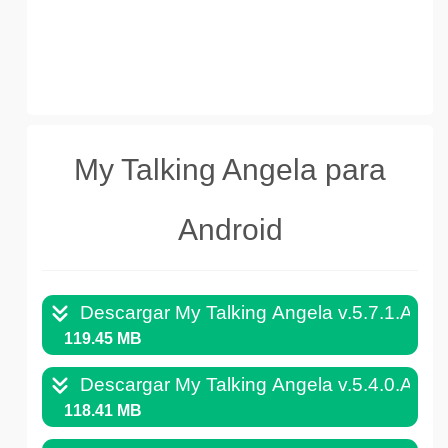
My Talking Angela para
Android
Descargar My Talking Angela v.5.7.1.APK
119.45 MB
Descargar My Talking Angela v.5.4.0.APK
118.41 MB