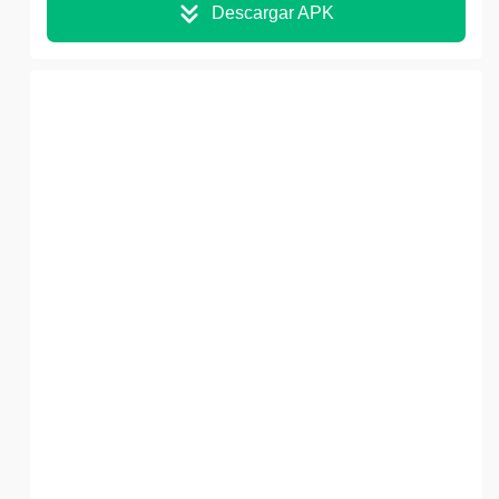
Descargar APK