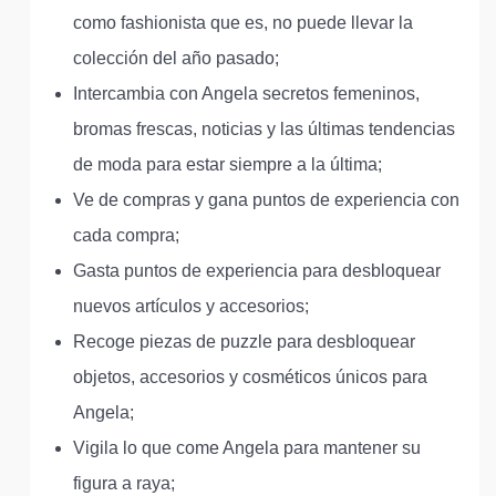
como fashionista que es, no puede llevar la
colección del año pasado;
Intercambia con Angela secretos femeninos,
bromas frescas, noticias y las últimas tendencias
de moda para estar siempre a la última;
Ve de compras y gana puntos de experiencia con
cada compra;
Gasta puntos de experiencia para desbloquear
nuevos artículos y accesorios;
Recoge piezas de puzzle para desbloquear
objetos, accesorios y cosméticos únicos para
Angela;
Vigila lo que come Angela para mantener su
figura a raya;