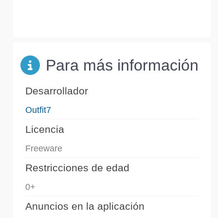
Para más información
Desarrollador
Outfit7
Licencia
Freeware
Restricciones de edad
0+
Anuncios en la aplicación