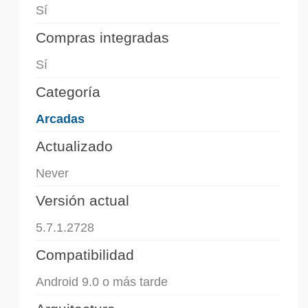
Sí
Compras integradas
Sí
Categoría
Arcadas
Actualizado
Never
Versión actual
5.7.1.2728
Compatibilidad
Android 9.0 o más tarde