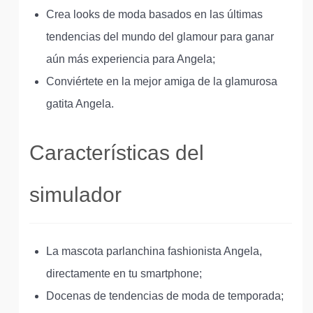
Crea looks de moda basados en las últimas
tendencias del mundo del glamour para ganar
aún más experiencia para Angela;
Conviértete en la mejor amiga de la glamurosa
gatita Angela.
Características del
simulador
La mascota parlanchina fashionista Angela,
directamente en tu smartphone;
Docenas de tendencias de moda de temporada;