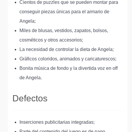
Cientos de puzzles que se pueden montar para
conseguir piezas únicas para el armario de
Angela;
Miles de blusas, vestidos, zapatos, bolsos,
cosméticos y otros accesorios;
La necesidad de controlar la dieta de Angela;
Gráficos coloridos, animados y caricaturescos;
Bonita música de fondo y la divertida voz en off
de Angela.
Defectos
Inserciones publicitarias integradas;
Parte del contenido del juego es de pago.