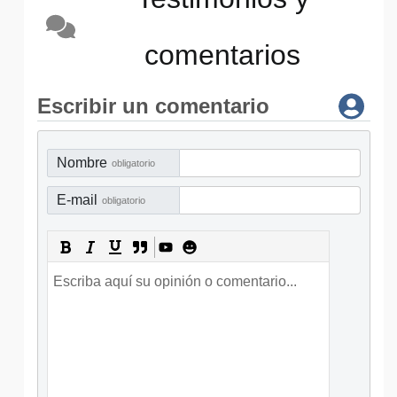
comentarios
Escribir un comentario
Nombre
obligatorio
E-mail
obligatorio