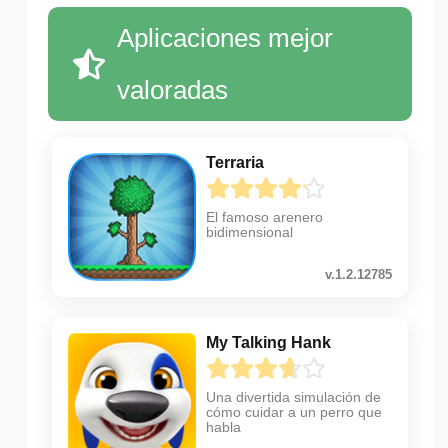
Aplicaciones mejor
valoradas
Terraria
El famoso arenero
bidimensional
v.1.2.12785
My Talking Hank
Una divertida simulación de
cómo cuidar a un perro que
habla