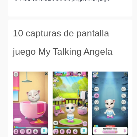
10 capturas de pantalla
juego My Talking Angela