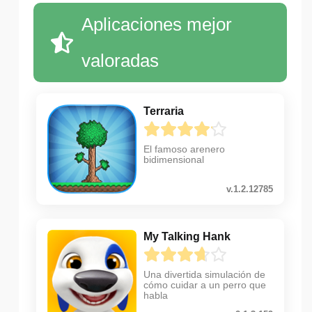
Aplicaciones mejor
valoradas
Terraria
El famoso arenero
bidimensional
v.1.2.12785
My Talking Hank
Una divertida simulación de
cómo cuidar a un perro que
habla