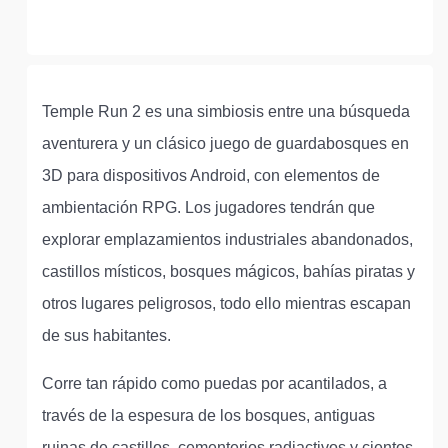
Temple Run 2 es una simbiosis entre una búsqueda
aventurera y un clásico juego de guardabosques en
3D para dispositivos Android, con elementos de
ambientación RPG. Los jugadores tendrán que
explorar emplazamientos industriales abandonados,
castillos místicos, bosques mágicos, bahías piratas y
otros lugares peligrosos, todo ello mientras escapan
de sus habitantes.
Corre tan rápido como puedas por acantilados, a
través de la espesura de los bosques, antiguas
ruinas de castillos, cementerios radiactivos y cientos