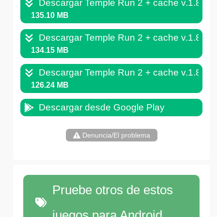
Descargar Temple Run 2 + cache v.1.82.
135.10 MB
Descargar Temple Run 2 + cache v.1.82.
134.15 MB
Descargar Temple Run 2 + cache v.1.81.
126.24 MB
Descargar desde Google Play
Denuncia/El problema
Pruebe otros de estos
juegos para Android