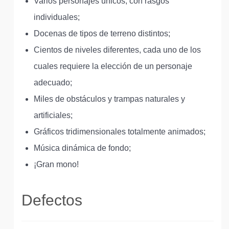
Varios personajes únicos, con rasgos
individuales;
Docenas de tipos de terreno distintos;
Cientos de niveles diferentes, cada uno de los
cuales requiere la elección de un personaje
adecuado;
Miles de obstáculos y trampas naturales y
artificiales;
Gráficos tridimensionales totalmente animados;
Música dinámica de fondo;
¡Gran mono!
Defectos