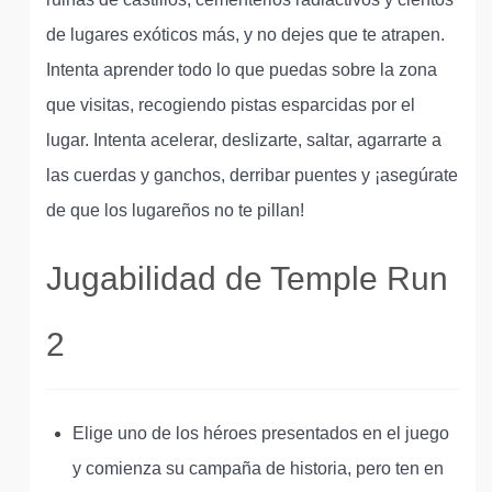
de lugares exóticos más, y no dejes que te atrapen.
Intenta aprender todo lo que puedas sobre la zona
que visitas, recogiendo pistas esparcidas por el
lugar. Intenta acelerar, deslizarte, saltar, agarrarte a
las cuerdas y ganchos, derribar puentes y ¡asegúrate
de que los lugareños no te pillan!
Jugabilidad de Temple Run
2
Elige uno de los héroes presentados en el juego
y comienza su campaña de historia, pero ten en