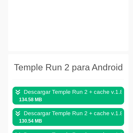
Temple Run 2 para Android
Descargar Temple Run 2 + cache v.1.85.
134.58 MB
Descargar Temple Run 2 + cache v.1.83.
130.54 MB