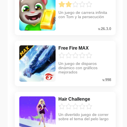
Un juego de carrera infinita
con Tom y la persecución
v.26.3.0
Free Fire MAX
Un juego de disparos
dinámico con gráficos
mejorados
v.998
Hair Challenge
Un divertido juego de correr
sobre el tema del pelo largo