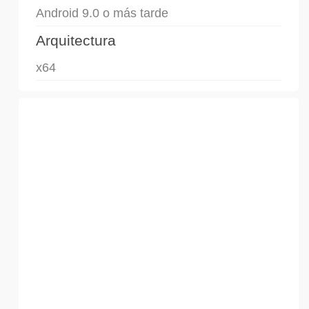
Android 9.0 o más tarde
Arquitectura
x64