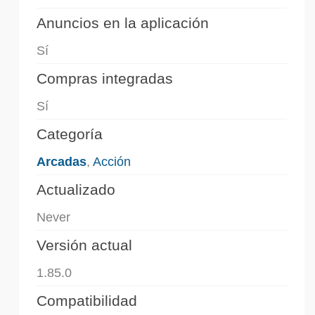
Anuncios en la aplicación
Sí
Compras integradas
Sí
Categoría
Arcadas
,
Acción
Actualizado
Never
Versión actual
1.85.0
Compatibilidad