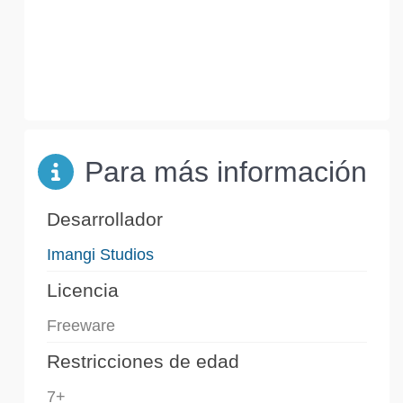
Para más información
Desarrollador
Imangi Studios
Licencia
Freeware
Restricciones de edad
7+