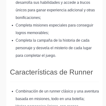
desarrolla sus habilidades y accede a trucos
únicos para ganar experiencia adicional y otras
bonificaciones;
Completa misiones especiales para conseguir
logros memorables;
Completa la campaña de la historia de cada
personaje y desvela el misterio de cada lugar
para completar el juego.
Características de Runner
Combinación de un runner clásico y una aventura
basada en misiones, todo en una botella;