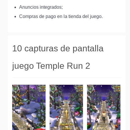
Anuncios integrados;
Compras de pago en la tienda del juego.
10 capturas de pantalla
juego Temple Run 2