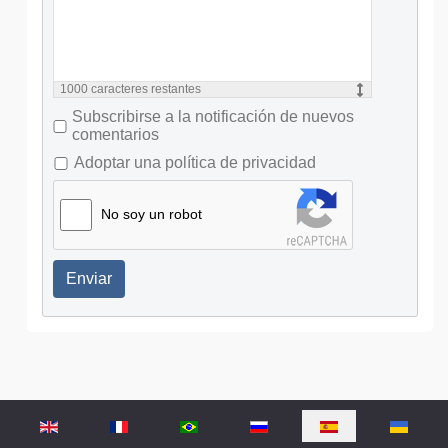
1000
caracteres restantes
Subscribirse a la notificación de nuevos
comentarios
Adoptar una política de privacidad
No soy un robot
Enviar
Seleccione su idioma