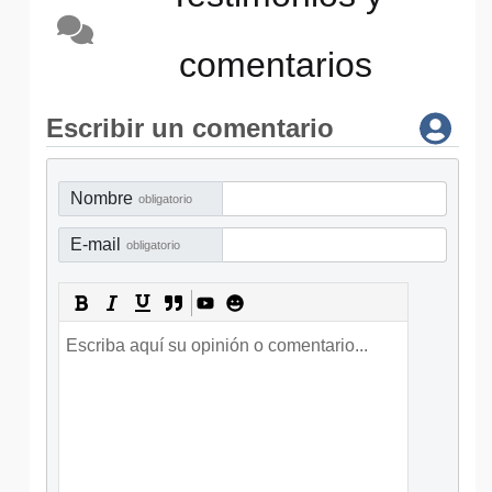
comentarios
Escribir un comentario
Nombre
obligatorio
E-mail
obligatorio