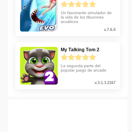
Un fascinante simulador de
la vida de los tiburones
acuáticos
v.7.6.0
My Talking Tom 2
La segunda parte del
popular juego de arcade
v.3.1.3.2167