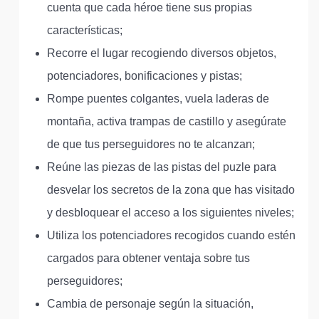
cuenta que cada héroe tiene sus propias
características;
Recorre el lugar recogiendo diversos objetos,
potenciadores, bonificaciones y pistas;
Rompe puentes colgantes, vuela laderas de
montaña, activa trampas de castillo y asegúrate
de que tus perseguidores no te alcanzan;
Reúne las piezas de las pistas del puzle para
desvelar los secretos de la zona que has visitado
y desbloquear el acceso a los siguientes niveles;
Utiliza los potenciadores recogidos cuando estén
cargados para obtener ventaja sobre tus
perseguidores;
Cambia de personaje según la situación,