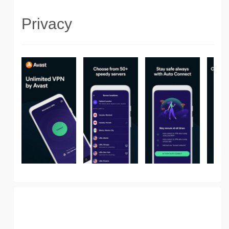
Privacy