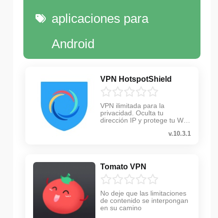
aplicaciones para
Android
VPN HotspotShield
VPN ilimitada para la
privacidad. Oculta tu
dirección IP y protege tu Wi-
Fi de forma segura.
v.10.3.1
Tomato VPN
No deje que las limitaciones
de contenido se interpongan
en su camino