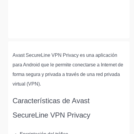
Avast SecureLine VPN Privacy es una aplicación
para Android que le permite conectarse a Internet de
forma segura y privada a través de una red privada
virtual (VPN).
Características de Avast
SecureLine VPN Privacy