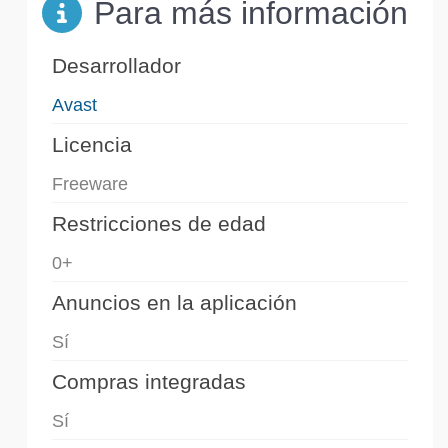
Para más información
Desarrollador
Avast
Licencia
Freeware
Restricciones de edad
0+
Anuncios en la aplicación
Sí
Compras integradas
Sí