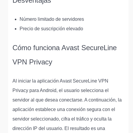
Desventajas
Número limitado de servidores
Precio de suscripción elevado
Cómo funciona Avast SecureLine
VPN Privacy
Al iniciar la aplicación Avast SecureLine VPN
Privacy para Android, el usuario selecciona el
servidor al que desea conectarse. A continuación, la
aplicación establece una conexión segura con el
servidor seleccionado, cifra el tráfico y oculta la
dirección IP del usuario. El resultado es una