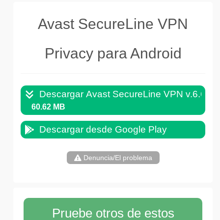
Avast SecureLine VPN
Privacy para Android
Descargar Avast SecureLine VPN v.6.61.
60.62 MB
Descargar desde Google Play
Denuncia/El problema
Pruebe otros de estos