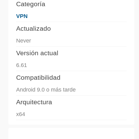
Categoría
VPN
Actualizado
Never
Versión actual
6.61
Compatibilidad
Android 9.0 o más tarde
Arquitectura
x64