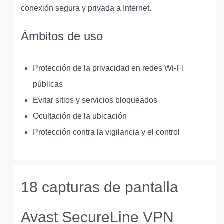
conexión segura y privada a Internet.
Ámbitos de uso
Protección de la privacidad en redes Wi-Fi
públicas
Evitar sitios y servicios bloqueados
Ocultación de la ubicación
Protección contra la vigilancia y el control
18 capturas de pantalla
Avast SecureLine VPN