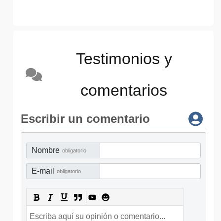
Testimonios y
comentarios
Escribir un comentario
Nombre
obligatorio
E-mail
obligatorio