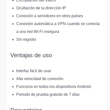
Encriptación del tráfico
Ocultación de la dirección IP
Conexión a servidores en otros países
Conexión automática a VPN cuando se conecta
a una red Wi-Fi insegura
Sin registro
Ventajas de uso
Interfaz fácil de usar
Alta velocidad de conexión
Funciona en todos los dispositivos Android
Periodo de prueba gratuito de 7 días