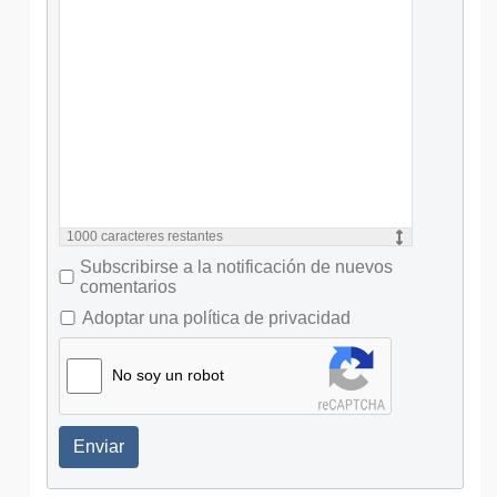
1000
caracteres restantes
Subscribirse a la notificación de nuevos
comentarios
Adoptar una política de privacidad
No soy un robot
Enviar