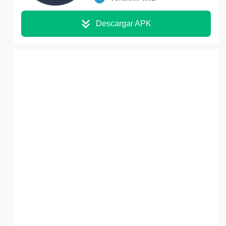
Descargar APK