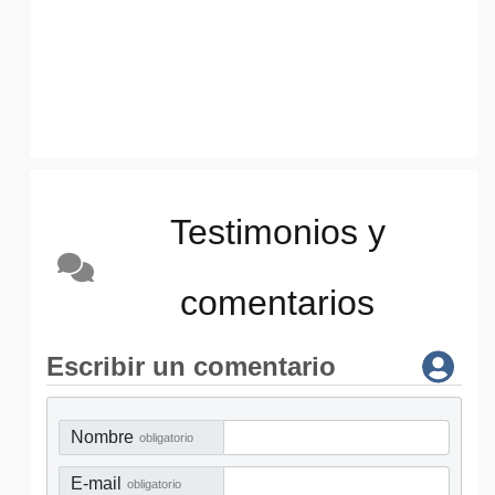
Testimonios y
comentarios
Escribir un comentario
Nombre
obligatorio
E-mail
obligatorio