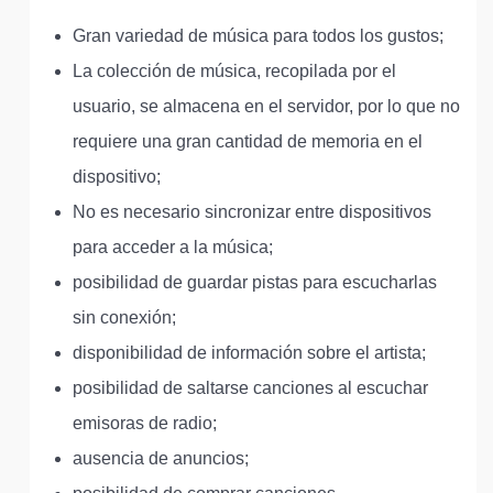
Gran variedad de música para todos los gustos;
La colección de música, recopilada por el
usuario, se almacena en el servidor, por lo que no
requiere una gran cantidad de memoria en el
dispositivo;
No es necesario sincronizar entre dispositivos
para acceder a la música;
posibilidad de guardar pistas para escucharlas
sin conexión;
disponibilidad de información sobre el artista;
posibilidad de saltarse canciones al escuchar
emisoras de radio;
ausencia de anuncios;