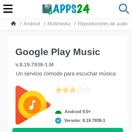
Android
Multimedia
Reproductores de audio
Google Play Music
v.8.19.7938-1.M
Un servicio cómodo para escuchar música
Android 9.0+
Versión: 8.19.7938-1