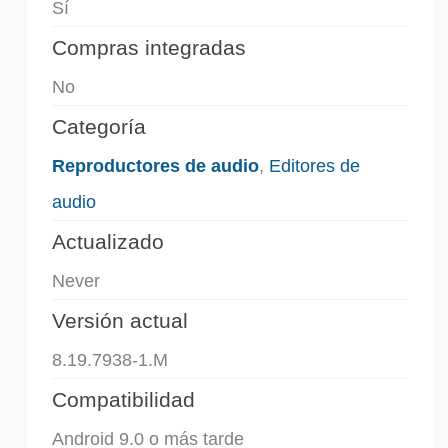
Sí
Compras integradas
No
Categoría
Reproductores de audio
,
Editores de
audio
Actualizado
Never
Versión actual
8.19.7938-1.M
Compatibilidad
Android 9.0 o más tarde