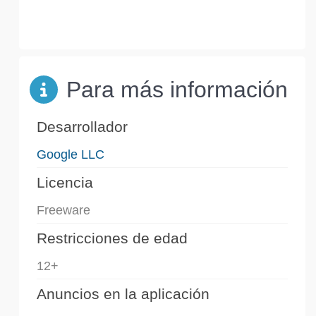
Para más información
Desarrollador
Google LLC
Licencia
Freeware
Restricciones de edad
12+
Anuncios en la aplicación