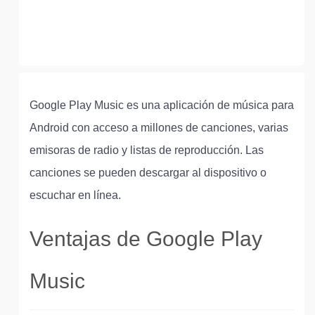
Google Play Music es una aplicación de música para
Android con acceso a millones de canciones, varias
emisoras de radio y listas de reproducción. Las
canciones se pueden descargar al dispositivo o
escuchar en línea.
Ventajas de Google Play
Music