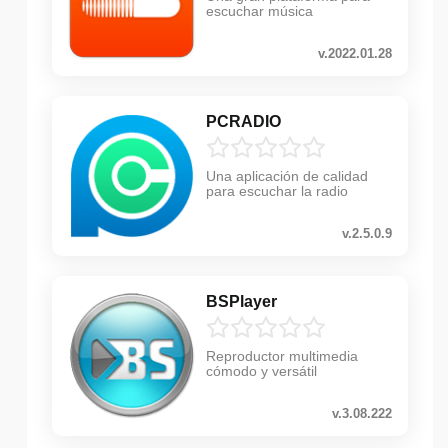
escuchar música
v.2022.01.28
PCRADIO
Una aplicación de calidad
para escuchar la radio
v.2.5.0.9
BSPlayer
Reproductor multimedia
cómodo y versátil
v.3.08.222