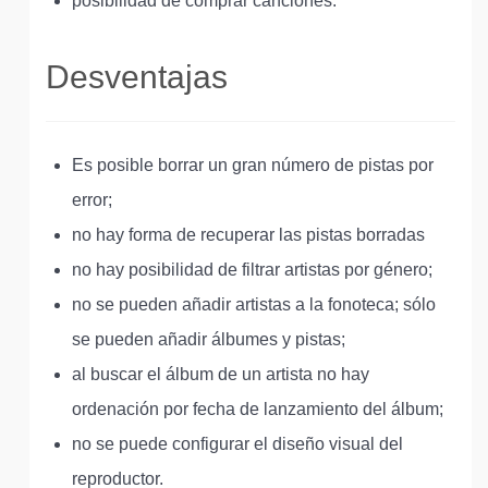
posibilidad de comprar canciones.
Desventajas
Es posible borrar un gran número de pistas por
error;
no hay forma de recuperar las pistas borradas
no hay posibilidad de filtrar artistas por género;
no se pueden añadir artistas a la fonoteca; sólo
se pueden añadir álbumes y pistas;
al buscar el álbum de un artista no hay
ordenación por fecha de lanzamiento del álbum;
no se puede configurar el diseño visual del
reproductor.