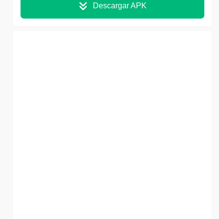
Descargar APK