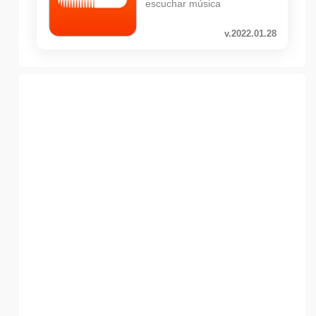
escuchar música
v.2022.01.28