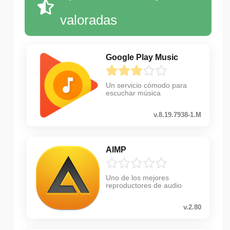
valoradas
Google Play Music
Un servicio cómodo para
escuchar música
v.8.19.7938-1.M
AIMP
Uno de los mejores
reproductores de audio
v.2.80