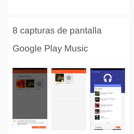
8 capturas de pantalla
Google Play Music