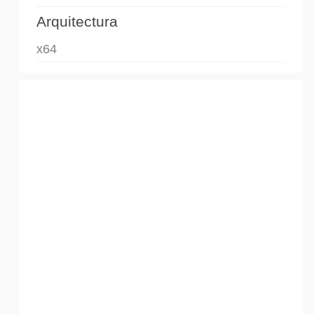
Arquitectura
x64