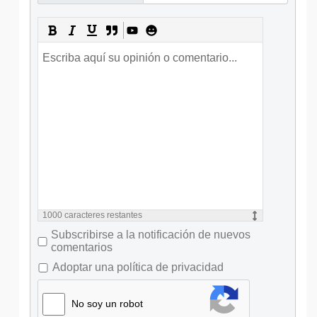
1000
caracteres restantes
Subscribirse a la notificación de nuevos
comentarios
Adoptar una política de privacidad
No soy un robot