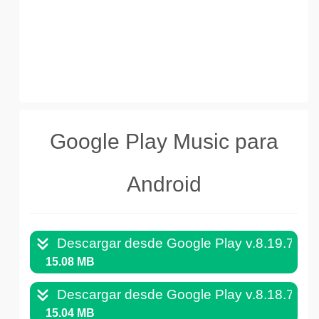
Google Play Music para
Android
Descargar desde Google Play v.8.19.79.
15.08 MB
Descargar desde Google Play v.8.18.78.
15.04 MB