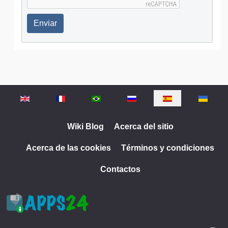
Enviar
Seleccione su idioma
Wiki Blog
Acerca del sitio
Acerca de las cookies
Términos y condiciones
Contactos