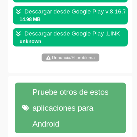
Descargar desde Google Play v.8.16.76.
14.98 MB
Descargar desde Google Play .LINK
unknown
Denuncia/El problema
Pruebe otros de estos
aplicaciones para
Android