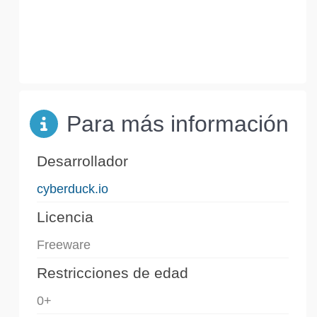
Para más información
Desarrollador
cyberduck.io
Licencia
Freeware
Restricciones de edad
0+