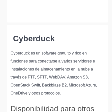
Cyberduck
Cyberduck es un software gratuito y rico en
funciones para conectarse a varios servidores e
instalaciones de almacenamiento en la nube a
través de FTP, SFTP, WebDAV, Amazon S3,
OpenStack Swift, Backblaze B2, Microsoft Azure,
OneDrive y otros protocolos.
Disponibilidad para otros