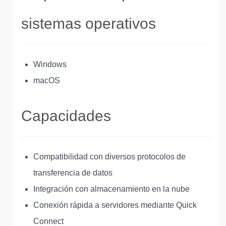
sistemas operativos
Windows
macOS
Capacidades
Compatibilidad con diversos protocolos de
transferencia de datos
Integración con almacenamiento en la nube
Conexión rápida a servidores mediante Quick
Connect