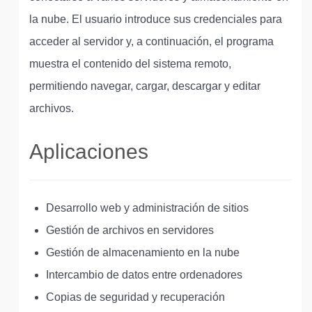
la nube. El usuario introduce sus credenciales para
acceder al servidor y, a continuación, el programa
muestra el contenido del sistema remoto,
permitiendo navegar, cargar, descargar y editar
archivos.
Aplicaciones
Desarrollo web y administración de sitios
Gestión de archivos en servidores
Gestión de almacenamiento en la nube
Intercambio de datos entre ordenadores
Copias de seguridad y recuperación