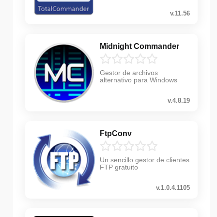
v.11.56
Midnight Commander
Gestor de archivos
alternativo para Windows
v.4.8.19
FtpConv
Un sencillo gestor de clientes
FTP gratuito
v.1.0.4.1105