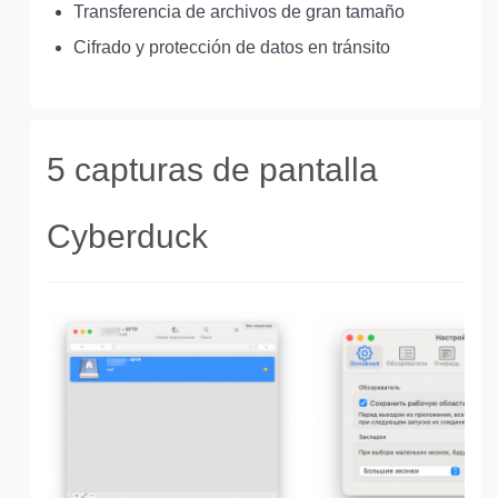
Transferencia de archivos de gran tamaño
Cifrado y protección de datos en tránsito
5 capturas de pantalla
Cyberduck