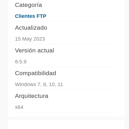
Categoría
Clientes FTP
Actualizado
15 May 2023
Versión actual
8.5.9
Compatibilidad
Windows 7, 8, 10, 11
Arquitectura
x64