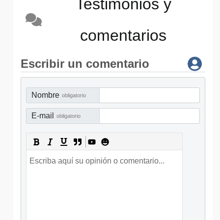
Testimonios y
comentarios
Escribir un comentario
Nombre
obligatorio
E-mail
obligatorio