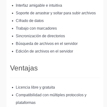
Interfaz amigable e intuitiva
Soporte de arrastrar y soltar para subir archivos
Cifrado de datos
Trabajo con marcadores
Sincronización de directorios
Búsqueda de archivos en el servidor
Edición de archivos en el servidor
Ventajas
Licencia libre y gratuita
Compatibilidad con múltiples protocolos y
plataformas