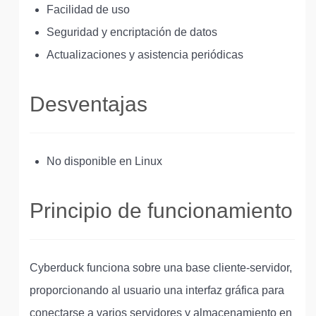
Facilidad de uso
Seguridad y encriptación de datos
Actualizaciones y asistencia periódicas
Desventajas
No disponible en Linux
Principio de funcionamiento
Cyberduck funciona sobre una base cliente-servidor,
proporcionando al usuario una interfaz gráfica para
conectarse a varios servidores y almacenamiento en