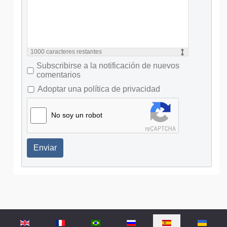
1000
caracteres restantes
Subscribirse a la notificación de nuevos
comentarios
Adoptar una política de privacidad
No soy un robot
Enviar
Seleccione su idioma