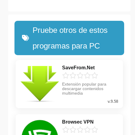
Pruebe otros de estos
programas para PC
SaveFrom.Net
Extensión popular para
descargar contenidos
multimedia
v.9.58
Browsec VPN