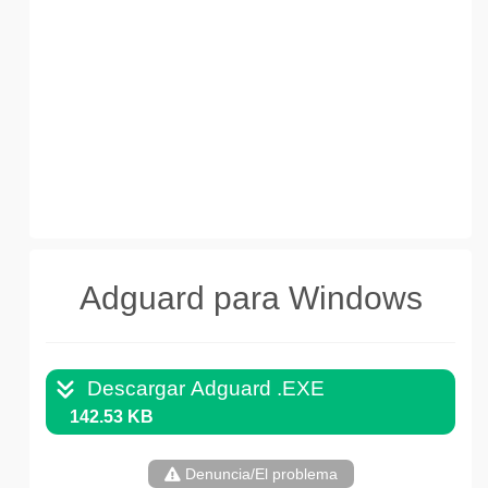
Adguard para Windows
Descargar Adguard .EXE
142.53 KB
Denuncia/El problema