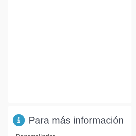
Para más información