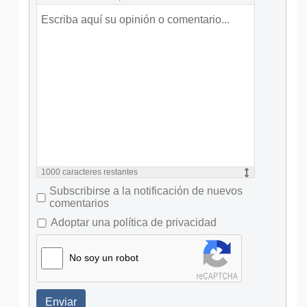
1000
caracteres restantes
Subscribirse a la notificación de nuevos
comentarios
Adoptar una política de privacidad
No soy un robot
Enviar