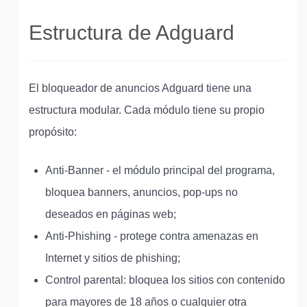
Estructura de Adguard
El bloqueador de anuncios Adguard tiene una
estructura modular. Cada módulo tiene su propio
propósito:
Anti-Banner - el módulo principal del programa,
bloquea banners, anuncios, pop-ups no
deseados en páginas web;
Anti-Phishing - protege contra amenazas en
Internet y sitios de phishing;
Control parental: bloquea los sitios con contenido
para mayores de 18 años o cualquier otra