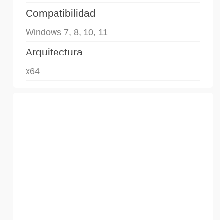
Compatibilidad
Windows 7, 8, 10, 11
Arquitectura
x64