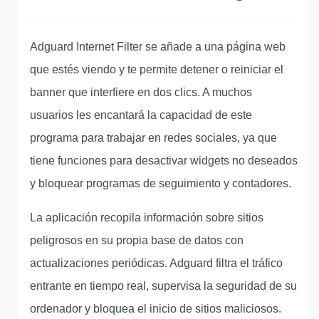
Adguard Internet Filter se añade a una página web
que estés viendo y te permite detener o reiniciar el
banner que interfiere en dos clics. A muchos
usuarios les encantará la capacidad de este
programa para trabajar en redes sociales, ya que
tiene funciones para desactivar widgets no deseados
y bloquear programas de seguimiento y contadores.
La aplicación recopila información sobre sitios
peligrosos en su propia base de datos con
actualizaciones periódicas. Adguard filtra el tráfico
entrante en tiempo real, supervisa la seguridad de su
ordenador y bloquea el inicio de sitios maliciosos.