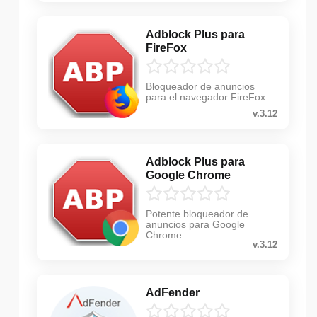
Adblock Plus para
FireFox
Bloqueador de anuncios
para el navegador FireFox
v.3.12
Adblock Plus para
Google Chrome
Potente bloqueador de
anuncios para Google
Chrome
v.3.12
AdFender