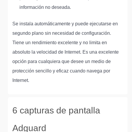
información no deseada.
Se instala automáticamente y puede ejecutarse en
segundo plano sin necesidad de configuración.
Tiene un rendimiento excelente y no limita en
absoluto la velocidad de Internet. Es una excelente
opción para cualquiera que desee un medio de
protección sencillo y eficaz cuando navega por
Internet.
6 capturas de pantalla
Adguard