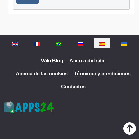
Seleccione su idioma
Wiki Blog
Acerca del sitio
Acerca de las cookies
Términos y condiciones
Contactos