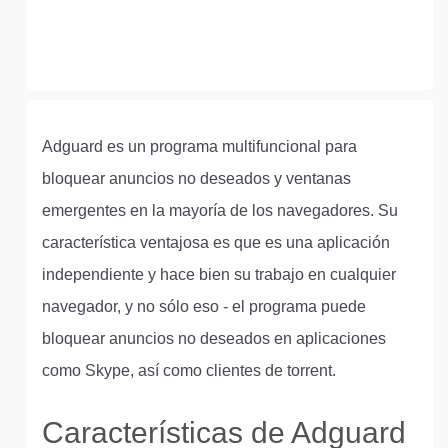
Adguard es un programa multifuncional para
bloquear anuncios no deseados y ventanas
emergentes en la mayoría de los navegadores. Su
característica ventajosa es que es una aplicación
independiente y hace bien su trabajo en cualquier
navegador, y no sólo eso - el programa puede
bloquear anuncios no deseados en aplicaciones
como Skype, así como clientes de torrent.
Características de Adguard