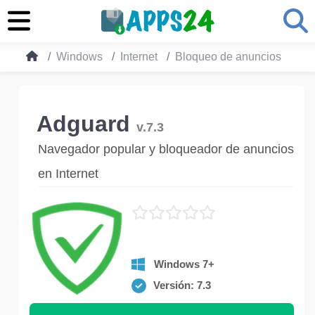
Windows
Internet
Bloqueo de anuncios
Ad
Adguard
v.7.3
Navegador popular y bloqueador de anuncios
en Internet
Windows 7+
Versión: 7.3