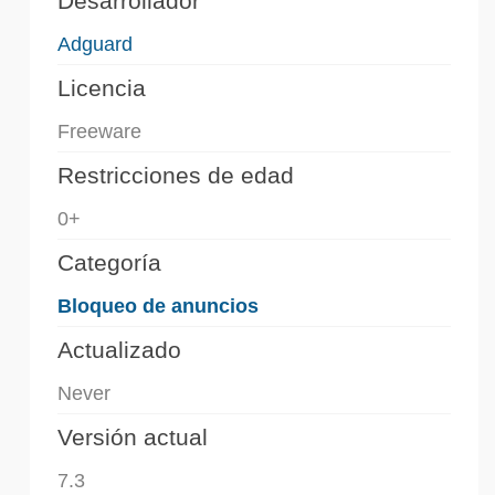
Desarrollador
Adguard
Licencia
Freeware
Restricciones de edad
0+
Categoría
Bloqueo de anuncios
Actualizado
Never
Versión actual
7.3