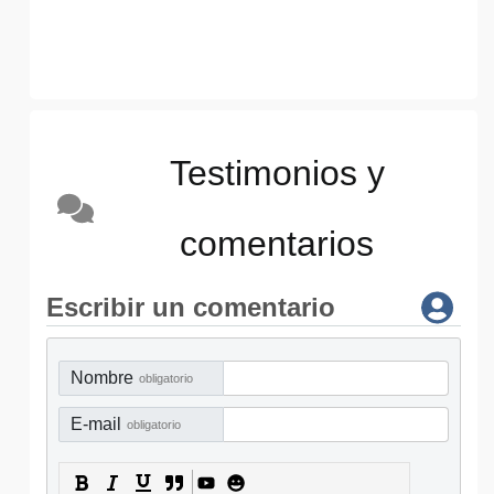
Testimonios y
comentarios
Escribir un comentario
Nombre
obligatorio
E-mail
obligatorio