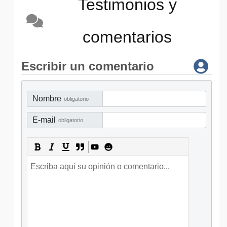
Testimonios y
comentarios
Escribir un comentario
Nombre
obligatorio
E-mail
obligatorio