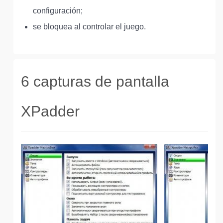
configuración;
se bloquea al controlar el juego.
6 capturas de pantalla
XPadder