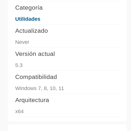
Categoría
Utilidades
Actualizado
Never
Versión actual
5.3
Compatibilidad
Windows 7, 8, 10, 11
Arquitectura
x64