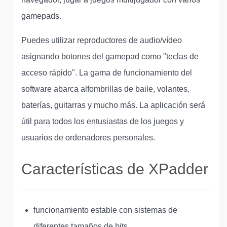
gamepads.
Puedes utilizar reproductores de audio/vídeo
asignando botones del gamepad como "teclas de
acceso rápido". La gama de funcionamiento del
software abarca alfombrillas de baile, volantes,
baterías, guitarras y mucho más. La aplicación será
útil para todos los entusiastas de los juegos y
usuarios de ordenadores personales.
Características de XPadder
funcionamiento estable con sistemas de
diferentes tamaños de bits