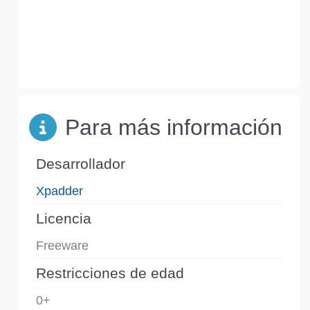
Para más información
Desarrollador
Xpadder
Licencia
Freeware
Restricciones de edad
0+