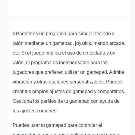
XPadder es un programa para simular teclado y
ratón mediante un gamepad, joystick, mando arcade,
etc. Si el juego implica el uso de un teclado y un
ratón, el programa es indispensable para los
jugadores que prefieren utilizar un gamepad. Admite
vibración y otras opciones personalizables. Puedes
crear tus propios ajustes de gamepad y compartirlos.
Gestiona los perfiles de tu gamepad con ayuda de
los ajustes comunes.
Puedes usar tu gamepad para controlar el
navegador, jugar a juegos multijugador con varios