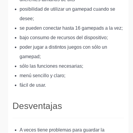
posibilidad de utilizar un gamepad cuando se
desee;
se pueden conectar hasta 16 gamepads a la vez;
bajo consumo de recursos del dispositivo;
poder jugar a distintos juegos con sólo un
gamepad;
sólo las funciones necesarias;
menú sencillo y claro;
fácil de usar.
Desventajas
A veces tiene problemas para guardar la