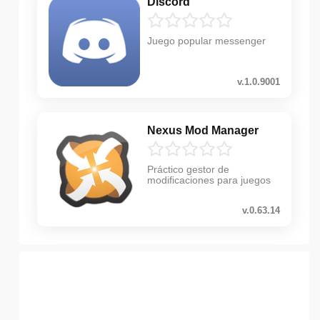
Discord
Juego popular messenger
v.1.0.9001
Nexus Mod Manager
Práctico gestor de
modificaciones para juegos
v.0.63.14