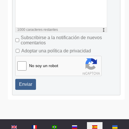
1000
caracteres restantes
Subscribirse a la notificación de nuevos
comentarios
Adoptar una política de privacidad
No soy un robot
Enviar
Seleccione su idioma