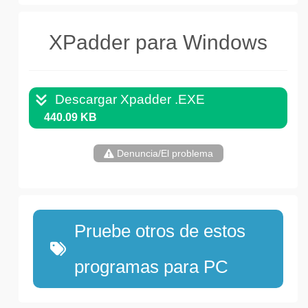
XPadder para Windows
Descargar Xpadder .EXE
440.09 KB
Denuncia/El problema
Pruebe otros de estos
programas para PC