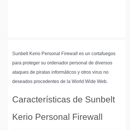
Sunbelt Kerio Personal Firewall es un cortafuegos
para proteger su ordenador personal de diversos
ataques de piratas informáticos y otros virus no
deseados procedentes de la World Wide Web.
Características de Sunbelt
Kerio Personal Firewall