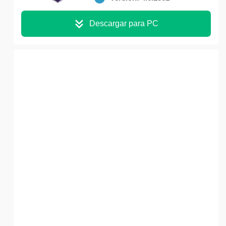
Descargar para PC