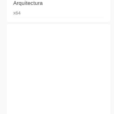
Arquitectura
x64