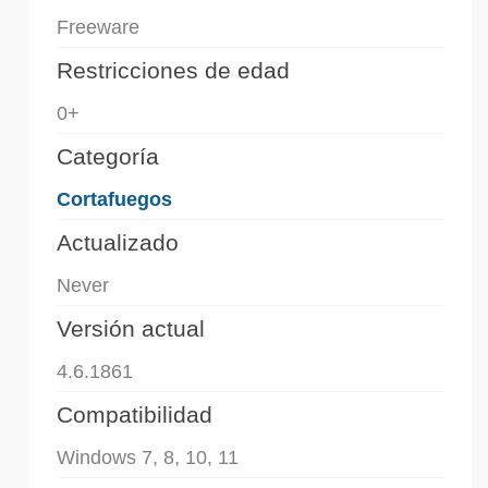
Freeware
Restricciones de edad
0+
Categoría
Cortafuegos
Actualizado
Never
Versión actual
4.6.1861
Compatibilidad
Windows 7, 8, 10, 11