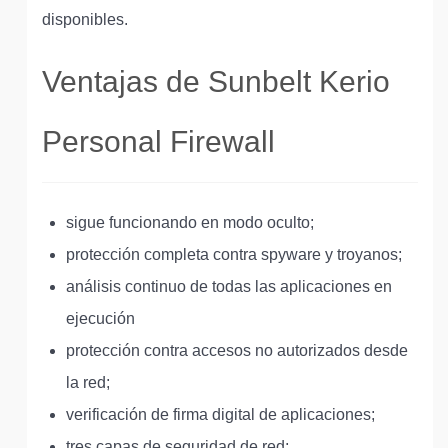
disponibles.
Ventajas de Sunbelt Kerio
Personal Firewall
sigue funcionando en modo oculto;
protección completa contra spyware y troyanos;
análisis continuo de todas las aplicaciones en
ejecución
protección contra accesos no autorizados desde
la red;
verificación de firma digital de aplicaciones;
tres capas de seguridad de red;