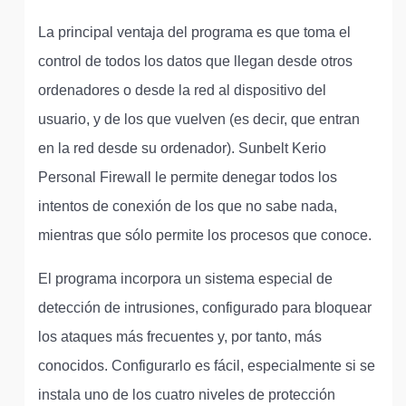
La principal ventaja del programa es que toma el
control de todos los datos que llegan desde otros
ordenadores o desde la red al dispositivo del
usuario, y de los que vuelven (es decir, que entran
en la red desde su ordenador). Sunbelt Kerio
Personal Firewall le permite denegar todos los
intentos de conexión de los que no sabe nada,
mientras que sólo permite los procesos que conoce.
El programa incorpora un sistema especial de
detección de intrusiones, configurado para bloquear
los ataques más frecuentes y, por tanto, más
conocidos. Configurarlo es fácil, especialmente si se
instala uno de los cuatro niveles de protección