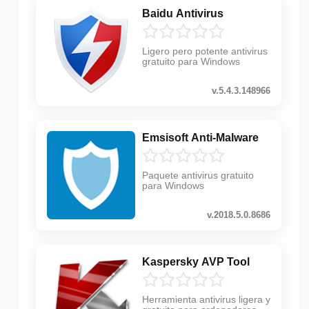
Baidu Antivirus
Ligero pero potente antivirus
gratuito para Windows
v.5.4.3.148966
Emsisoft Anti-Malware
Paquete antivirus gratuito
para Windows
v.2018.5.0.8686
Kaspersky AVP Tool
Herramienta antivirus ligera y