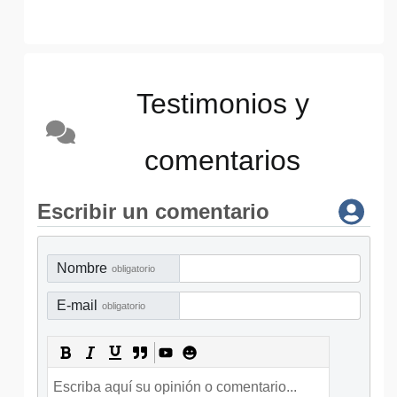
Testimonios y
comentarios
Escribir un comentario
Nombre
obligatorio
E-mail
obligatorio