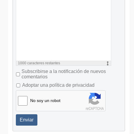
1000
caracteres restantes
Subscribirse a la notificación de nuevos
comentarios
Adoptar una política de privacidad
No soy un robot
Enviar