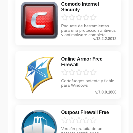
Comodo Internet
Security
Paquete de herramientas
para una protección antivirus
y antimalware completa
v.12.2.2.8012
Online Armor Free
Firewall
Cortafuegos potente y fiable
para Windows
v.7.0.0.1866
Outpost Firewall Free
Versión gratuita de un