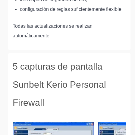
configuración de reglas suficientemente flexible.
Todas las actualizaciones se realizan
automáticamente.
5 capturas de pantalla
Sunbelt Kerio Personal
Firewall