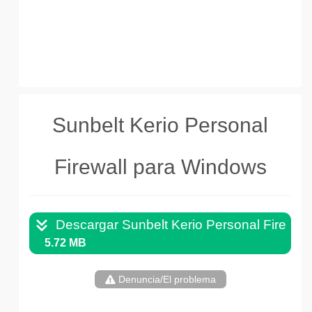
Sunbelt Kerio Personal
Firewall para Windows
Descargar Sunbelt Kerio Personal Firewal
5.72 MB
Denuncia/El problema