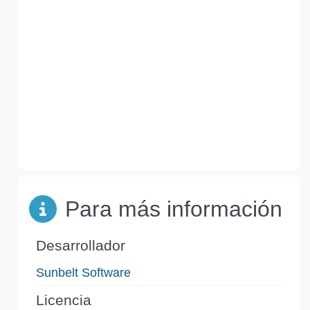
Para más información
Desarrollador
Sunbelt Software
Licencia