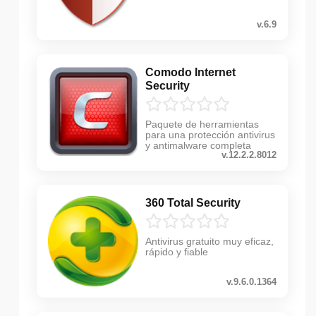
v.6.9
Comodo Internet
Security
Paquete de herramientas
para una protección antivirus
y antimalware completa
v.12.2.2.8012
360 Total Security
Antivirus gratuito muy eficaz,
rápido y fiable
v.9.6.0.1364