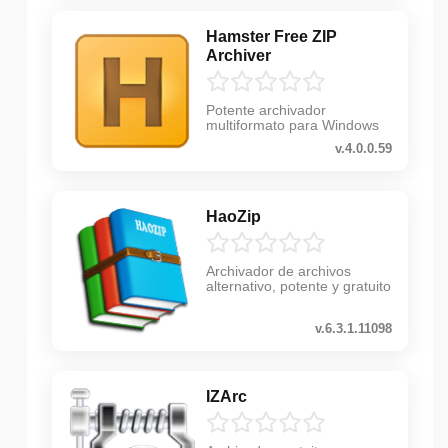
Hamster Free ZIP
Archiver
Potente archivador
multiformato para Windows
v.4.0.0.59
HaoZip
Archivador de archivos
alternativo, potente y gratuito
v.6.3.1.11098
IZArc