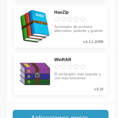
HaoZip
Archivador de archivos
alternativo, potente y gratuito
v.6.3.1.11098
WinRAR
El archivador más popular y
con más funciones
v.6.10
Aplicaciones mejor