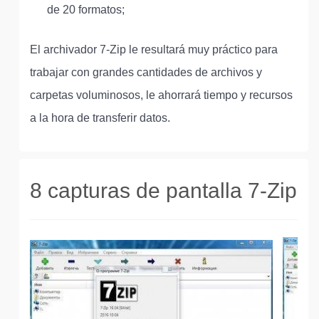
de 20 formatos;
El archivador 7-Zip le resultará muy práctico para
trabajar con grandes cantidades de archivos y
carpetas voluminosos, le ahorrará tiempo y recursos
a la hora de transferir datos.
8 capturas de pantalla 7-Zip