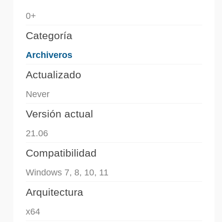
0+
Categoría
Archiveros
Actualizado
Never
Versión actual
21.06
Compatibilidad
Windows 7, 8, 10, 11
Arquitectura
x64