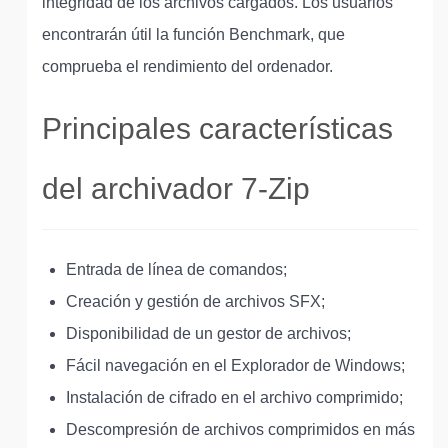
integridad de los archivos cargados. Los usuarios
encontrarán útil la función Benchmark, que
comprueba el rendimiento del ordenador.
Principales características
del archivador 7-Zip
Entrada de línea de comandos;
Creación y gestión de archivos SFX;
Disponibilidad de un gestor de archivos;
Fácil navegación en el Explorador de Windows;
Instalación de cifrado en el archivo comprimido;
Descompresión de archivos comprimidos en más