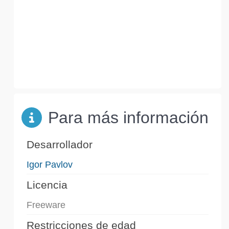
Para más información
Desarrollador
Igor Pavlov
Licencia
Freeware
Restricciones de edad