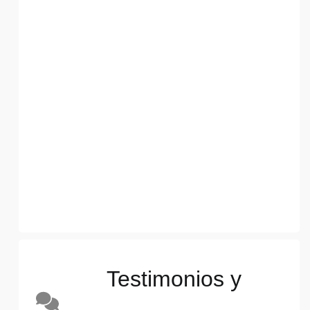
Testimonios y