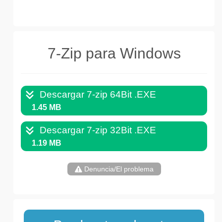
7-Zip para Windows
Descargar 7-zip 64Bit .EXE
1.45 MB
Descargar 7-zip 32Bit .EXE
1.19 MB
Denuncia/El problema