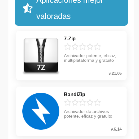
valoradas
7-Zip
Archivador potente, eficaz,
multiplataforma y gratuito
v.21.06
BandiZip
Archivador de archivos
potente, eficaz y gratuito
v.6.14