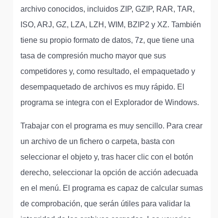
archivo conocidos, incluidos ZIP, GZIP, RAR, TAR,
ISO, ARJ, GZ, LZA, LZH, WIM, BZIP2 y XZ. También
tiene su propio formato de datos, 7z, que tiene una
tasa de compresión mucho mayor que sus
competidores y, como resultado, el empaquetado y
desempaquetado de archivos es muy rápido. El
programa se integra con el Explorador de Windows.
Trabajar con el programa es muy sencillo. Para crear
un archivo de un fichero o carpeta, basta con
seleccionar el objeto y, tras hacer clic con el botón
derecho, seleccionar la opción de acción adecuada
en el menú. El programa es capaz de calcular sumas
de comprobación, que serán útiles para validar la