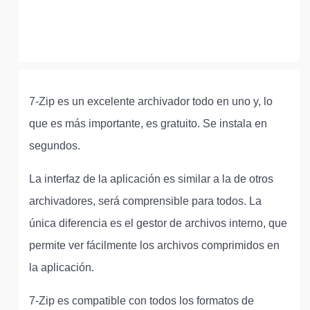
7-Zip es un excelente archivador todo en uno y, lo
que es más importante, es gratuito. Se instala en
segundos.
La interfaz de la aplicación es similar a la de otros
archivadores, será comprensible para todos. La
única diferencia es el gestor de archivos interno, que
permite ver fácilmente los archivos comprimidos en
la aplicación.
7-Zip es compatible con todos los formatos de