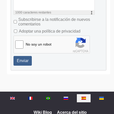
1000
caracteres restantes
Subscribirse a la notificación de nuevos
comentarios
Adoptar una política de privacidad
No soy un robot
Enviar
Seleccione su idioma
Wiki Blog
Acerca del sitio