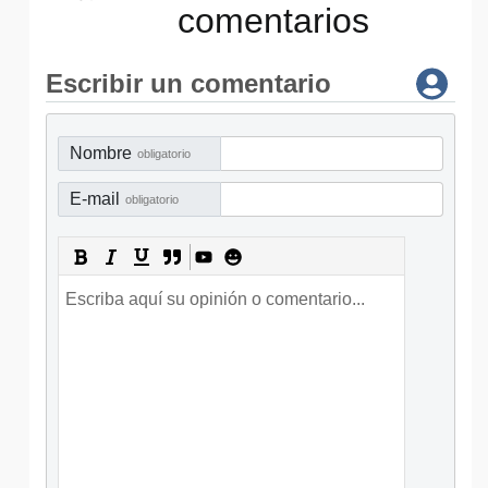
comentarios
Escribir un comentario
Nombre
obligatorio
E-mail
obligatorio