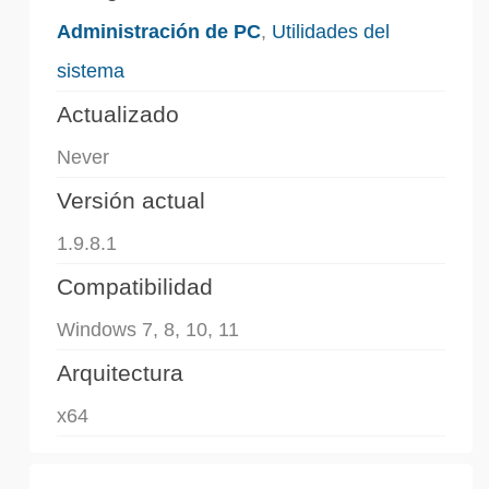
Administración de PC
,
Utilidades del
sistema
Actualizado
Never
Versión actual
1.9.8.1
Compatibilidad
Windows 7, 8, 10, 11
Arquitectura
x64