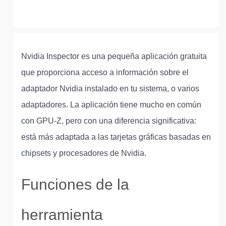
Nvidia Inspector es una pequeña aplicación gratuita
que proporciona acceso a información sobre el
adaptador Nvidia instalado en tu sistema, o varios
adaptadores. La aplicación tiene mucho en común
con GPU-Z, pero con una diferencia significativa:
está más adaptada a las tarjetas gráficas basadas en
chipsets y procesadores de Nvidia.
Funciones de la
herramienta