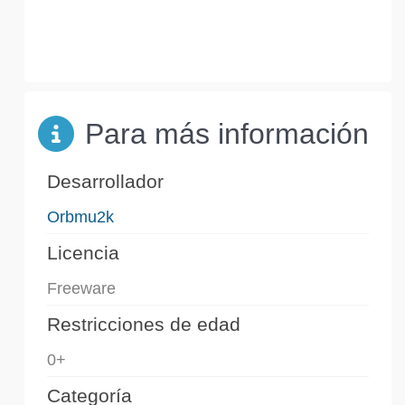
Para más información
Desarrollador
Orbmu2k
Licencia
Freeware
Restricciones de edad
0+
Categoría