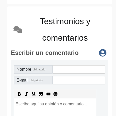
Testimonios y
comentarios
Escribir un comentario
Nombre
obligatorio
E-mail
obligatorio