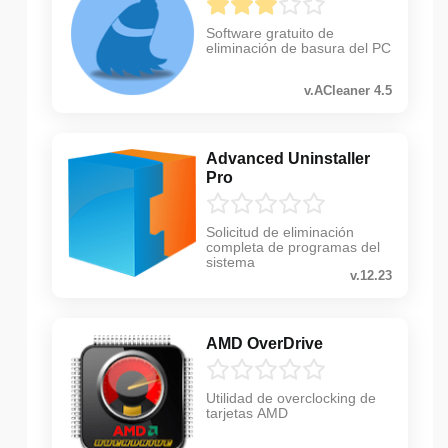
Software gratuito de
eliminación de basura del PC
v.ACleaner 4.5
Advanced Uninstaller
Pro
Solicitud de eliminación
completa de programas del
sistema
v.12.23
AMD OverDrive
Utilidad de overclocking de
tarjetas AMD