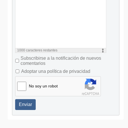
1000
caracteres restantes
Subscribirse a la notificación de nuevos
comentarios
Adoptar una política de privacidad
No soy un robot
Enviar