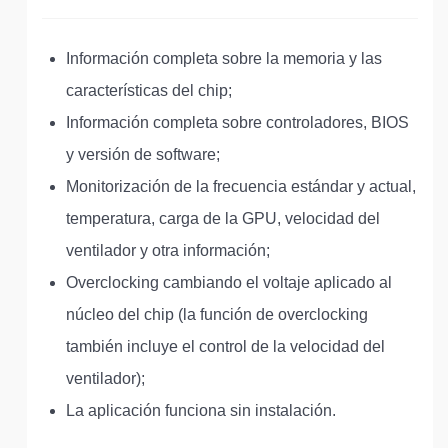
Información completa sobre la memoria y las
características del chip;
Información completa sobre controladores, BIOS
y versión de software;
Monitorización de la frecuencia estándar y actual,
temperatura, carga de la GPU, velocidad del
ventilador y otra información;
Overclocking cambiando el voltaje aplicado al
núcleo del chip (la función de overclocking
también incluye el control de la velocidad del
ventilador);
La aplicación funciona sin instalación.