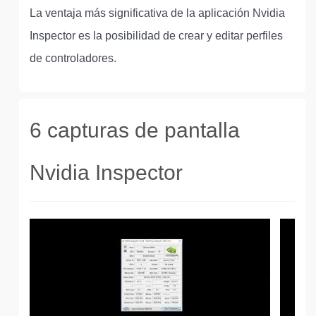
La ventaja más significativa de la aplicación Nvidia
Inspector es la posibilidad de crear y editar perfiles
de controladores.
6 capturas de pantalla
Nvidia Inspector