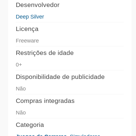
Desenvolvedor
Deep Silver
Licença
Freeware
Restrições de idade
0+
Disponibilidade de publicidade
Não
Compras integradas
Não
Categoria