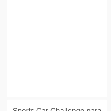
Sports Car Challenge para