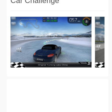
Car Challenge