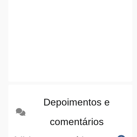
Depoimentos e
comentários