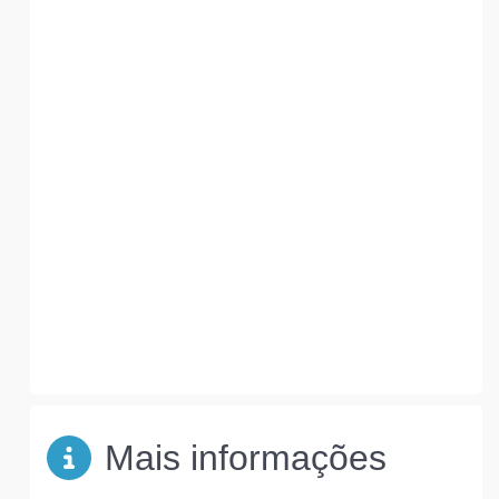
Mais informações