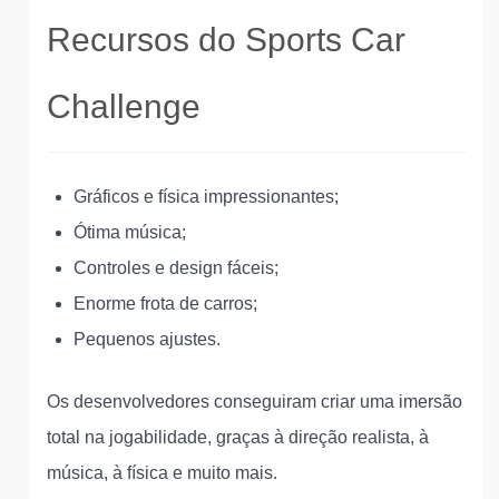
Recursos do Sports Car
Challenge
Gráficos e física impressionantes;
Ótima música;
Controles e design fáceis;
Enorme frota de carros;
Pequenos ajustes.
Os desenvolvedores conseguiram criar uma imersão
total na jogabilidade, graças à direção realista, à
música, à física e muito mais.