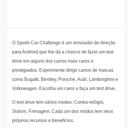
O Sports Car Challenge é um simulador de direção
para Android que lhe dá a chance de fazer um test
drive em alguns dos carros mais caros e
prestigiados. Experimente dirigir carros de marcas
como Bugatti, Bentley, Porsche, Audi, Lamborghini e
Volkswagen. Escolha um carro e faça um test drive.
O test drive tem vários modos: Contra-relógio,
Slalom, Frenagem. Cada um dos modos tem seus
próprios recursos e benefícios.