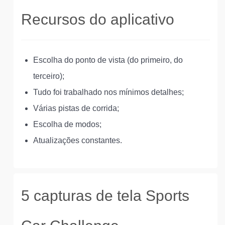
Recursos do aplicativo
Escolha do ponto de vista (do primeiro, do
terceiro);
Tudo foi trabalhado nos mínimos detalhes;
Várias pistas de corrida;
Escolha de modos;
Atualizações constantes.
5 capturas de tela Sports