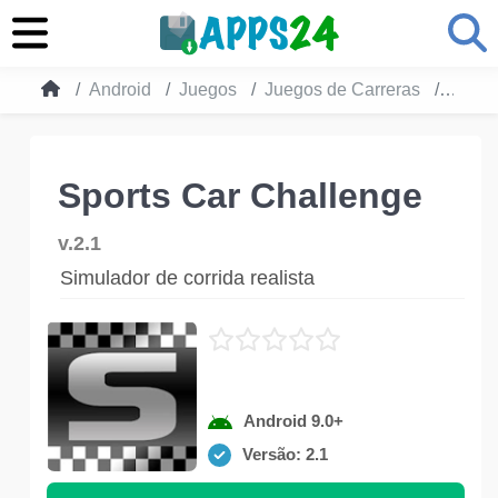
Android
Juegos
Juegos de Carreras
Sport
Sports Car Challenge
v.2.1
Simulador de corrida realista
Android 9.0+
Versão: 2.1