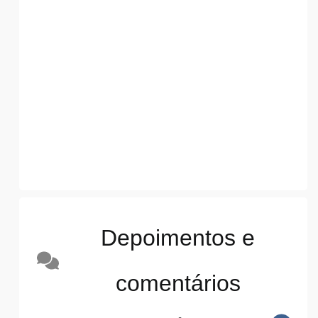
Depoimentos e
comentários