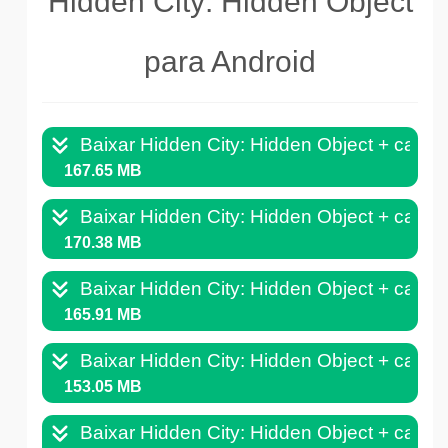
Hidden City: Hidden Object
para Android
Baixar Hidden City: Hidden Object + cach
167.65 MB
Baixar Hidden City: Hidden Object + cach
170.38 MB
Baixar Hidden City: Hidden Object + cach
165.91 MB
Baixar Hidden City: Hidden Object + cach
153.05 MB
Baixar Hidden City: Hidden Object + cach