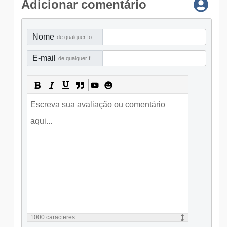
Adicionar comentário
Nome
de qualquer forma
E-mail
de qualquer forma
1000
caracteres