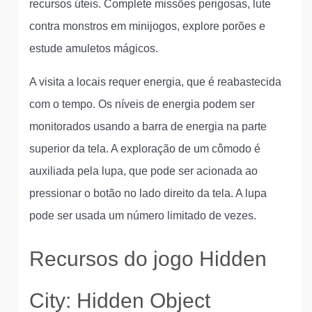
recursos úteis. Complete missões perigosas, lute
contra monstros em minijogos, explore porões e
estude amuletos mágicos.
A visita a locais requer energia, que é reabastecida
com o tempo. Os níveis de energia podem ser
monitorados usando a barra de energia na parte
superior da tela. A exploração de um cômodo é
auxiliada pela lupa, que pode ser acionada ao
pressionar o botão no lado direito da tela. A lupa
pode ser usada um número limitado de vezes.
Recursos do jogo Hidden
City: Hidden Object