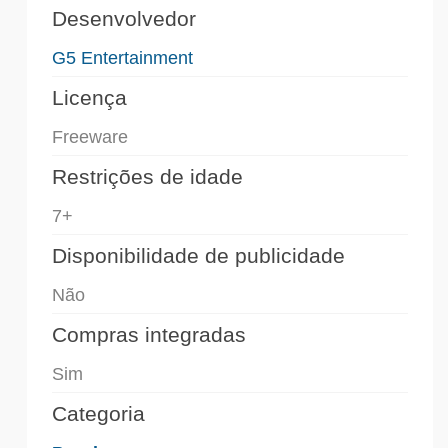
Desenvolvedor
G5 Entertainment
Licença
Freeware
Restrições de idade
7+
Disponibilidade de publicidade
Não
Compras integradas
Sim
Categoria