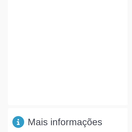
Mais informações