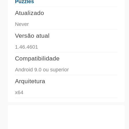
Puzzles
Atualizado
Never
Versão atual
1.46.4601
Compatibilidade
Android 9.0 ou superior
Arquitetura
x64