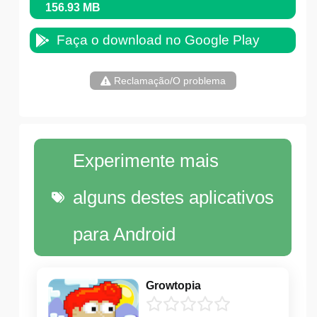
156.93 MB
Faça o download no Google Play
Reclamação/O problema
Experimente mais
alguns destes aplicativos
para Android
Growtopia