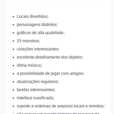
Locais divertidos;
personagens distintos;
gráficos de alta qualidade;
15 monstros;
coleções interessantes;
excelente detalhamento dos objetos;
ótima música;
a possibilidade de jogar com amigos;
atualizações regulares;
tarefas interessantes;
interface russificada;
suporte a sistemas de arquivos locais e remotos;