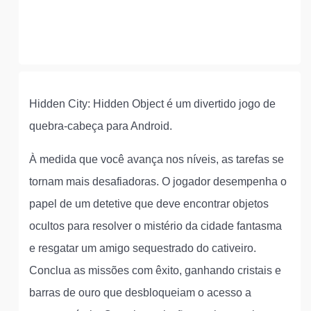
Hidden City: Hidden Object é um divertido jogo de
quebra-cabeça para Android.
À medida que você avança nos níveis, as tarefas se
tornam mais desafiadoras. O jogador desempenha o
papel de um detetive que deve encontrar objetos
ocultos para resolver o mistério da cidade fantasma
e resgatar um amigo sequestrado do cativeiro.
Conclua as missões com êxito, ganhando cristais e
barras de ouro que desbloqueiam o acesso a