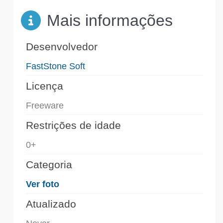
Mais informações
Desenvolvedor
FastStone Soft
Licença
Freeware
Restrições de idade
0+
Categoria
Ver foto
Atualizado