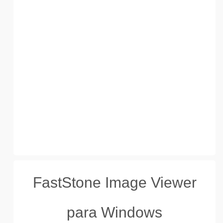
FastStone Image Viewer
para Windows