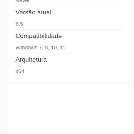
Never
Versão atual
6.5
Compatibilidade
Windows 7, 8, 10, 11
Arquitetura
x64