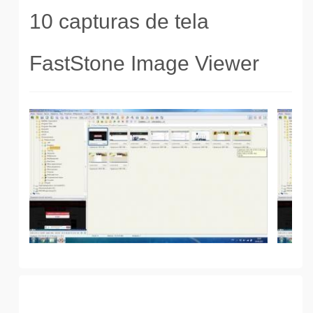
10 capturas de tela
FastStone Image Viewer