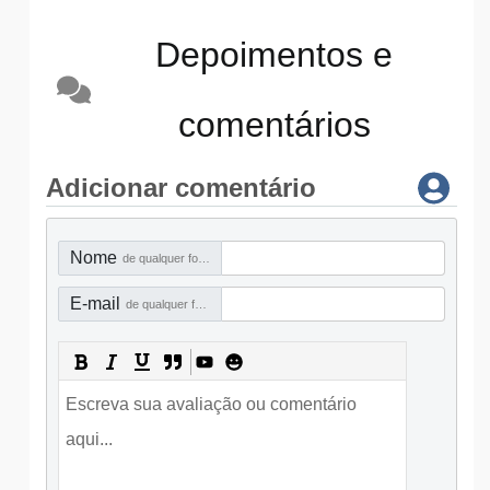
Depoimentos e
comentários
Adicionar comentário
Nome
de qualquer forma
E-mail
de qualquer forma