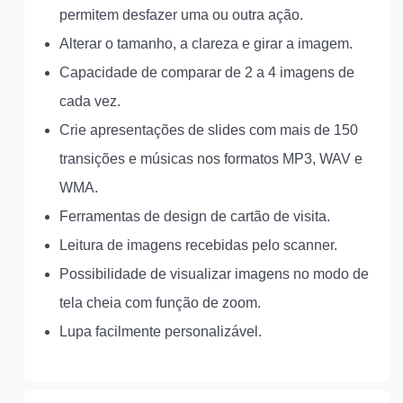
permitem desfazer uma ou outra ação.
Alterar o tamanho, a clareza e girar a imagem.
Capacidade de comparar de 2 a 4 imagens de
cada vez.
Crie apresentações de slides com mais de 150
transições e músicas nos formatos MP3, WAV e
WMA.
Ferramentas de design de cartão de visita.
Leitura de imagens recebidas pelo scanner.
Possibilidade de visualizar imagens no modo de
tela cheia com função de zoom.
Lupa facilmente personalizável.