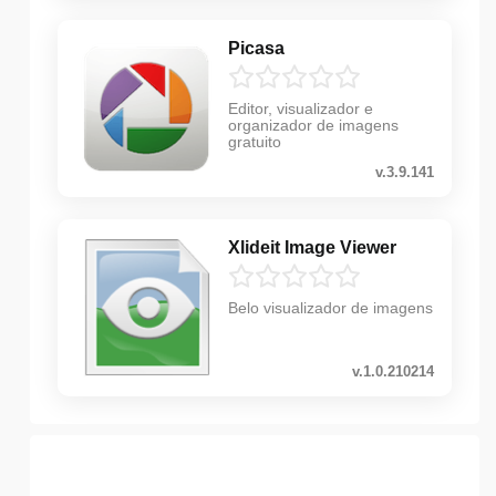
Picasa
Editor, visualizador e
organizador de imagens
gratuito
v.3.9.141
Xlideit Image Viewer
Belo visualizador de imagens
v.1.0.210214