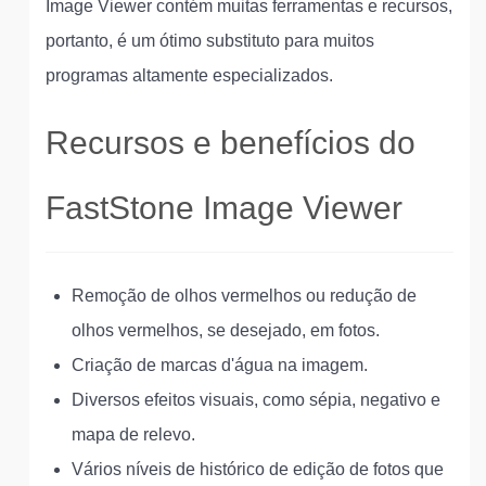
Image Viewer contém muitas ferramentas e recursos,
portanto, é um ótimo substituto para muitos
programas altamente especializados.
Recursos e benefícios do
FastStone Image Viewer
Remoção de olhos vermelhos ou redução de
olhos vermelhos, se desejado, em fotos.
Criação de marcas d'água na imagem.
Diversos efeitos visuais, como sépia, negativo e
mapa de relevo.
Vários níveis de histórico de edição de fotos que