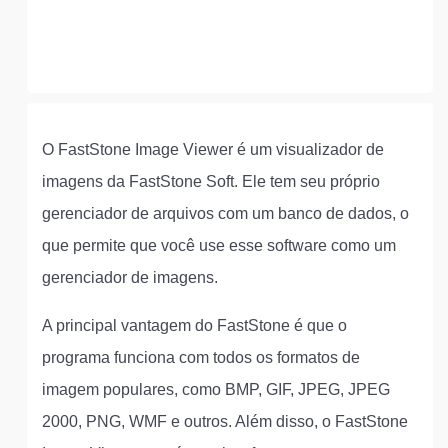
O FastStone Image Viewer é um visualizador de
imagens da FastStone Soft. Ele tem seu próprio
gerenciador de arquivos com um banco de dados, o
que permite que você use esse software como um
gerenciador de imagens.
A principal vantagem do FastStone é que o
programa funciona com todos os formatos de
imagem populares, como BMP, GIF, JPEG, JPEG
2000, PNG, WMF e outros. Além disso, o FastStone