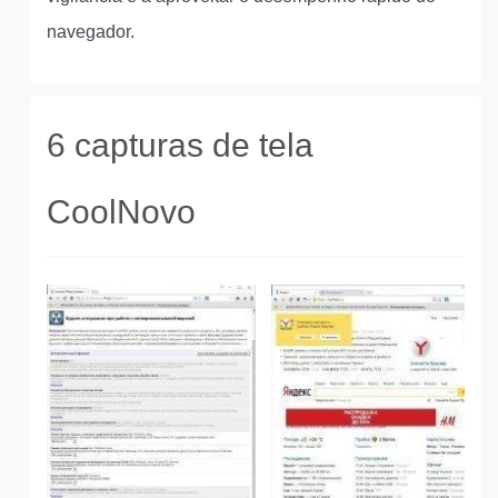
navegador.
6 capturas de tela
CoolNovo