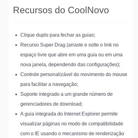
Recursos do CoolNovo
Clique duplo para fechar as guias;
Recurso Super Drag (arraste e solte o link no
espaço livre que abre em uma guia ou em uma
nova janela, dependendo das configurações);
Controle personalizável do movimento do mouse
para facilitar a navegação;
Suporte integrado a um grande número de
gerenciadores de download;
A guia integrada do Internet Explorer permite
visualizar páginas no modo de compatibilidade
com o IE usando o mecanismo de renderização