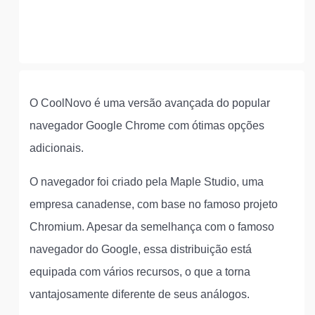
O CoolNovo é uma versão avançada do popular
navegador Google Chrome com ótimas opções
adicionais.
O navegador foi criado pela Maple Studio, uma
empresa canadense, com base no famoso projeto
Chromium. Apesar da semelhança com o famoso
navegador do Google, essa distribuição está
equipada com vários recursos, o que a torna
vantajosamente diferente de seus análogos.