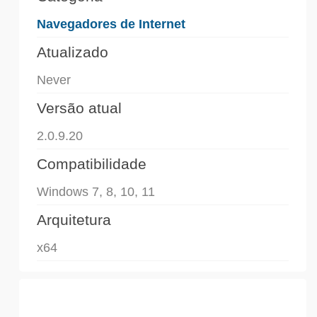
Navegadores de Internet
Atualizado
Never
Versão atual
2.0.9.20
Compatibilidade
Windows 7, 8, 10, 11
Arquitetura
x64