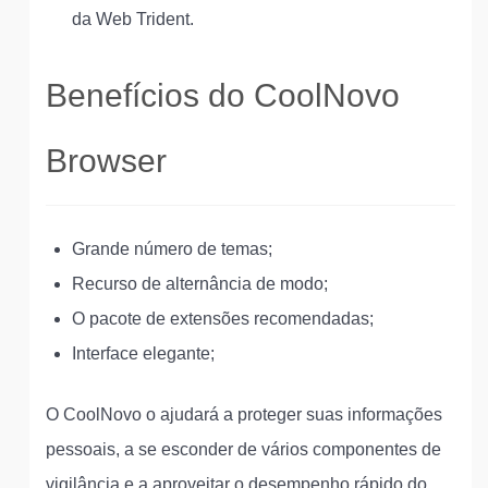
da Web Trident.
Benefícios do CoolNovo
Browser
Grande número de temas;
Recurso de alternância de modo;
O pacote de extensões recomendadas;
Interface elegante;
O CoolNovo o ajudará a proteger suas informações
pessoais, a se esconder de vários componentes de
vigilância e a aproveitar o desempenho rápido do