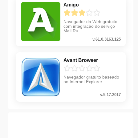
Amigo
Navegador da Web gratuito
com integração do serviço
Mail.Ru
v.61.0.3163.125
Avant Browser
Navegador gratuito baseado
no Internet Explorer
v.5.17.2017