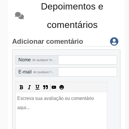
Depoimentos e
comentários
Adicionar comentário
Nome
de qualquer forma
E-mail
de qualquer forma