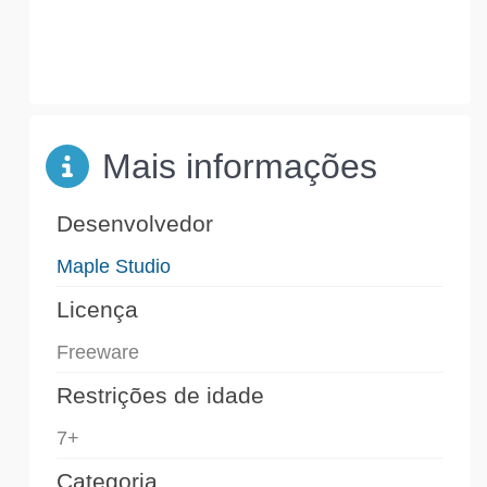
Mais informações
Desenvolvedor
Maple Studio
Licença
Freeware
Restrições de idade
7+
Categoria