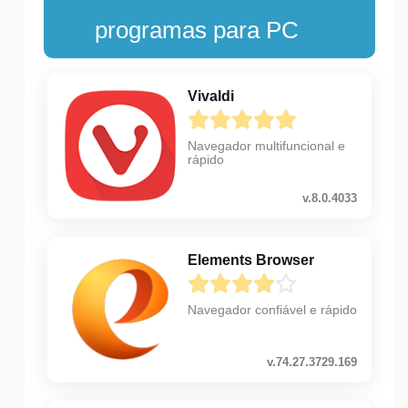
programas para PC
Vivaldi
Navegador multifuncional e
rápido
v.8.0.4033
Elements Browser
Navegador confiável e rápido
v.74.27.3729.169