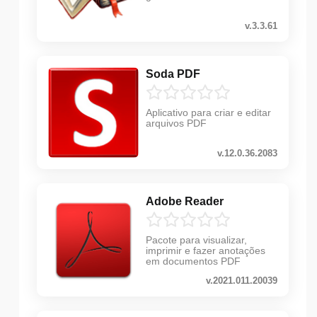
v.3.3.61
Soda PDF
Aplicativo para criar e editar
arquivos PDF
v.12.0.36.2083
Adobe Reader
Pacote para visualizar,
imprimir e fazer anotações
em documentos PDF
v.2021.011.20039