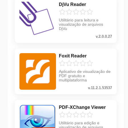
DjVu Reader
Utilitário para leitura e
visualização de arquivos
DjVu
v.2.0.0.27
Foxit Reader
Aplicativo de visualização de
PDF gratuito e
multiplataforma
v.11.2.1.53537
PDF-XChange Viewer
Utilitário para edição e
visualização de arquivos