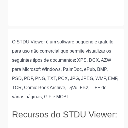
O STDU Viewer é um software pequeno e gratuito
para uso não comercial que permite visualizar os
seguintes tipos de documentos: XPS, DCX, AZW
para Microsoft Windows, PalmDoc, ePub, BMP,
PSD, PDF, PNG, TXT, PCX, JPG, JPEG, WMF, EMF,
TCR, Comic Book Archive, DjVu, FB2, TIFF de
várias páginas, GIF e MOBI.
Recursos do STDU Viewer: