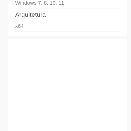
Windows 7, 8, 10, 11
Arquitetura
x64