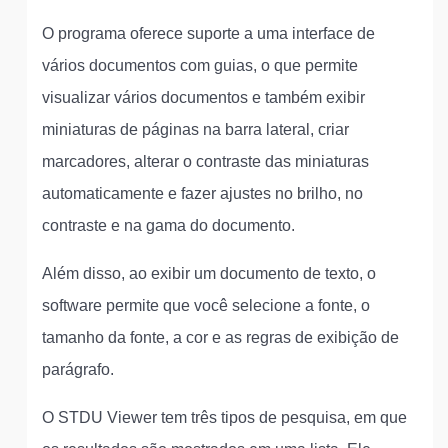
O programa oferece suporte a uma interface de
vários documentos com guias, o que permite
visualizar vários documentos e também exibir
miniaturas de páginas na barra lateral, criar
marcadores, alterar o contraste das miniaturas
automaticamente e fazer ajustes no brilho, no
contraste e na gama do documento.
Além disso, ao exibir um documento de texto, o
software permite que você selecione a fonte, o
tamanho da fonte, a cor e as regras de exibição de
parágrafo.
O STDU Viewer tem três tipos de pesquisa, em que