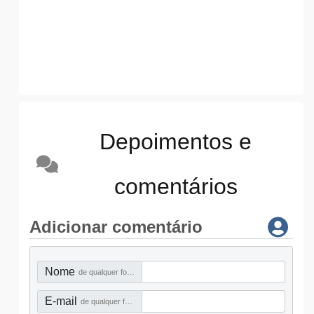
Depoimentos e
comentários
Adicionar comentário
Nome
de qualquer forma
E-mail
de qualquer forma