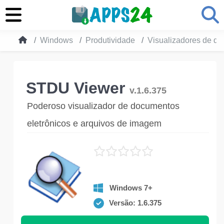
Windows
Produtividade
Visualizadores de d
STDU Viewer
v.1.6.375
Poderoso visualizador de documentos
eletrônicos e arquivos de imagem
Windows 7+
Versão: 1.6.375