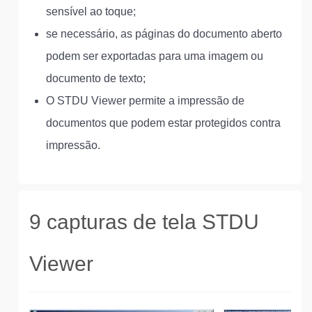
sensível ao toque;
se necessário, as páginas do documento aberto
podem ser exportadas para uma imagem ou
documento de texto;
O STDU Viewer permite a impressão de
documentos que podem estar protegidos contra
impressão.
9 capturas de tela STDU
Viewer