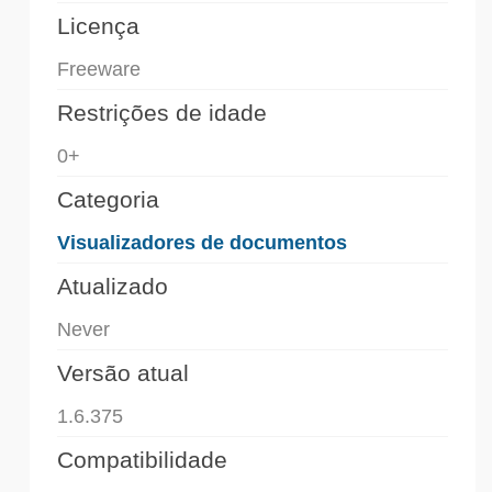
Licença
Freeware
Restrições de idade
0+
Categoria
Visualizadores de documentos
Atualizado
Never
Versão atual
1.6.375
Compatibilidade