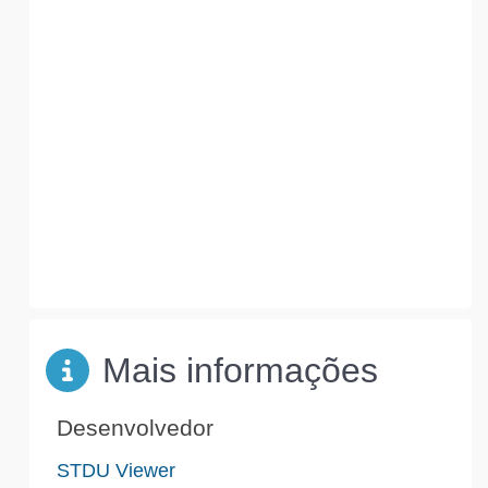
Mais informações
Desenvolvedor
STDU Viewer