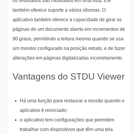
os resultados são mostrados em uma lista. Ele
também oferece suporte a vários idiomas. O
aplicativo também oferece a capacidade de girar as
páginas de um documento aberto em incrementos de
90 graus, permitindo a leitura mesmo quando se usa
um monitor configurado na posição retrato, e de fazer
alterações em páginas digitalizadas incorretamente.
Vantagens do STDU Viewer
Há uma função para restaurar a sessão quando o
aplicativo é reiniciado;
o aplicativo tem configurações que permitem
trabalhar com dispositivos que têm uma tela