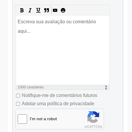
1000
caracteres
Notifique-me de comentários futuros
Adotar uma política de privacidade
I'm not a robot