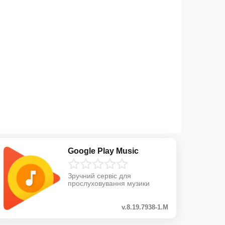
Google Play Music
Зручний сервіс для
прослуховування музики
v.8.19.7938-1.M