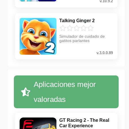
v.10.9.2
Talking Ginger 2
Simulador de cuidado de
gatitos parlantes
v.3.0.0.89
Aplicaciones mejor
valoradas
GT Racing 2 - The Real
Car Experience