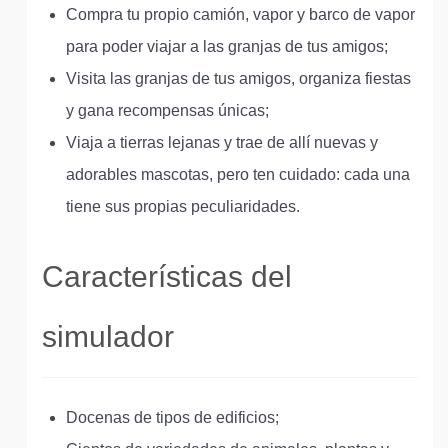
Compra tu propio camión, vapor y barco de vapor
para poder viajar a las granjas de tus amigos;
Visita las granjas de tus amigos, organiza fiestas
y gana recompensas únicas;
Viaja a tierras lejanas y trae de allí nuevas y
adorables mascotas, pero ten cuidado: cada una
tiene sus propias peculiaridades.
Características del
simulador
Docenas de tipos de edificios;