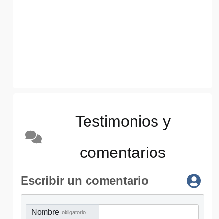
Testimonios y
comentarios
Escribir un comentario
Nombre
obligatorio