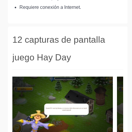
Requiere conexión a Internet.
12 capturas de pantalla
juego Hay Day