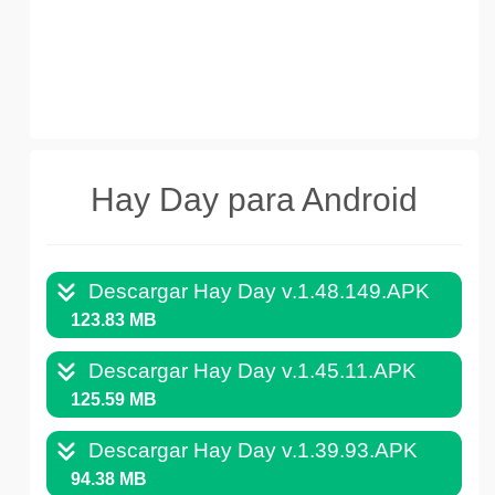
Hay Day para Android
Descargar Hay Day v.1.48.149.APK
123.83 MB
Descargar Hay Day v.1.45.11.APK
125.59 MB
Descargar Hay Day v.1.39.93.APK
94.38 MB