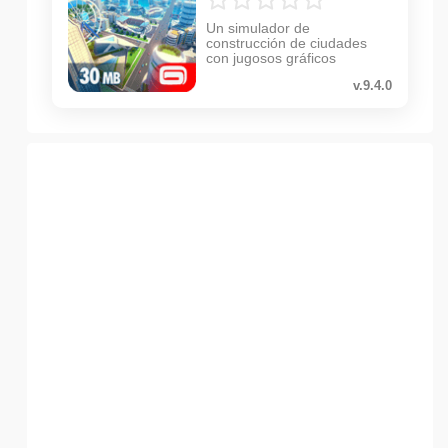
Un simulador de
construcción de ciudades
con jugosos gráficos
v.9.4.0