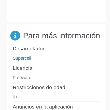
Para más información
Desarrollador
Supercell
Licencia
Freeware
Restricciones de edad
0+
Anuncios en la aplicación