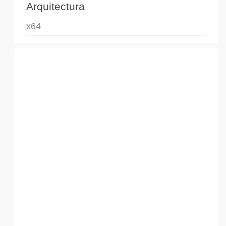
Arquitectura
x64