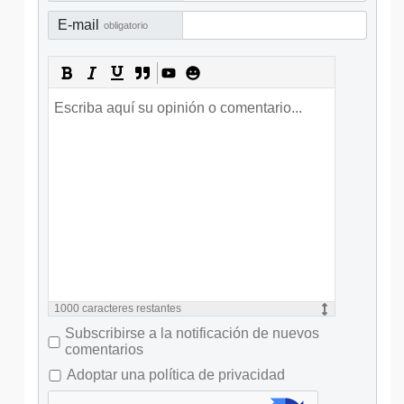
E-mail
obligatorio
1000
caracteres restantes
Subscribirse a la notificación de nuevos
comentarios
Adoptar una política de privacidad