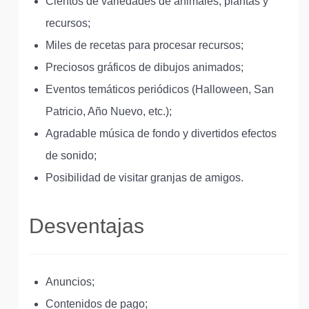
Cientos de variedades de animales, plantas y
recursos;
Miles de recetas para procesar recursos;
Preciosos gráficos de dibujos animados;
Eventos temáticos periódicos (Halloween, San
Patricio, Año Nuevo, etc.);
Agradable música de fondo y divertidos efectos
de sonido;
Posibilidad de visitar granjas de amigos.
Desventajas
Anuncios;
Contenidos de pago;