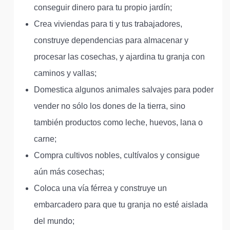
conseguir dinero para tu propio jardín;
Crea viviendas para ti y tus trabajadores,
construye dependencias para almacenar y
procesar las cosechas, y ajardina tu granja con
caminos y vallas;
Domestica algunos animales salvajes para poder
vender no sólo los dones de la tierra, sino
también productos como leche, huevos, lana o
carne;
Compra cultivos nobles, cultívalos y consigue
aún más cosechas;
Coloca una vía férrea y construye un
embarcadero para que tu granja no esté aislada
del mundo;