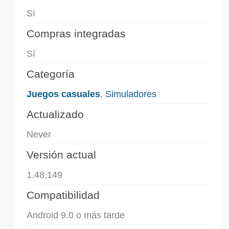
Sí
Compras integradas
Sí
Categoría
Juegos casuales
,
Simuladores
Actualizado
Never
Versión actual
1.48.149
Compatibilidad
Android 9.0 o más tarde