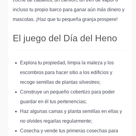
incluso tu propio barco para ganar aún más dinero y
mascotas. ¡Haz que tu pequeña granja prospere!
El juego del Día del Heno
Explora tu propiedad, limpia la maleza y los
escombros para hacer sitio a los edificios y
recoge semillas de plantas silvestres;
Construye un pequeño cobertizo para poder
guardar en él tus pertenencias;
Haz algunas camas y planta semillas en ellas y
no olvides regarlas regularmente;
Cosecha y vende tus primeras cosechas para