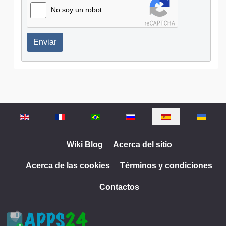
No soy un robot
Enviar
Seleccione su idioma
Wiki Blog
Acerca del sitio
Acerca de las cookies
Términos y condiciones
Contactos