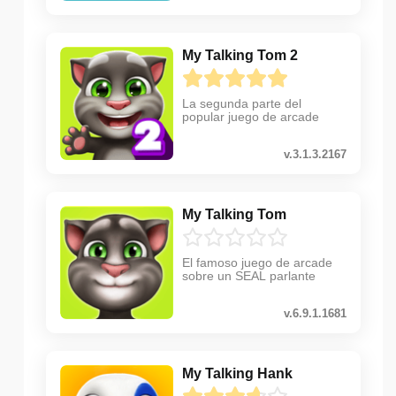
My Talking Tom 2
La segunda parte del
popular juego de arcade
v.3.1.3.2167
My Talking Tom
El famoso juego de arcade
sobre un SEAL parlante
v.6.9.1.1681
My Talking Hank