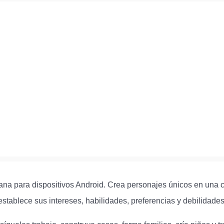
na para dispositivos Android. Crea personajes únicos en una c
establece sus intereses, habilidades, preferencias y debilidades