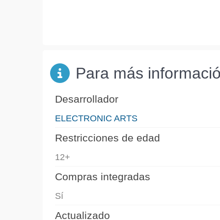
Para más informaci
Desarrollador
ELECTRONIC ARTS
Restricciones de edad
12+
Compras integradas
Sí
Actualizado