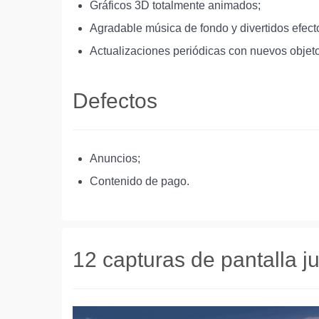
Gráficos 3D totalmente animados;
Agradable música de fondo y divertidos efect
Actualizaciones periódicas con nuevos objeto
Defectos
Anuncios;
Contenido de pago.
12 capturas de pantalla 