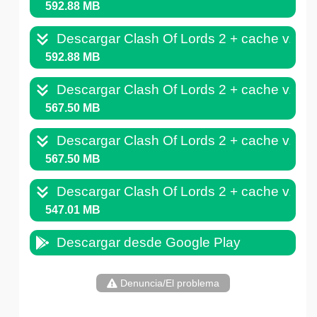
592.88 MB
Descargar Clash Of Lords 2 + cache v.1.
592.88 MB
Descargar Clash Of Lords 2 + cache v.1.
567.50 MB
Descargar Clash Of Lords 2 + cache v.1.
567.50 MB
Descargar Clash Of Lords 2 + cache v.1.
547.01 MB
Descargar desde Google Play
Denuncia/El problema