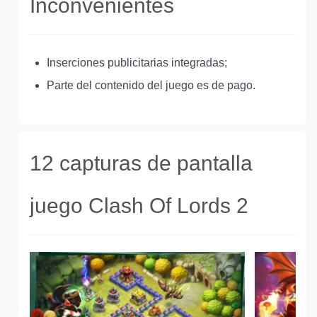
Inconvenientes
Inserciones publicitarias integradas;
Parte del contenido del juego es de pago.
12 capturas de pantalla
juego Clash Of Lords 2