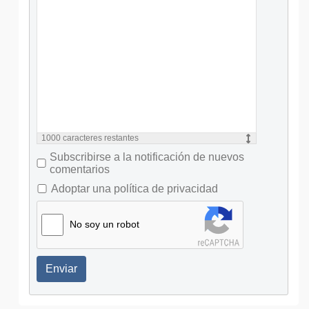
1000
caracteres restantes
Subscribirse a la notificación de nuevos
comentarios
Adoptar una política de privacidad
No soy un robot
Enviar