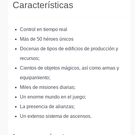
Características
Control en tiempo real
Más de 50 héroes únicos
Docenas de tipos de edificios de producción y
recursos;
Cientos de objetos mágicos, así como armas y
equipamiento;
Miles de misiones diarias;
Un enorme mundo en el juego;
La presencia de alianzas;
Un extenso sistema de ascensos.