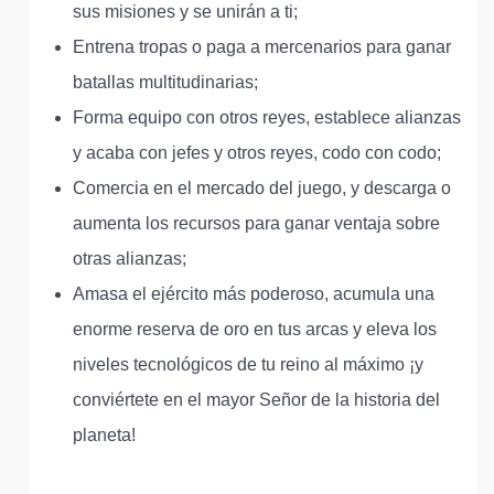
sus misiones y se unirán a ti;
Entrena tropas o paga a mercenarios para ganar
batallas multitudinarias;
Forma equipo con otros reyes, establece alianzas
y acaba con jefes y otros reyes, codo con codo;
Comercia en el mercado del juego, y descarga o
aumenta los recursos para ganar ventaja sobre
otras alianzas;
Amasa el ejército más poderoso, acumula una
enorme reserva de oro en tus arcas y eleva los
niveles tecnológicos de tu reino al máximo ¡y
conviértete en el mayor Señor de la historia del
planeta!