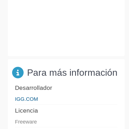
Para más información
Desarrollador
IGG.COM
Licencia
Freeware