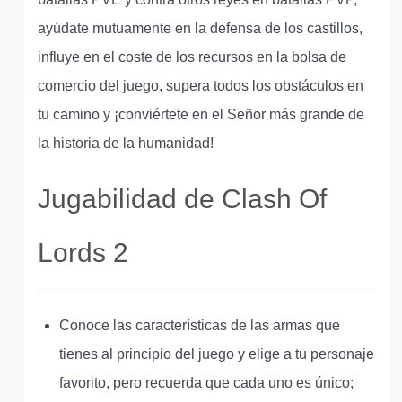
ayúdate mutuamente en la defensa de los castillos,
influye en el coste de los recursos en la bolsa de
comercio del juego, supera todos los obstáculos en
tu camino y ¡conviértete en el Señor más grande de
la historia de la humanidad!
Jugabilidad de Clash Of
Lords 2
Conoce las características de las armas que
tienes al principio del juego y elige a tu personaje
favorito, pero recuerda que cada uno es único;