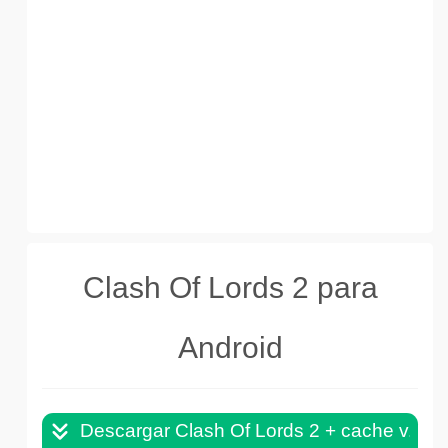
Clash Of Lords 2 para
Android
Descargar Clash Of Lords 2 + cache v.1.