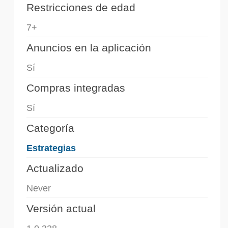
Restricciones de edad
7+
Anuncios en la aplicación
Sí
Compras integradas
Sí
Categoría
Estrategias
Actualizado
Never
Versión actual