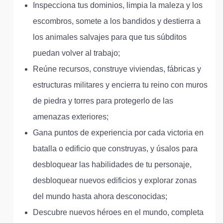
Inspecciona tus dominios, limpia la maleza y los
escombros, somete a los bandidos y destierra a
los animales salvajes para que tus súbditos
puedan volver al trabajo;
Reúne recursos, construye viviendas, fábricas y
estructuras militares y encierra tu reino con muros
de piedra y torres para protegerlo de las
amenazas exteriores;
Gana puntos de experiencia por cada victoria en
batalla o edificio que construyas, y úsalos para
desbloquear las habilidades de tu personaje,
desbloquear nuevos edificios y explorar zonas
del mundo hasta ahora desconocidas;
Descubre nuevos héroes en el mundo, completa