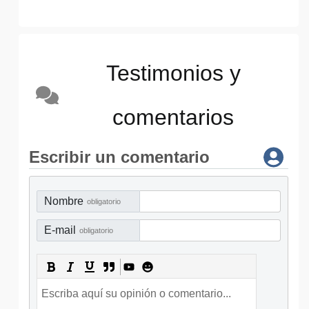
Testimonios y
comentarios
Escribir un comentario
Nombre
obligatorio
E-mail
obligatorio