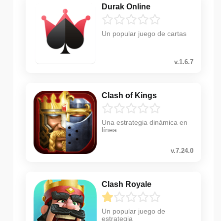
Durak Online
Un popular juego de cartas
v.1.6.7
Clash of Kings
Una estrategia dinámica en
línea
v.7.24.0
Clash Royale
Un popular juego de
estrategia