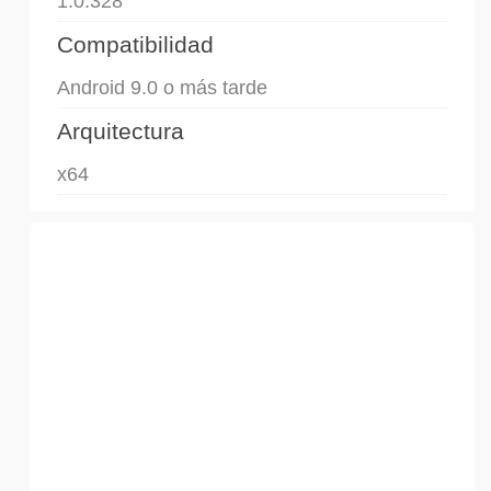
1.0.328
Compatibilidad
Android 9.0 o más tarde
Arquitectura
x64