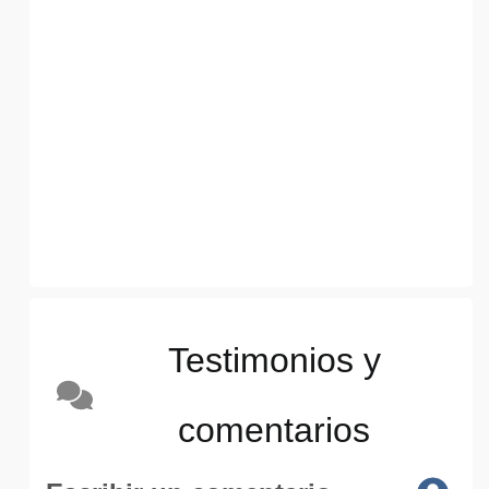
Testimonios y
comentarios