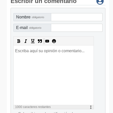
Escribir un comentario
Nombre
obligatorio
E-mail
obligatorio
1000
caracteres restantes