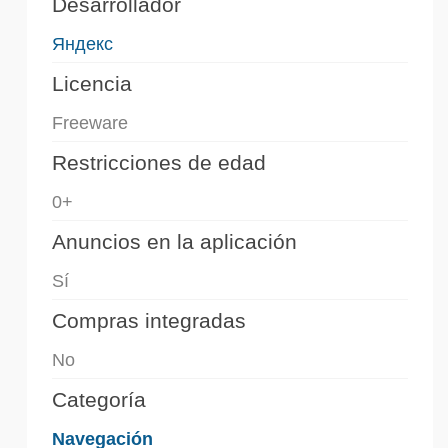
Desarrollador
Яндекс
Licencia
Freeware
Restricciones de edad
0+
Anuncios en la aplicación
Sí
Compras integradas
No
Categoría
Navegación