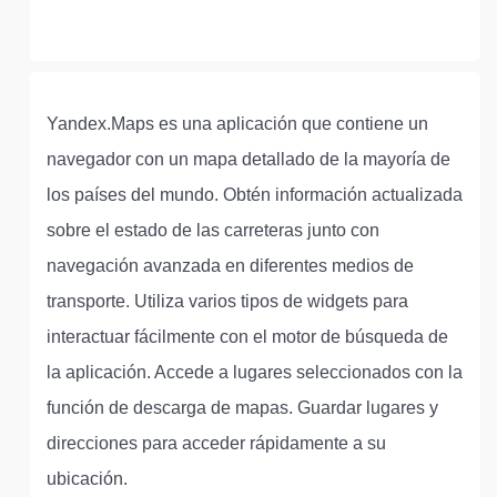
Yandex.Maps es una aplicación que contiene un
navegador con un mapa detallado de la mayoría de
los países del mundo. Obtén información actualizada
sobre el estado de las carreteras junto con
navegación avanzada en diferentes medios de
transporte. Utiliza varios tipos de widgets para
interactuar fácilmente con el motor de búsqueda de
la aplicación. Accede a lugares seleccionados con la
función de descarga de mapas. Guardar lugares y
direcciones para acceder rápidamente a su
ubicación.