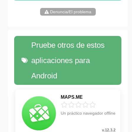
Denuncia/El problema
Pruebe otros de estos
aplicaciones para
Android
MAPS.ME
Un práctico navegador offline
v.12.3.2