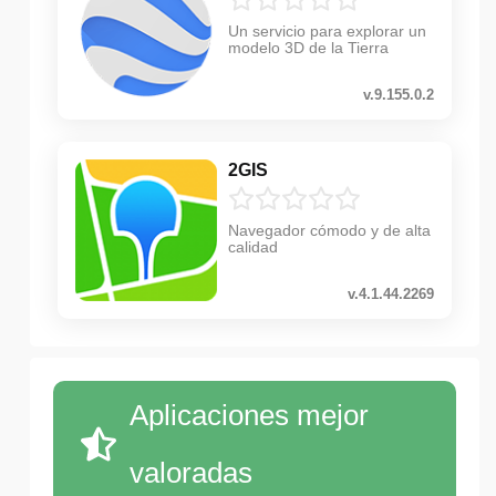
Un servicio para explorar un
modelo 3D de la Tierra
v.9.155.0.2
2GIS
Navegador cómodo y de alta
calidad
v.4.1.44.2269
Aplicaciones mejor
valoradas