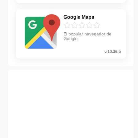
Google Maps
El popular navegador de
Google
v.10.36.5