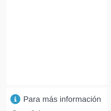
Para más información