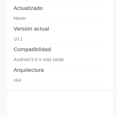
Actualizado
Never
Versión actual
10.1
Compatibilidad
Android 9.0 o más tarde
Arquitectura
x64