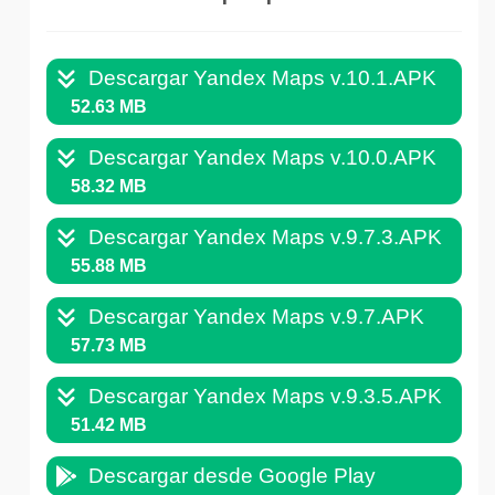
Descargar Yandex Maps v.10.1.APK
52.63 MB
Descargar Yandex Maps v.10.0.APK
58.32 MB
Descargar Yandex Maps v.9.7.3.APK
55.88 MB
Descargar Yandex Maps v.9.7.APK
57.73 MB
Descargar Yandex Maps v.9.3.5.APK
51.42 MB
Descargar desde Google Play