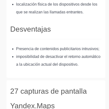
localización física de los dispositivos desde los
que se realizan las llamadas entrantes.
Desventajas
Presencia de contenidos publicitarios intrusivos;
imposibilidad de desactivar el retorno automático
a la ubicación actual del dispositivo.
27 capturas de pantalla
Yandex.Maps