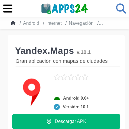
Android
Internet
Navegación
Yandex.Maps
Yandex.Maps
v.10.1
Gran aplicación con mapas de ciudades
Android 9.0+
Versión: 10.1
Descargar APK