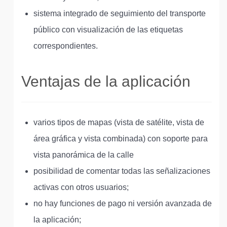
sistema integrado de seguimiento del transporte
público con visualización de las etiquetas
correspondientes.
Ventajas de la aplicación
varios tipos de mapas (vista de satélite, vista de
área gráfica y vista combinada) con soporte para
vista panorámica de la calle
posibilidad de comentar todas las señalizaciones
activas con otros usuarios;
no hay funciones de pago ni versión avanzada de
la aplicación;