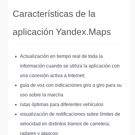
Características de la
aplicación Yandex.Maps
Actualización en tiempo real de toda la
información cuando se utiliza la aplicación con
una conexión activa a Internet;
guía de voz con indicaciones giro a giro para su
uso sobre la marcha
rutas óptimas para diferentes vehículos
visualización de notificaciones sobre límites de
velocidad en distintos tramos de carretera,
radares y atascos;