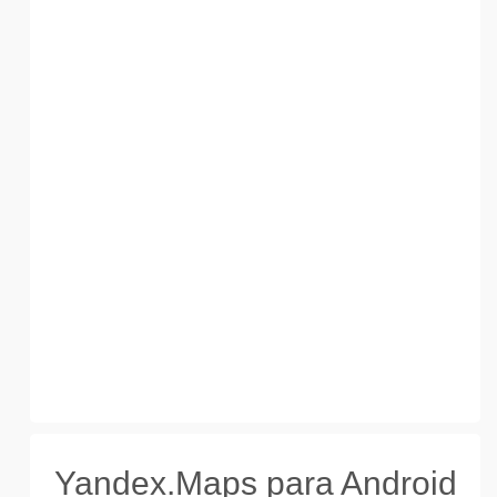
Yandex.Maps para Android