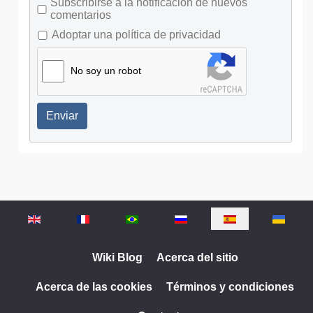
Subscribirse a la notificación de nuevos
comentarios
Adoptar una política de privacidad
No soy un robot
Enviar
Seleccione su idioma
Wiki Blog
Acerca del sitio
Acerca de las cookies
Términos y condiciones