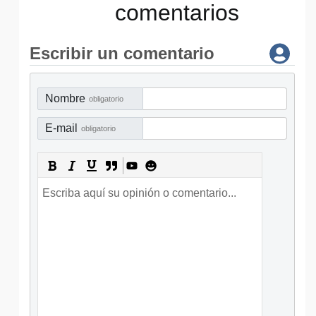
comentarios
Escribir un comentario
Nombre
obligatorio
E-mail
obligatorio