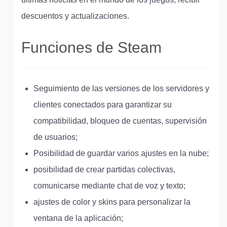
descuentos y actualizaciones.
Funciones de Steam
Seguimiento de las versiones de los servidores y
clientes conectados para garantizar su
compatibilidad, bloqueo de cuentas, supervisión
de usuarios;
Posibilidad de guardar varios ajustes en la nube;
posibilidad de crear partidas colectivas,
comunicarse mediante chat de voz y texto;
ajustes de color y skins para personalizar la
ventana de la aplicación;