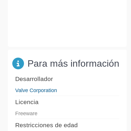
Para más información
Desarrollador
Valve Corporation
Licencia
Freeware
Restricciones de edad