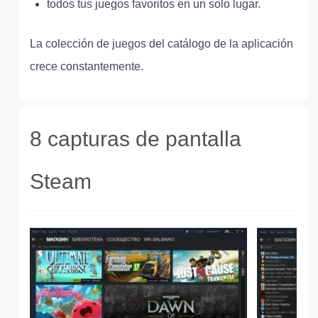
todos tus juegos favoritos en un solo lugar.
La colección de juegos del catálogo de la aplicación
crece constantemente.
8 capturas de pantalla
Steam