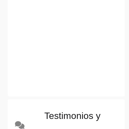
Testimonios y