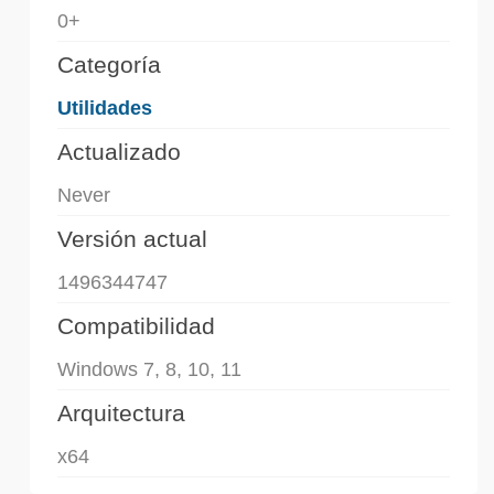
0+
Categoría
Utilidades
Actualizado
Never
Versión actual
1496344747
Compatibilidad
Windows 7, 8, 10, 11
Arquitectura
x64