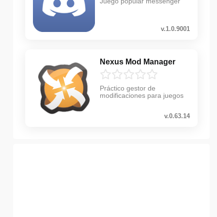
Juego popular messenger
v.1.0.9001
Nexus Mod Manager
Práctico gestor de
modificaciones para juegos
v.0.63.14