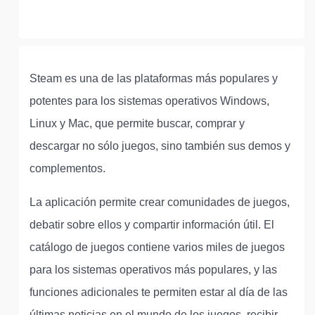
Steam es una de las plataformas más populares y
potentes para los sistemas operativos Windows,
Linux y Mac, que permite buscar, comprar y
descargar no sólo juegos, sino también sus demos y
complementos.
La aplicación permite crear comunidades de juegos,
debatir sobre ellos y compartir información útil. El
catálogo de juegos contiene varios miles de juegos
para los sistemas operativos más populares, y las
funciones adicionales te permiten estar al día de las
últimas noticias en el mundo de los juegos, recibir