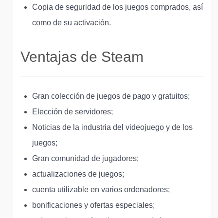
Copia de seguridad de los juegos comprados, así
como de su activación.
Ventajas de Steam
Gran colección de juegos de pago y gratuitos;
Elección de servidores;
Noticias de la industria del videojuego y de los
juegos;
Gran comunidad de jugadores;
actualizaciones de juegos;
cuenta utilizable en varios ordenadores;
bonificaciones y ofertas especiales;