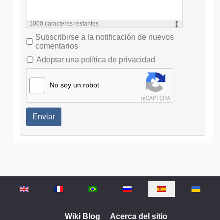
1000
caracteres restantes
Subscribirse a la notificación de nuevos
comentarios
Adoptar una política de privacidad
No soy un robot
Enviar
Seleccione su idioma
Wiki Blog
Acerca del sitio