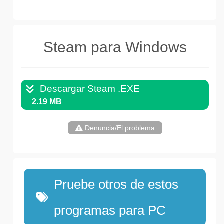
Steam para Windows
Descargar Steam .EXE
2.19 MB
Denuncia/El problema
Pruebe otros de estos
programas para PC