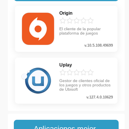
Origin
El cliente de la popular
plataforma de juegos
v.10.5.108.49699
Uplay
Gestor de clientes oficial de
los juegos y otros productos
de Ubisoft
v.127.4.0.10629
Aplicaciones mejor