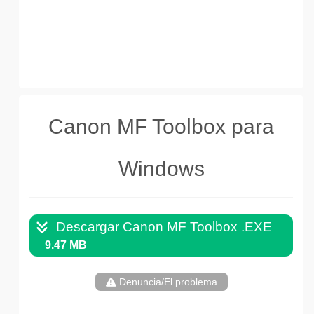
Canon MF Toolbox para
Windows
Descargar Canon MF Toolbox .EXE
9.47 MB
Denuncia/El problema