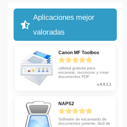
Aplicaciones mejor
valoradas
Canon MF Toolbox
utilidad gratuita para
escanear, reconocer y crear
documentos PDF
v.4.9.1.1
NAPS2
Software de escaneado de
documentos potente, fácil de