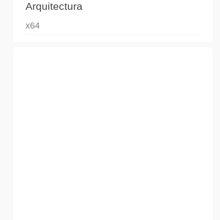
Arquitectura
x64