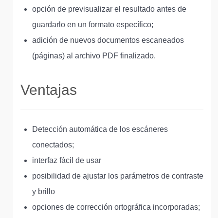
opción de previsualizar el resultado antes de
guardarlo en un formato específico;
adición de nuevos documentos escaneados
(páginas) al archivo PDF finalizado.
Ventajas
Detección automática de los escáneres
conectados;
interfaz fácil de usar
posibilidad de ajustar los parámetros de contraste
y brillo
opciones de corrección ortográfica incorporadas;