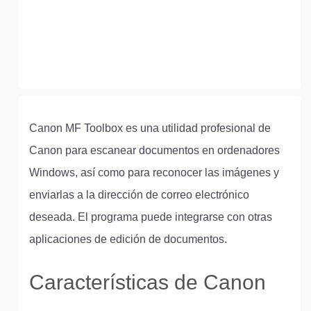
Canon MF Toolbox es una utilidad profesional de
Canon para escanear documentos en ordenadores
Windows, así como para reconocer las imágenes y
enviarlas a la dirección de correo electrónico
deseada. El programa puede integrarse con otras
aplicaciones de edición de documentos.
Características de Canon