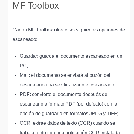
MF Toolbox
Canon MF Toolbox ofrece las siguientes opciones de
escaneado:
Guardar: guarda el documento escaneado en un
PC;
Mail: el documento se enviará al buzón del
destinatario una vez finalizado el escaneado;
PDF: convierte el documento después de
escanearlo a formato PDF (por defecto) con la
opción de guardarlo en formatos JPEG y TIFF;
OCR: extrae datos de texto (OCR) cuando se
trabaja junto con una aplicación OCR instalada