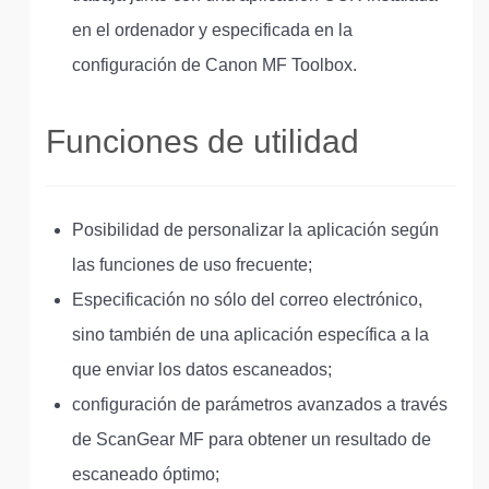
en el ordenador y especificada en la
configuración de Canon MF Toolbox.
Funciones de utilidad
Posibilidad de personalizar la aplicación según
las funciones de uso frecuente;
Especificación no sólo del correo electrónico,
sino también de una aplicación específica a la
que enviar los datos escaneados;
configuración de parámetros avanzados a través
de ScanGear MF para obtener un resultado de
escaneado óptimo;