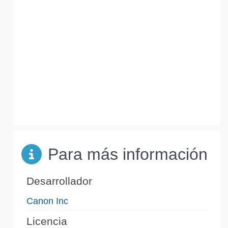
Para más información
Desarrollador
Canon Inc
Licencia