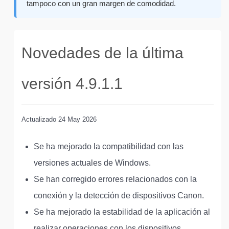
tampoco con un gran margen de comodidad.
Novedades de la última
versión 4.9.1.1
Actualizado
24 May 2026
Se ha mejorado la compatibilidad con las
versiones actuales de Windows.
Se han corregido errores relacionados con la
conexión y la detección de dispositivos Canon.
Se ha mejorado la estabilidad de la aplicación al
realizar operaciones con los dispositivos.