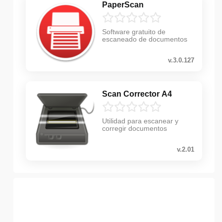
PaperScan
Software gratuito de
escaneado de documentos
v.3.0.127
Scan Corrector A4
Utilidad para escanear y
corregir documentos
v.2.01