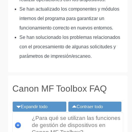
Se han actualizado los componentes y módulos
internos del programa para garantizar un
funcionamiento correcto en nuevos entornos.
Se han solucionado los problemas relacionados
con el procesamiento de algunas solicitudes y
parámetros de impresión/escaneo.
Canon MF Toolbox FAQ
Expandir todo
Contraer todo
¿Para qué se utilizan las funciones
de gestión de dispositivos en