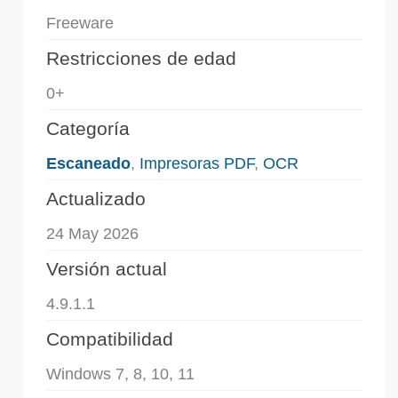
Freeware
Restricciones de edad
0+
Categoría
Escaneado
,
Impresoras PDF
,
OCR
Actualizado
24 May 2026
Versión actual
4.9.1.1
Compatibilidad
Windows 7, 8, 10, 11