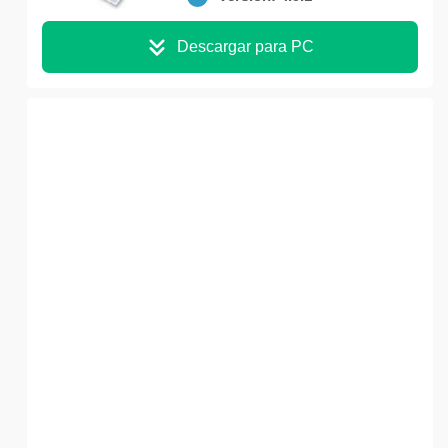
Descargar para PC