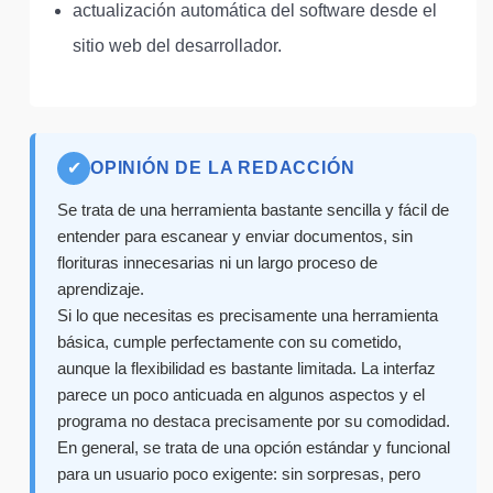
actualización automática del software desde el
sitio web del desarrollador.
✔
OPINIÓN DE LA REDACCIÓN
Se trata de una herramienta bastante sencilla y fácil de
entender para escanear y enviar documentos, sin
florituras innecesarias ni un largo proceso de
aprendizaje.
Si lo que necesitas es precisamente una herramienta
básica, cumple perfectamente con su cometido,
aunque la flexibilidad es bastante limitada. La interfaz
parece un poco anticuada en algunos aspectos y el
programa no destaca precisamente por su comodidad.
En general, se trata de una opción estándar y funcional
para un usuario poco exigente: sin sorpresas, pero