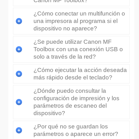
Canon MF Toolbox?
¿Cómo conectar un multifunción o
una impresora al programa si el
dispositivo no aparece?
¿Se puede utilizar Canon MF
Toolbox con una conexión USB o
solo a través de la red?
¿Cómo ejecutar la acción deseada
más rápido desde el teclado?
¿Dónde puedo consultar la
configuración de impresión y los
parámetros de escaneo del
dispositivo?
¿Por qué no se guardan los
parámetros o aparece un error?