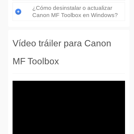
¿Cómo desinstalar o actualizar
Canon MF Toolbox en Windows?
Vídeo tráiler para Canon
MF Toolbox