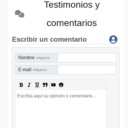
Testimonios y
comentarios
Escribir un comentario
Nombre
obligatorio
E-mail
obligatorio