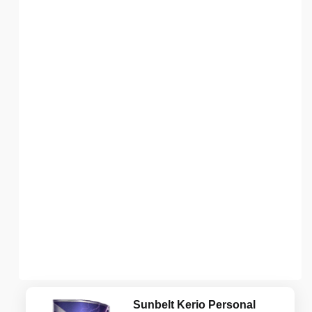
Sunbelt Kerio Personal