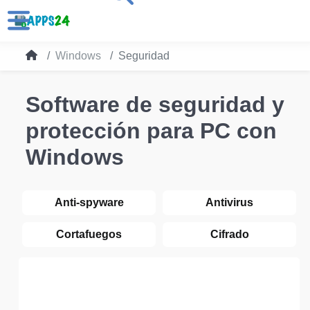
Windows
Seguridad
Software de seguridad y
protección para PC con
Windows
Anti-spyware
Antivirus
Cortafuegos
Cifrado