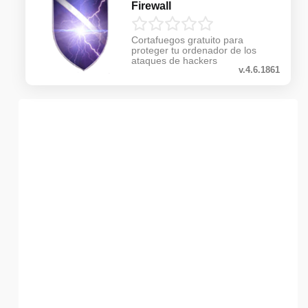
Firewall
Cortafuegos gratuito para
proteger tu ordenador de los
ataques de hackers
v.4.6.1861