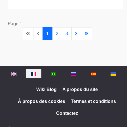
Page 1
1
2
3
Sélectionnez votre langue
Wiki Blog
A propos du site
À propos des cookies
Termes et conditions
Contactez