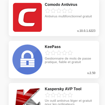
Comodo Antivirus
Antivirus multifonctionnel gratuit
v.10.0.1.6223
KeePass
Gestionnaire de mots de passe
pratique, fiable et gratuit
v.2.50
Kaspersky AVP Tool
Un outil antivirus léger et gratuit
pour les ordinateurs