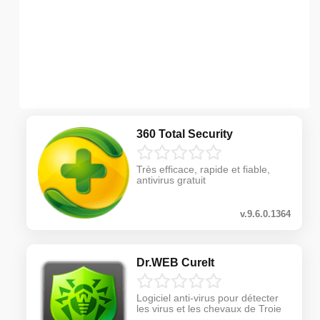
360 Total Security
Très efficace, rapide et fiable,
antivirus gratuit
v.9.6.0.1364
Dr.WEB CureIt
Logiciel anti-virus pour détecter
les virus et les chevaux de Troie