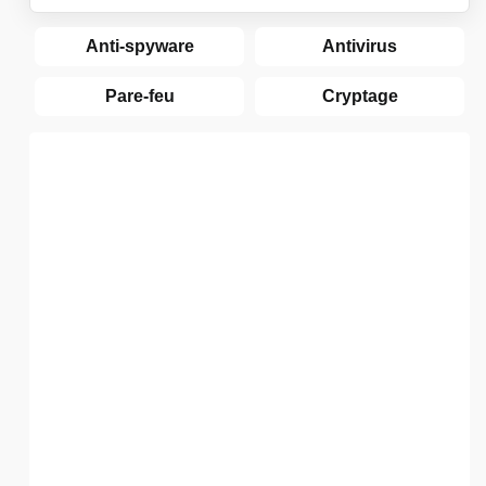
Anti-spyware
Antivirus
Pare-feu
Cryptage