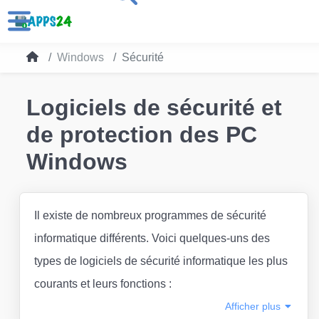
Windows
Sécurité
Logiciels de sécurité et
de protection des PC
Windows
Il existe de nombreux programmes de sécurité
informatique différents. Voici quelques-uns des
types de logiciels de sécurité informatique les plus
courants et leurs fonctions :
Afficher
plus