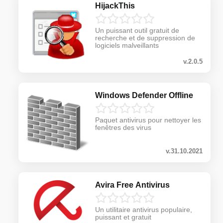
HijackThis
Un puissant outil gratuit de
recherche et de suppression de
logiciels malveillants
v.2.0.5
Windows Defender Offline
Paquet antivirus pour nettoyer les
fenêtres des virus
v.31.10.2021
Avira Free Antivirus
Un utilitaire antivirus populaire,
puissant et gratuit