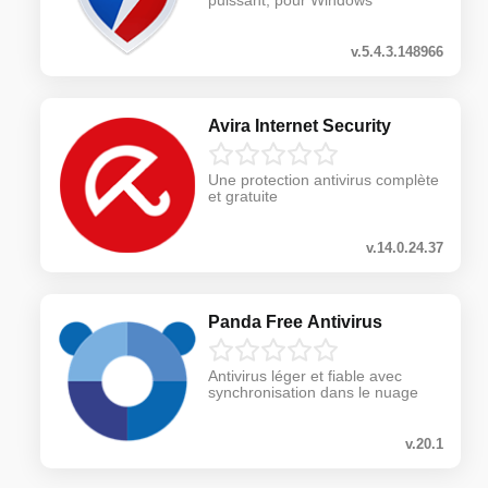
puissant, pour Windows
v.5.4.3.148966
Avira Internet Security
Une protection antivirus complète
et gratuite
v.14.0.24.37
Panda Free Antivirus
Antivirus léger et fiable avec
synchronisation dans le nuage
v.20.1