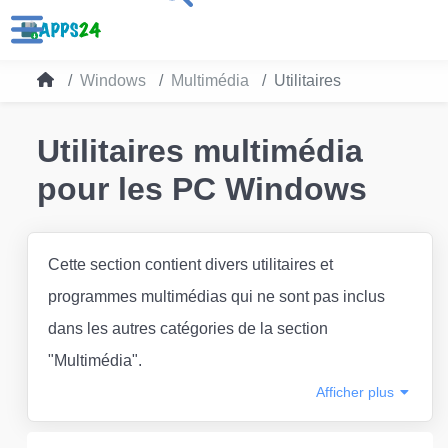
Windows
Multimédia
Utilitaires
Utilitaires multimédia
pour les PC Windows
Cette section contient divers utilitaires et
programmes multimédias qui ne sont pas inclus
dans les autres catégories de la section
"Multimédia".
Afficher
plus