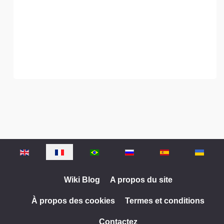
Sélectionnez votre langue
Wiki Blog
A propos du site
À propos des cookies
Termes et conditions
Contactez