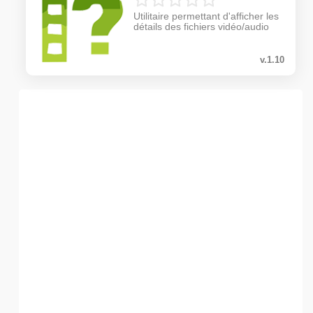
Utilitaire permettant d'afficher les
détails des fichiers vidéo/audio
v.1.10