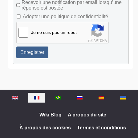
Recevoir une notification par email lorsqu’une
réponse est postée
Adopter une politique de confidentialité
Je ne suis pas un robot
Enregistrer
Sélectionnez votre langue
Wiki Blog
A propos du site
À propos des cookies
Termes et conditions