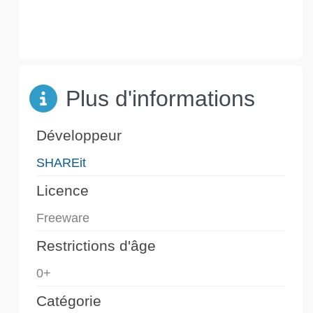
Plus d'informations
Développeur
SHAREit
Licence
Freeware
Restrictions d'âge
0+
Catégorie