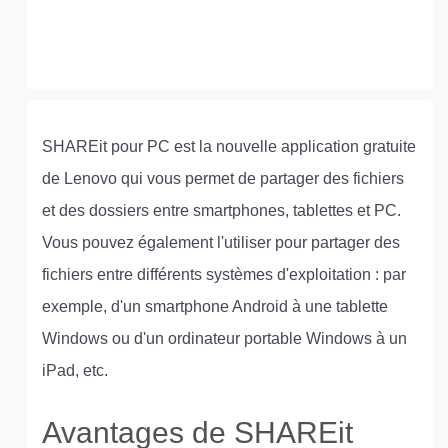
SHAREit pour PC est la nouvelle application gratuite
de Lenovo qui vous permet de partager des fichiers
et des dossiers entre smartphones, tablettes et PC.
Vous pouvez également l'utiliser pour partager des
fichiers entre différents systèmes d'exploitation : par
exemple, d'un smartphone Android à une tablette
Windows ou d'un ordinateur portable Windows à un
iPad, etc.
Avantages de SHAREit