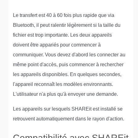
Le transfert est 40 à 60 fois plus rapide que via
Bluetooth, il peut ralentir légèrement si la taille du
fichier est trop importante. Les deux appareils
doivent être appariés pour commencer à
communiquer. Vous devez d'abord les connecter au
même point d'accès, puis commencer à rechercher
les appareils disponibles. En quelques secondes,
l'appareil reconnaît les modèles environnants.
L'utilisateur n'a plus qu'à envoyer une demande.
Les appareils sur lesquels SHAREit est installé se
retrouvent automatiquement dans le rayon d'action.
Compatibilité avec SHAREit