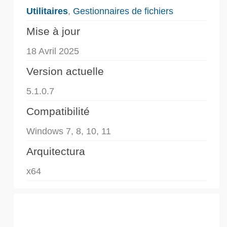
Utilitaires
,
Gestionnaires de fichiers
Mise à jour
18 Avril 2025
Version actuelle
5.1.0.7
Compatibilité
Windows 7, 8, 10, 11
Arquitectura
x64