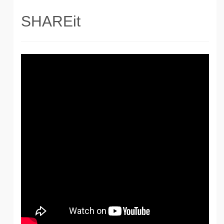
SHAREit