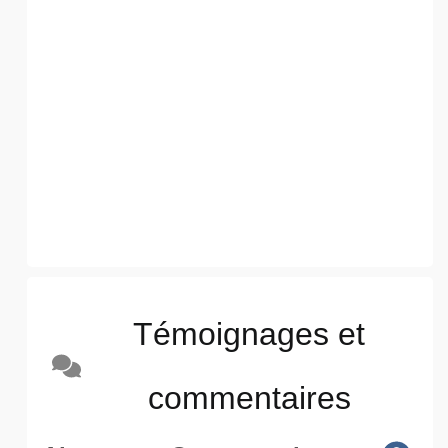
Témoignages et
commentaires