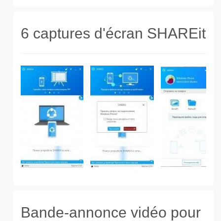
6 captures d'écran SHAREit
Bande-annonce vidéo pour