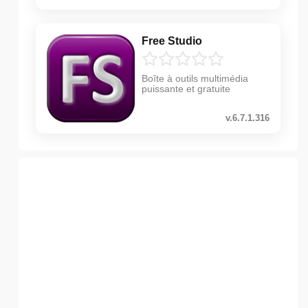
Free Studio
Boîte à outils multimédia
puissante et gratuite
v.6.7.1.316