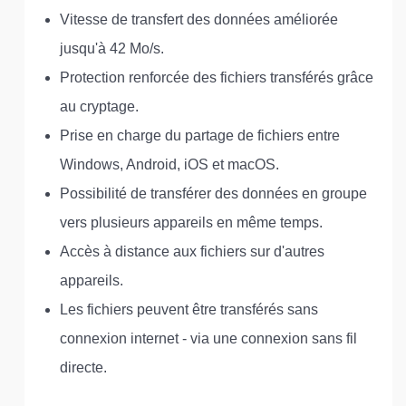
Vitesse de transfert des données améliorée
jusqu'à 42 Mo/s.
Protection renforcée des fichiers transférés grâce
au cryptage.
Prise en charge du partage de fichiers entre
Windows, Android, iOS et macOS.
Possibilité de transférer des données en groupe
vers plusieurs appareils en même temps.
Accès à distance aux fichiers sur d'autres
appareils.
Les fichiers peuvent être transférés sans
connexion internet - via une connexion sans fil
directe.