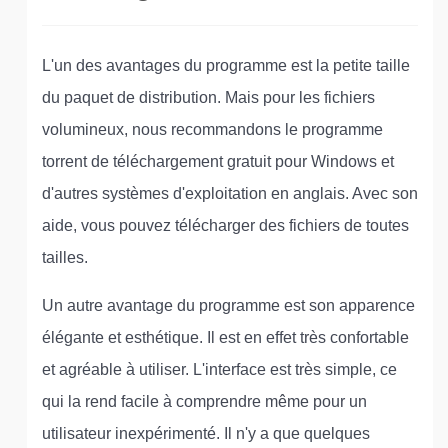
L'un des avantages du programme est la petite taille
du paquet de distribution. Mais pour les fichiers
volumineux, nous recommandons le programme
torrent de téléchargement gratuit pour Windows et
d'autres systèmes d'exploitation en anglais. Avec son
aide, vous pouvez télécharger des fichiers de toutes
tailles.
Un autre avantage du programme est son apparence
élégante et esthétique. Il est en effet très confortable
et agréable à utiliser. L'interface est très simple, ce
qui la rend facile à comprendre même pour un
utilisateur inexpérimenté. Il n'y a que quelques