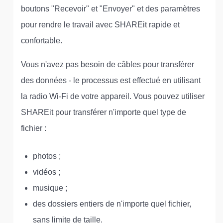
boutons "Recevoir" et "Envoyer" et des paramètres
pour rendre le travail avec SHAREit rapide et
confortable.
Vous n'avez pas besoin de câbles pour transférer
des données - le processus est effectué en utilisant
la radio Wi-Fi de votre appareil. Vous pouvez utiliser
SHAREit pour transférer n'importe quel type de
fichier :
photos ;
vidéos ;
musique ;
des dossiers entiers de n'importe quel fichier,
sans limite de taille.