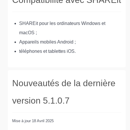
SHAREit pour les ordinateurs Windows et
macOS ;
Appareils mobiles Android ;
téléphones et tablettes iOS.
Nouveautés de la dernière
version 5.1.0.7
Mise à jour
18 Avril 2025