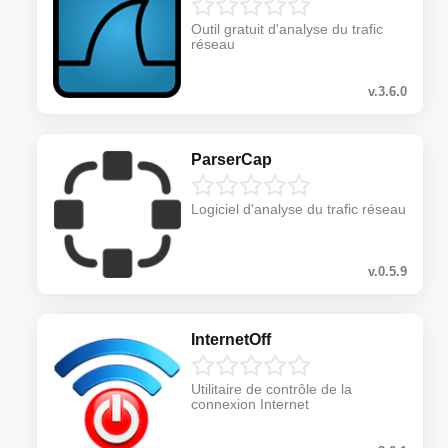
Outil gratuit d'analyse du trafic
réseau
v.3.6.0
ParserCap
Logiciel d'analyse du trafic réseau
v.0.5.9
InternetOff
Utilitaire de contrôle de la
connexion Internet