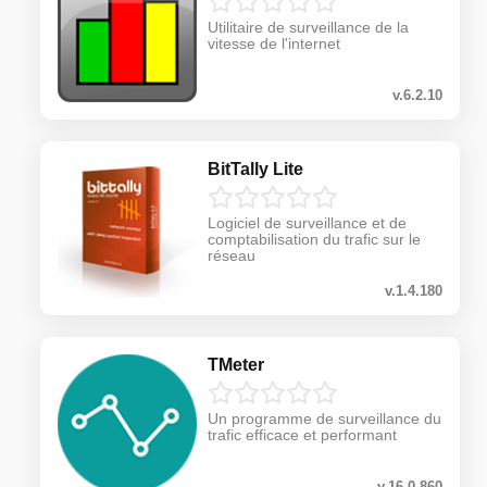
Utilitaire de surveillance de la
vitesse de l'internet
v.6.2.10
BitTally Lite
Logiciel de surveillance et de
comptabilisation du trafic sur le
réseau
v.1.4.180
TMeter
Un programme de surveillance du
trafic efficace et performant
v.16.0.860