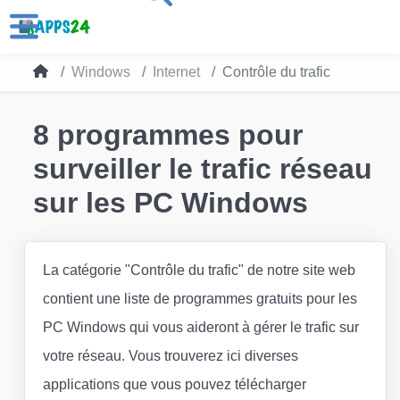
Windows
Internet
Contrôle du trafic
8 programmes pour
surveiller le trafic réseau
sur les PC Windows
La catégorie "Contrôle du trafic" de notre site web
contient une liste de programmes gratuits pour les
PC Windows qui vous aideront à gérer le trafic sur
votre réseau. Vous trouverez ici diverses
applications que vous pouvez télécharger