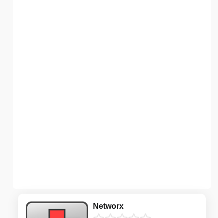
Networx