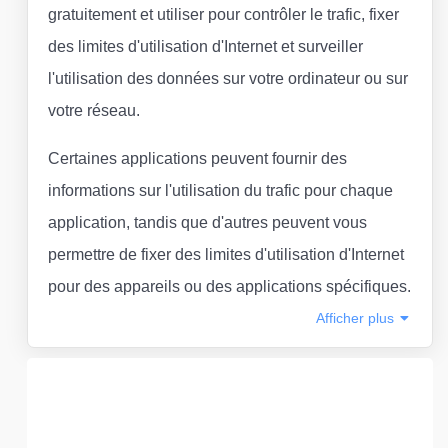
gratuitement et utiliser pour contrôler le trafic, fixer
des limites d'utilisation d'Internet et surveiller
l'utilisation des données sur votre ordinateur ou sur
votre réseau.
Certaines applications peuvent fournir des
informations sur l'utilisation du trafic pour chaque
application, tandis que d'autres peuvent vous
permettre de fixer des limites d'utilisation d'Internet
pour des appareils ou des applications spécifiques.
Afficher
plus