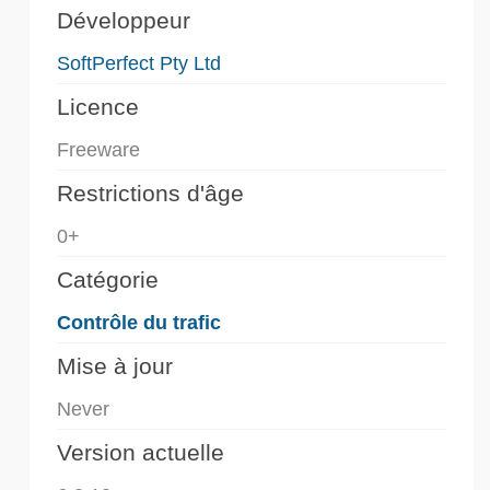
Développeur
SoftPerfect Pty Ltd
Licence
Freeware
Restrictions d'âge
0+
Catégorie
Contrôle du trafic
Mise à jour
Never
Version actuelle