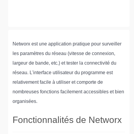
Networx est une application pratique pour surveiller
les paramètres du réseau (vitesse de connexion,
largeur de bande, etc.) et tester la connectivité du
réseau. L'interface utilisateur du programme est
relativement facile à utiliser et comporte de
nombreuses fonctions facilement accessibles et bien
organisées.
Fonctionnalités de Networx