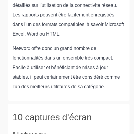
détaillés sur l'utilisation de la connectivité réseau.
Les rapports peuvent être facilement enregistrés
dans l'un des formats compatibles, à savoir Microsoft
Excel, Word ou HTML.
Networx offre donc un grand nombre de
fonctionnalités dans un ensemble très compact.
Facile à utiliser et bénéficiant de mises à jour
stables, il peut certainement être considéré comme
l'un des meilleurs utilitaires de sa catégorie.
10 captures d'écran