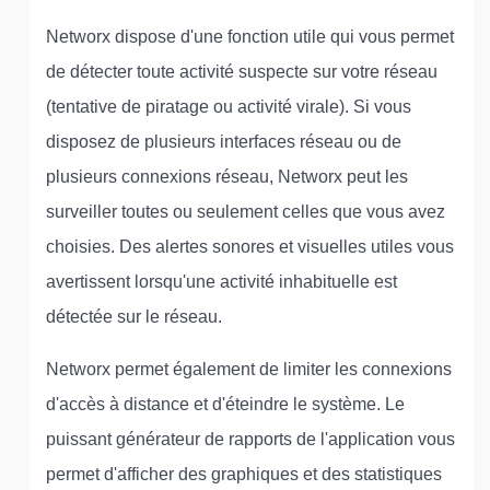
Networx dispose d'une fonction utile qui vous permet
de détecter toute activité suspecte sur votre réseau
(tentative de piratage ou activité virale). Si vous
disposez de plusieurs interfaces réseau ou de
plusieurs connexions réseau, Networx peut les
surveiller toutes ou seulement celles que vous avez
choisies. Des alertes sonores et visuelles utiles vous
avertissent lorsqu'une activité inhabituelle est
détectée sur le réseau.
Networx permet également de limiter les connexions
d'accès à distance et d'éteindre le système. Le
puissant générateur de rapports de l'application vous
permet d'afficher des graphiques et des statistiques