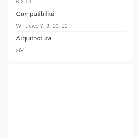
6.2.10
Compatibilité
Windows 7, 8, 10, 11
Arquitectura
x64