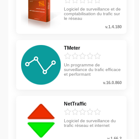
Logiciel de surveillance et de
comptabilisation du trafic sur
le réseau
v.1.4.180
TMeter
Un programme de
surveillance du trafic efficace
et performant
v.16.0.860
NetTraffic
Logiciel de surveillance du
trafic réseau et internet
v.1.66.2