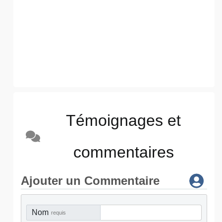
Témoignages et
commentaires
Ajouter un Commentaire
Nom
requis