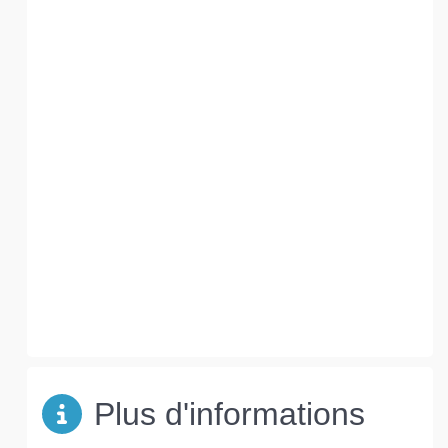
Plus d'informations