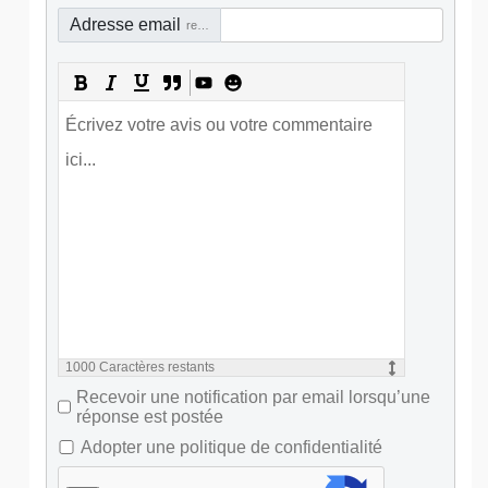
Adresse email
requis
1000
Caractères restants
Recevoir une notification par email lorsqu’une
réponse est postée
Adopter une politique de confidentialité