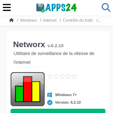
Windows
Internet
Contrôle du trafic
Networ
Networx
v.6.2.10
Utilitaire de surveillance de la vitesse de
l'internet
Windows 7+
Version: 6.2.10