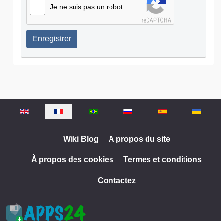
Je ne suis pas un robot
Enregistrer
Sélectionnez votre langue
Wiki Blog
A propos du site
À propos des cookies
Termes et conditions
Contactez