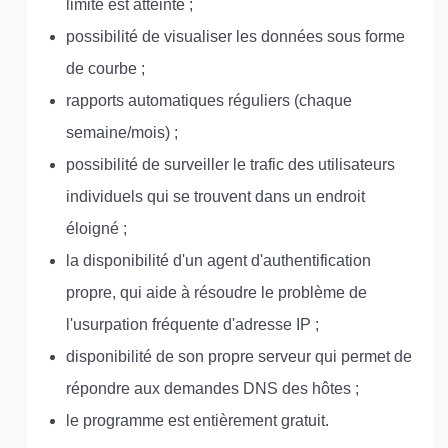
limite est atteinte ;
possibilité de visualiser les données sous forme
de courbe ;
rapports automatiques réguliers (chaque
semaine/mois) ;
possibilité de surveiller le trafic des utilisateurs
individuels qui se trouvent dans un endroit
éloigné ;
la disponibilité d'un agent d'authentification
propre, qui aide à résoudre le problème de
l'usurpation fréquente d'adresse IP ;
disponibilité de son propre serveur qui permet de
répondre aux demandes DNS des hôtes ;
le programme est entièrement gratuit.