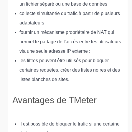
un fichier séparé ou une base de données
collecte simultanée du trafic à partir de plusieurs
adaptateurs
fournir un mécanisme propriétaire de NAT qui
permet le partage de l'accès entre les utilisateurs
via une seule adresse IP externe ;
les filtres peuvent être utilisés pour bloquer
certaines requêtes, créer des listes noires et des
listes blanches de sites.
Avantages de TMeter
il est possible de bloquer le trafic si une certaine