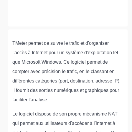
TMeter permet de suivre le trafic et d'organiser
l'accès à Internet pour un système d'exploitation tel
que Microsoft Windows. Ce logiciel permet de
compter avec précision le trafic, en le classant en
différentes catégories (port, destination, adresse IP).
Il fournit des sorties numériques et graphiques pour
faciliter l'analyse.
Le logiciel dispose de son propre mécanisme NAT
qui permet aux utilisateurs d'accéder à l'internet à