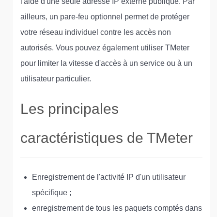
l'aide d'une seule adresse IP externe publique. Par
ailleurs, un pare-feu optionnel permet de protéger
votre réseau individuel contre les accès non
autorisés. Vous pouvez également utiliser TMeter
pour limiter la vitesse d'accès à un service ou à un
utilisateur particulier.
Les principales
caractéristiques de TMeter
Enregistrement de l'activité IP d'un utilisateur
spécifique ;
enregistrement de tous les paquets comptés dans