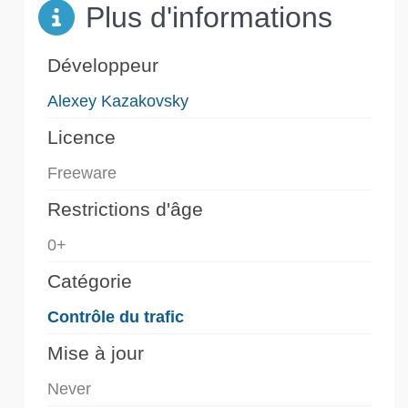
Plus d'informations
Développeur
Alexey Kazakovsky
Licence
Freeware
Restrictions d'âge
0+
Catégorie
Contrôle du trafic
Mise à jour
Never