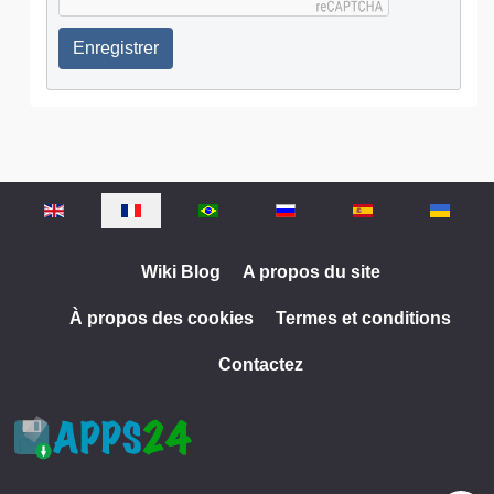
Enregistrer
Sélectionnez votre langue
Wiki Blog
A propos du site
À propos des cookies
Termes et conditions
Contactez