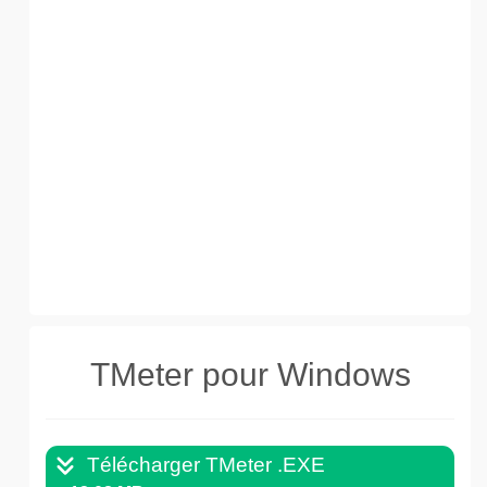
TMeter pour Windows
Télécharger TMeter .EXE