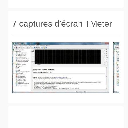
7 captures d'écran TMeter