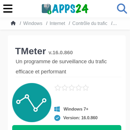
Windows
Internet
Contrôle du trafic
TMeter
TMeter
v.16.0.860
Un programme de surveillance du trafic
efficace et performant
Windows 7+
Version: 16.0.860