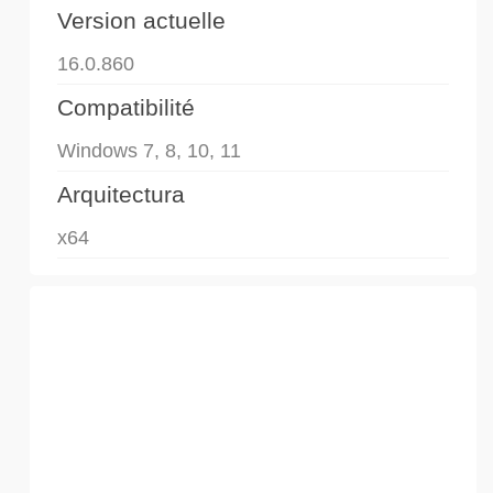
Version actuelle
16.0.860
Compatibilité
Windows 7, 8, 10, 11
Arquitectura
x64