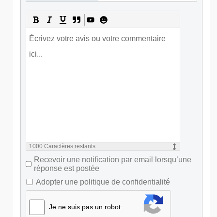
1000
Caractères restants
Recevoir une notification par email lorsqu’une
réponse est postée
Adopter une politique de confidentialité
Je ne suis pas un robot