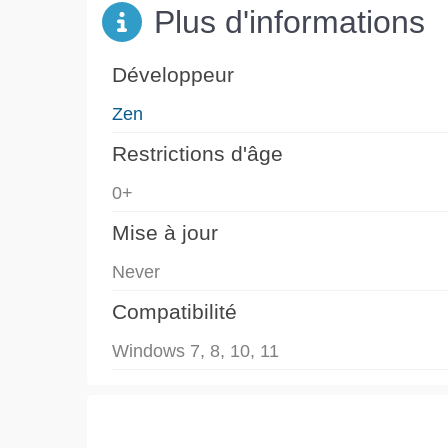
Plus d'informations
Développeur
Zen
Restrictions d'âge
0+
Mise à jour
Never
Compatibilité
Windows 7, 8, 10, 11