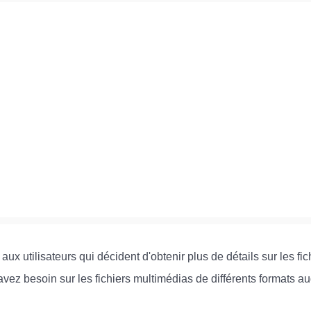
aux utilisateurs qui décident d'obtenir plus de détails sur les f
vez besoin sur les fichiers multimédias de différents formats audi