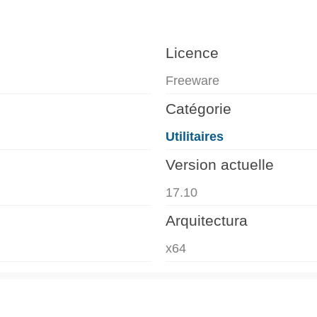
Licence
Freeware
Catégorie
Utilitaires
Version actuelle
17.10
Arquitectura
x64