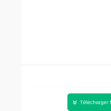
Télécharger 