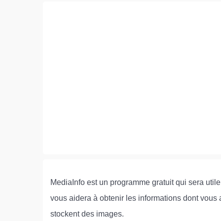
MediaInfo est un programme gratuit qui sera utile 
vous aidera à obtenir les informations dont vous a
stockent des images.