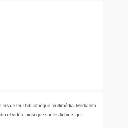
ichiers de leur bibliothèque multimédia. MediaInfo
o et vidéo, ainsi que sur les fichiers qui