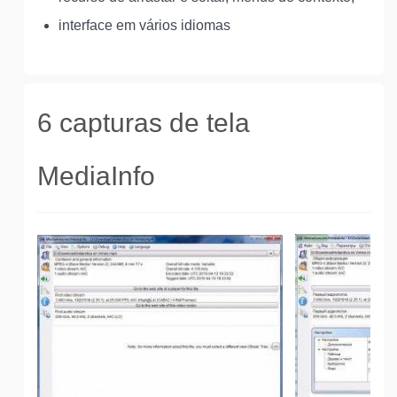
interface em vários idiomas
6 capturas de tela
MediaInfo