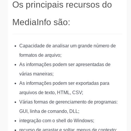
Os principais recursos do
MediaInfo são:
Capacidade de analisar um grande número de
formatos de arquivo;
As informações podem ser apresentadas de
várias maneiras;
As informações podem ser exportadas para
arquivos de texto, HTML, CSV;
Várias formas de gerenciamento de programas:
GUI, linha de comando, DLL;
integração com o shell do Windows;
recurso de arrastar e soltar, menus de contexto;