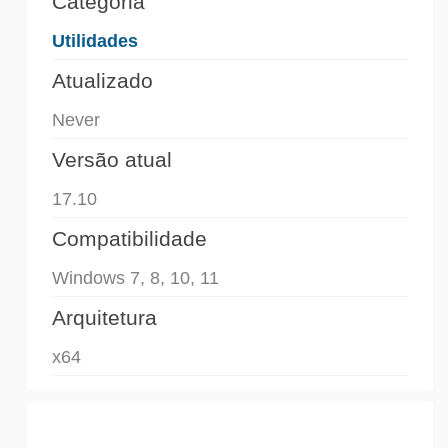
Categoria
Utilidades
Atualizado
Never
Versão atual
17.10
Compatibilidade
Windows 7, 8, 10, 11
Arquitetura
x64