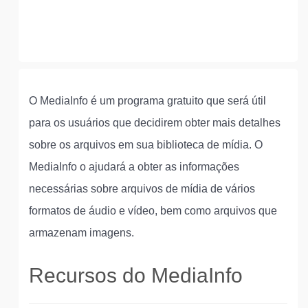
O MediaInfo é um programa gratuito que será útil
para os usuários que decidirem obter mais detalhes
sobre os arquivos em sua biblioteca de mídia. O
MediaInfo o ajudará a obter as informações
necessárias sobre arquivos de mídia de vários
formatos de áudio e vídeo, bem como arquivos que
armazenam imagens.
Recursos do MediaInfo