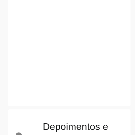
Depoimentos e