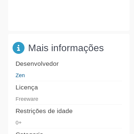
Mais informações
Desenvolvedor
Zen
Licença
Freeware
Restrições de idade
0+