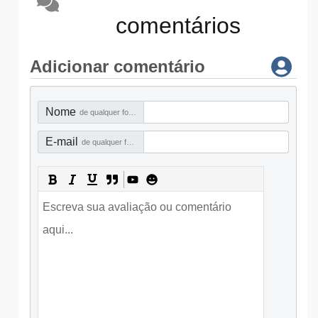
comentários
Adicionar comentário
Nome
de qualquer forma
E-mail
de qualquer forma