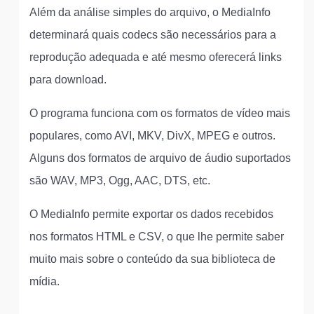
Além da análise simples do arquivo, o MediaInfo
determinará quais codecs são necessários para a
reprodução adequada e até mesmo oferecerá links
para download.
O programa funciona com os formatos de vídeo mais
populares, como AVI, MKV, DivX, MPEG e outros.
Alguns dos formatos de arquivo de áudio suportados
são WAV, MP3, Ogg, AAC, DTS, etc.
O MediaInfo permite exportar os dados recebidos
nos formatos HTML e CSV, o que lhe permite saber
muito mais sobre o conteúdo da sua biblioteca de
mídia.