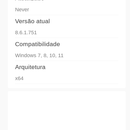
Never
Versão atual
8.6.1.751
Compatibilidade
Windows 7, 8, 10, 11
Arquitetura
x64