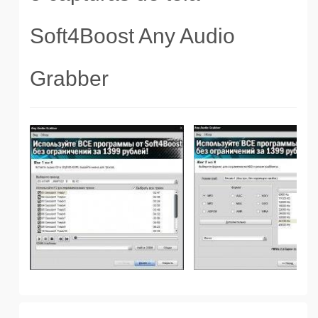
Soft4Boost Any Audio
Grabber