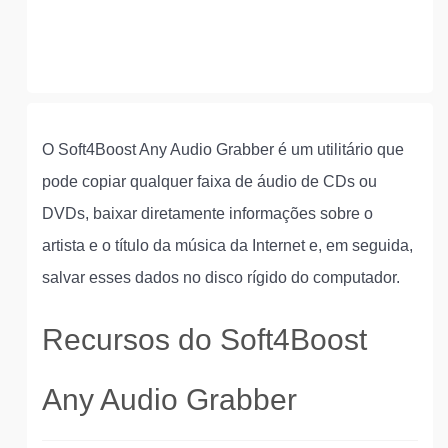
O Soft4Boost Any Audio Grabber é um utilitário que
pode copiar qualquer faixa de áudio de CDs ou
DVDs, baixar diretamente informações sobre o
artista e o título da música da Internet e, em seguida,
salvar esses dados no disco rígido do computador.
Recursos do Soft4Boost
Any Audio Grabber