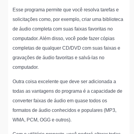
Esse programa permite que você resolva tarefas e
solicitações como, por exemplo, criar uma biblioteca
de áudio completa com suas faixas favoritas no
computador. Além disso, você pode fazer cópias
completas de qualquer CD/DVD com suas faixas e
gravações de áudio favoritas e salvá-las no
computador.
Outra coisa excelente que deve ser adicionada a
todas as vantagens do programa é a capacidade de
converter faixas de áudio em quase todos os
formatos de áudio conhecidos e populares (MP3,
WMA, PCM, OGG e outros).