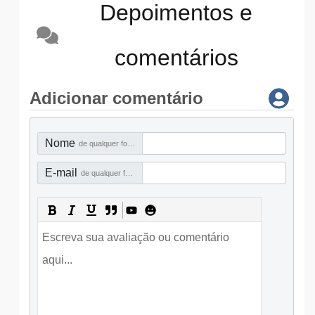
Depoimentos e
comentários
Adicionar comentário
Nome
de qualquer forma
E-mail
de qualquer forma