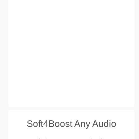
Soft4Boost Any Audio