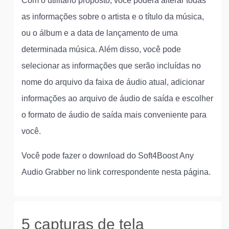
Com o utilitário proposto, você poderá alterar todas
as informações sobre o artista e o título da música,
ou o álbum e a data de lançamento de uma
determinada música. Além disso, você pode
selecionar as informações que serão incluídas no
nome do arquivo da faixa de áudio atual, adicionar
informações ao arquivo de áudio de saída e escolher
o formato de áudio de saída mais conveniente para
você.
Você pode fazer o download do Soft4Boost Any
Audio Grabber no link correspondente nesta página.
5 capturas de tela