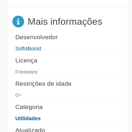
Mais informações
Desenvolvedor
Soft4Boost
Licença
Freeware
Restrições de idade
0+
Categoria
Utilidades
Atualizado