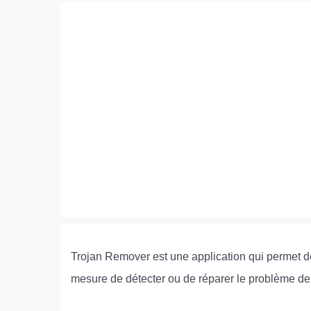
Trojan Remover est une application qui permet de 
mesure de détecter ou de réparer le problème de