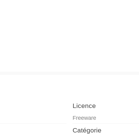
Licence
Freeware
Catégorie