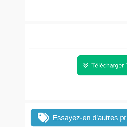
Télécharger
Essayez-en d'autres 