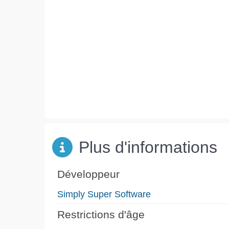
Plus d'informations
Développeur
Simply Super Software
Restrictions d'âge