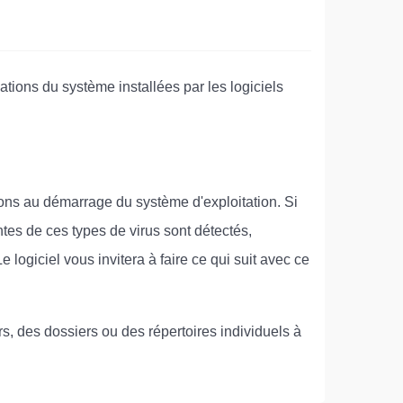
ications du système installées par les logiciels
ations au démarrage du système d'exploitation. Si
ntes de ces types de virus sont détectés,
e logiciel vous invitera à faire ce qui suit avec ce
rs, des dossiers ou des répertoires individuels à