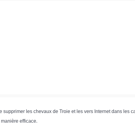
supprimer les chevaux de Troie et les vers Internet dans les ca
 manière efficace.