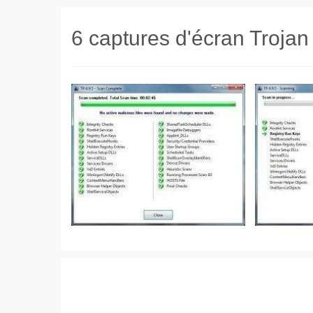
6 captures d'écran Troja