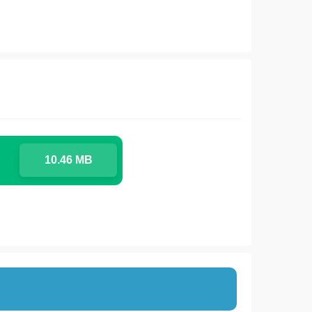
10.46 MB