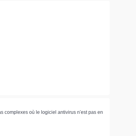
s complexes où le logiciel antivirus n'est pas en