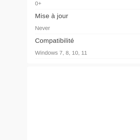
0+
Mise à jour
Never
Compatibilité
Windows 7, 8, 10, 11