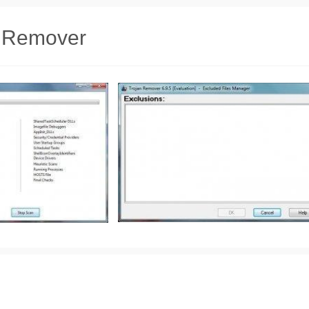
n Remover