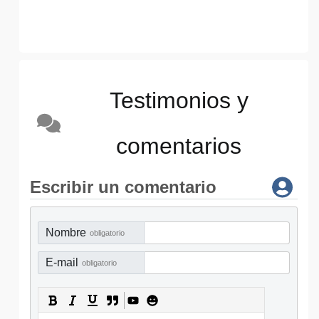
Testimonios y
comentarios
Escribir un comentario
Nombre
obligatorio
E-mail
obligatorio