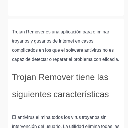
Trojan Remover es una aplicación para eliminar
troyanos y gusanos de Internet en casos
complicados en los que el software antivirus no es
capaz de detectar o reparar el problema con eficacia.
Trojan Remover tiene las
siguientes características
El antivirus elimina todos los virus troyanos sin
intervención del usuario. La utilidad elimina todas las