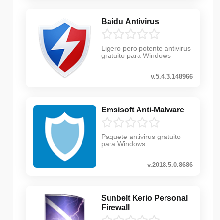
Baidu Antivirus
Ligero pero potente antivirus
gratuito para Windows
v.5.4.3.148966
Emsisoft Anti-Malware
Paquete antivirus gratuito
para Windows
v.2018.5.0.8686
Sunbelt Kerio Personal
Firewall