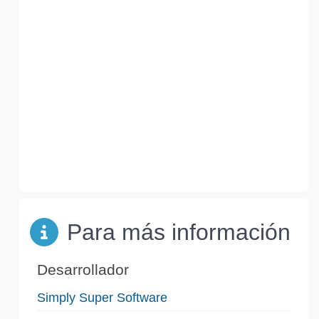
Para más información
Desarrollador
Simply Super Software