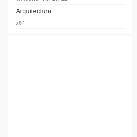
Arquitectura
x64