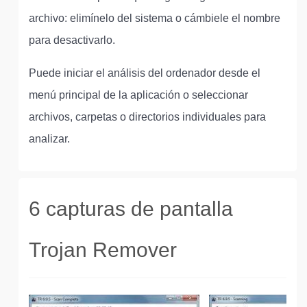
archivo: elimínelo del sistema o cámbiele el nombre
para desactivarlo.
Puede iniciar el análisis del ordenador desde el
menú principal de la aplicación o seleccionar
archivos, carpetas o directorios individuales para
analizar.
6 capturas de pantalla
Trojan Remover