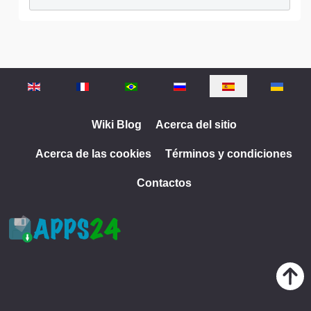
Seleccione su idioma
Wiki Blog
Acerca del sitio
Acerca de las cookies
Términos y condiciones
Contactos