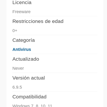
Licencia
Freeware
Restricciones de edad
0+
Categoría
Antivirus
Actualizado
Never
Versión actual
6.9.5
Compatibilidad
Windows 7, 8, 10, 11