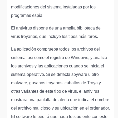
modificaciones del sistema instaladas por los
programas espía.
El antivirus dispone de una amplia biblioteca de
virus troyanos, que incluye los tipos más raros.
La aplicación comprueba todos los archivos del
sistema, así como el registro de Windows, y analiza
los archivos y las aplicaciones cuando se inicia el
sistema operativo. Si se detecta spyware u otro
malware, gusanos troyanos, caballos de Troya y
otras variantes de este tipo de virus, el antivirus
mostrará una pantalla de alerta que indica el nombre
del archivo malicioso y su ubicación en el ordenador.
El software le pedirá que haga lo siguiente con este