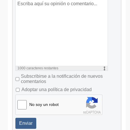
1000
caracteres restantes
Subscribirse a la notificación de nuevos
comentarios
Adoptar una política de privacidad
No soy un robot
Enviar