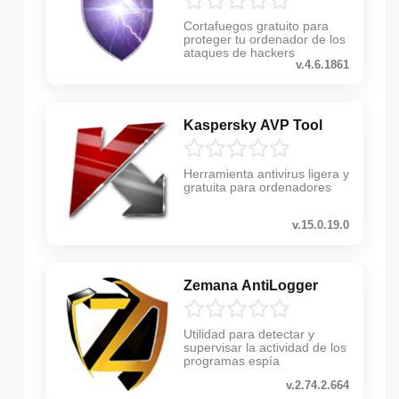
Cortafuegos gratuito para
proteger tu ordenador de los
ataques de hackers
v.4.6.1861
Kaspersky AVP Tool
Herramienta antivirus ligera y
gratuita para ordenadores
v.15.0.19.0
Zemana AntiLogger
Utilidad para detectar y
supervisar la actividad de los
programas espía
v.2.74.2.664