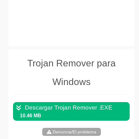
Trojan Remover para
Windows
Descargar Trojan Remover .EXE
10.46 MB
Denuncia/El problema