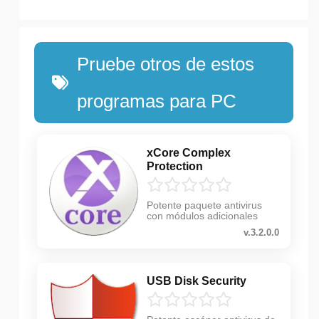
Pruebe otros de estos
programas para PC
xCore Complex
Protection
Potente paquete antivirus
con módulos adicionales
v.3.2.0.0
USB Disk Security